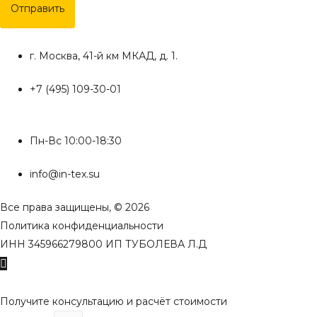
Отправить
г. Москва, 41-й км МКАД, д. 1.
+7 (495) 109-30-01
Пн-Вс 10:00-18:30
info@in-tex.su
Все права защищены, © 2026
Политика конфиденциальности
ИНН 345966279800 ИП ТУБОЛЕВА Л.Д
Пролистать
наверх
Получите консультацию и расчёт стоимости