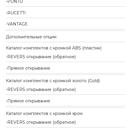
PUNTO
RUCETTI
VANTAGE
Дополнительные опции
Каталог комплектов c кромкой ABS (пластик)
REVERS открывание (обратное)
Прямое открывание
Каталог комплектов c кромкой золото (Gold)
REVERS открывание (обратное)
Прямое открывание
Каталог комплектов c кромкой хром
REVERS открывание (обратное)