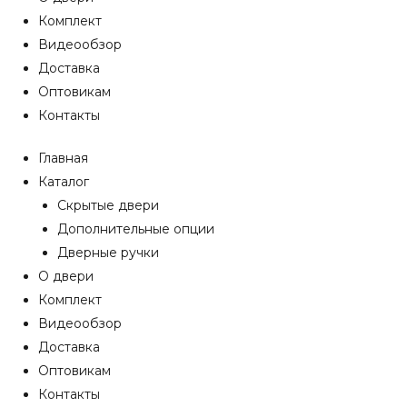
Комплект
Видеообзор
Доставка
Оптовикам
Контакты
Главная
Каталог
Скрытые двери
Дополнительные опции
Дверные ручки
О двери
Комплект
Видеообзор
Доставка
Оптовикам
Контакты