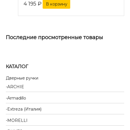
4 195
₽
В корзину
Последние просмотренные товары
КАТАЛОГ
Дверные ручки
ARCHIE
Armadillo
Extreza (Италия)
MORELLI