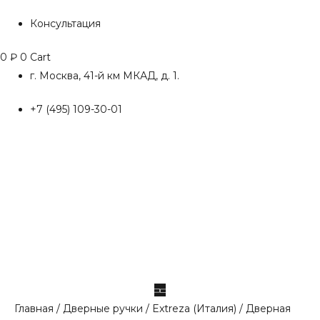
Консультация
0
₽
0
Cart
г. Москва, 41-й км МКАД, д. 1.
+7 (495) 109-30-01
Главная
/
Дверные ручки
/
Extreza (Италия)
/ Дверная