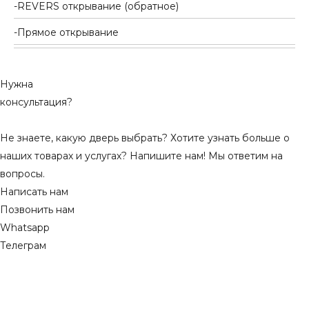
REVERS открывание (обратное)
Прямое открывание
Нужна
консультация?
Не знаете, какую дверь выбрать? Хотите узнать больше о
наших товарах и услугах? Напишите нам! Мы ответим на
вопросы.
Написать нам
Позвонить нам
Whatsapp
Телеграм