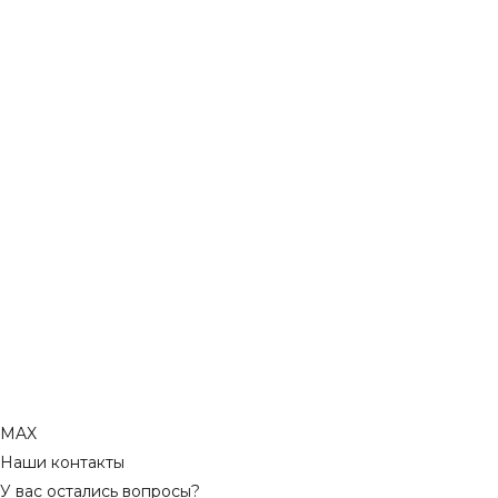
MAX
Наши контакты
У вас остались вопросы?