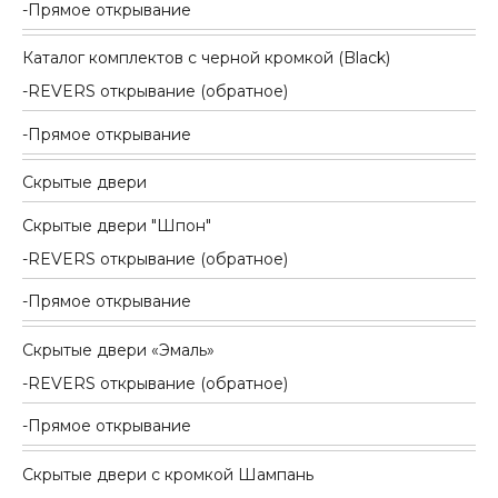
Прямое открывание
Каталог комплектов c черной кромкой (Black)
REVERS открывание (обратное)
Прямое открывание
Скрытые двери
Скрытые двери "Шпон"
REVERS открывание (обратное)
Прямое открывание
Скрытые двери «Эмаль»
REVERS открывание (обратное)
Прямое открывание
Скрытые двери с кромкой Шампань