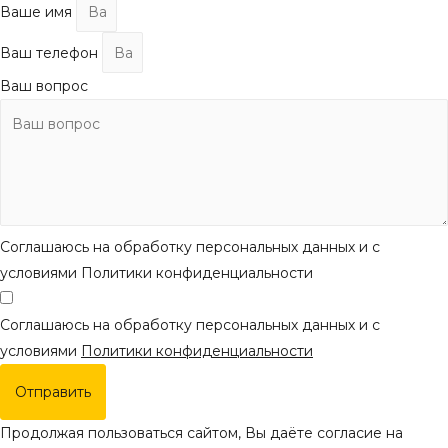
Ваше имя
Ваш телефон
Ваш вопрос
Соглашаюсь на обработку персональных данных и с
условиями Политики конфиденциальности
Соглашаюсь на обработку персональных данных и с
условиями
Политики конфиденциальности
Отправить
Продолжая пользоваться сайтом, Вы даёте согласие на