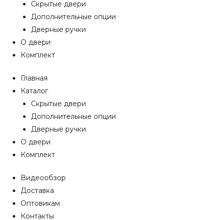
Скрытые двери
Дополнительные опции
Дверные ручки
О двери
Комплект
Главная
Каталог
Скрытые двери
Дополнительные опции
Дверные ручки
О двери
Комплект
Видеообзор
Доставка
Оптовикам
Контакты