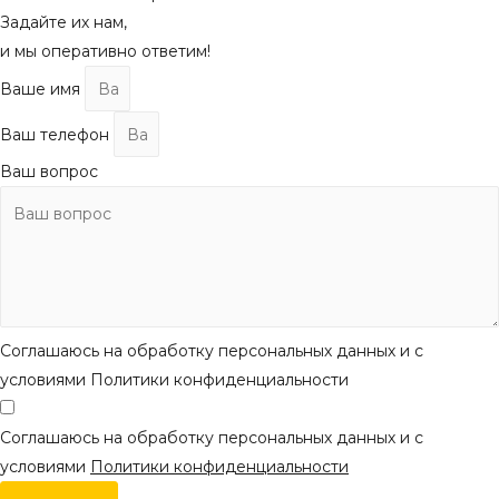
Задайте их нам,
и мы оперативно ответим!
Ваше имя
Ваш телефон
Ваш вопрос
Соглашаюсь на обработку персональных данных и с
условиями Политики конфиденциальности
Соглашаюсь на обработку персональных данных и с
условиями
Политики конфиденциальности