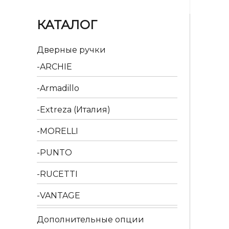
КАТАЛОГ
Дверные ручки
ARCHIE
Armadillo
Extreza (Италия)
MORELLI
PUNTO
RUCETTI
VANTAGE
Дополнительные опции