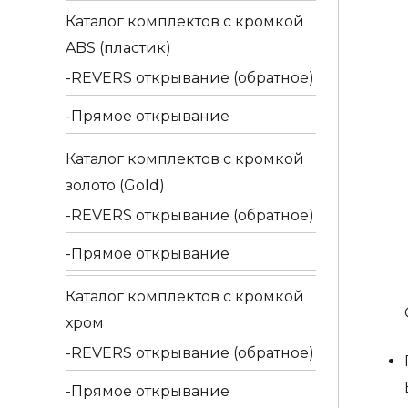
Каталог комплектов c кромкой
ABS (пластик)
REVERS открывание (обратное)
Прямое открывание
Каталог комплектов c кромкой
золото (Gold)
REVERS открывание (обратное)
Прямое открывание
Каталог комплектов c кромкой
хром
REVERS открывание (обратное)
Прямое открывание