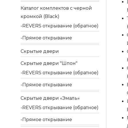
Каталог комплектов c черной
кромкой (Black)
REVERS открывание (обратное)
Прямое открывание
Скрытые двери
Скрытые двери "Шпон"
REVERS открывание (обратное)
Прямое открывание
Скрытые двери «Эмаль»
REVERS открывание (обратное)
Прямое открывание