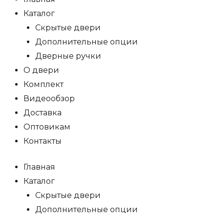
Каталог
Скрытые двери
Дополнительные опции
Дверные ручки
О двери
Комплект
Видеообзор
Доставка
Оптовикам
Контакты
Главная
Каталог
Скрытые двери
Дополнительные опции