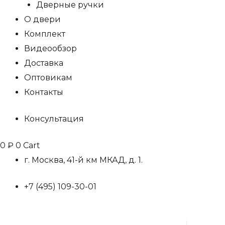
Дверные ручки
О двери
Комплект
Видеообзор
Доставка
Оптовикам
Контакты
Консультация
0
₽
0
Cart
г. Москва, 41-й км МКАД, д. 1.
+7 (495) 109-30-01