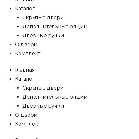
Каталог
Скрытые двери
Дополнительные опции
Дверные ручки
О двери
Комплект
Главная
Каталог
Скрытые двери
Дополнительные опции
Дверные ручки
О двери
Комплект