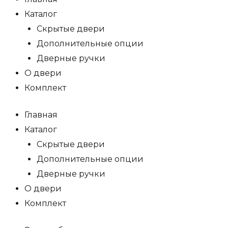
Каталог
Скрытые двери
Дополнительные опции
Дверные ручки
О двери
Комплект
Главная
Каталог
Скрытые двери
Дополнительные опции
Дверные ручки
О двери
Комплект