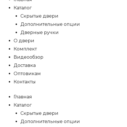
Каталог
Скрытые двери
Дополнительные опции
Дверные ручки
О двери
Комплект
Видеообзор
Доставка
Оптовикам
Контакты
Главная
Каталог
Скрытые двери
Дополнительные опции