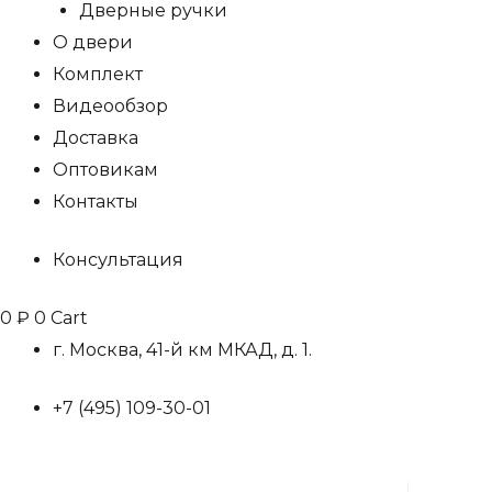
Дверные ручки
О двери
Комплект
Видеообзор
Доставка
Оптовикам
Контакты
Консультация
0
₽
0
Cart
г. Москва, 41-й км МКАД, д. 1.
+7 (495) 109-30-01