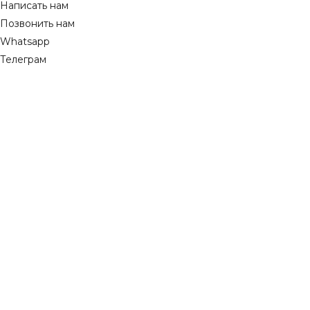
Написать нам
Позвонить нам
Whatsapp
Телеграм