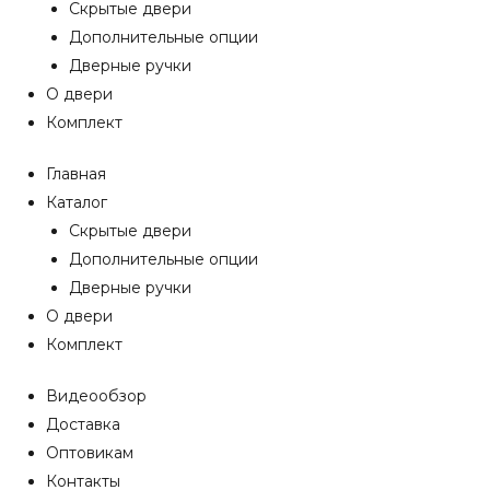
Скрытые двери
Дополнительные опции
Дверные ручки
О двери
Комплект
Главная
Каталог
Скрытые двери
Дополнительные опции
Дверные ручки
О двери
Комплект
Видеообзор
Доставка
Оптовикам
Контакты