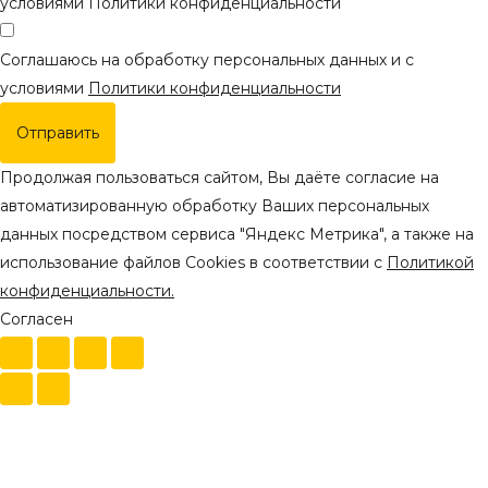
условиями Политики конфиденциальности
Соглашаюсь на обработку персональных данных и с
условиями
Политики конфиденциальности
Отправить
Продолжая пользоваться сайтом, Вы даёте согласие на
автоматизированную обработку Ваших персональных
данных посредством сервиса "Яндекс Метрика", а также на
использование файлов Cookies в соответствии с
Политикой
конфиденциальности.
Согласен