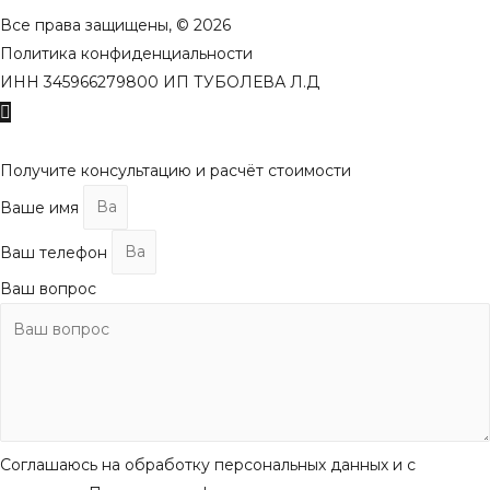
Все права защищены, © 2026
Политика конфиденциальности
ИНН 345966279800 ИП ТУБОЛЕВА Л.Д
Пролистать
наверх
Получите консультацию и расчёт стоимости
Ваше имя
Ваш телефон
Ваш вопрос
Соглашаюсь на обработку персональных данных и с