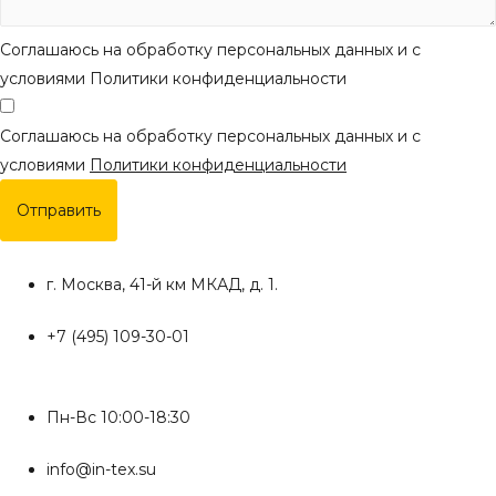
Соглашаюсь на обработку персональных данных и с
условиями Политики конфиденциальности
Соглашаюсь на обработку персональных данных и с
условиями
Политики конфиденциальности
Отправить
г. Москва, 41-й км МКАД, д. 1.
+7 (495) 109-30-01
Пн-Вс 10:00-18:30
info@in-tex.su