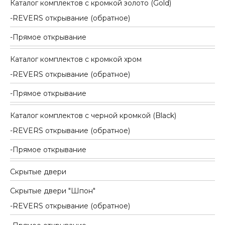
Каталог комплектов c кромкой золото (Gold)
REVERS открывание (обратное)
Прямое открывание
Каталог комплектов c кромкой хром
REVERS открывание (обратное)
Прямое открывание
Каталог комплектов c черной кромкой (Black)
REVERS открывание (обратное)
Прямое открывание
Скрытые двери
Скрытые двери "Шпон"
REVERS открывание (обратное)