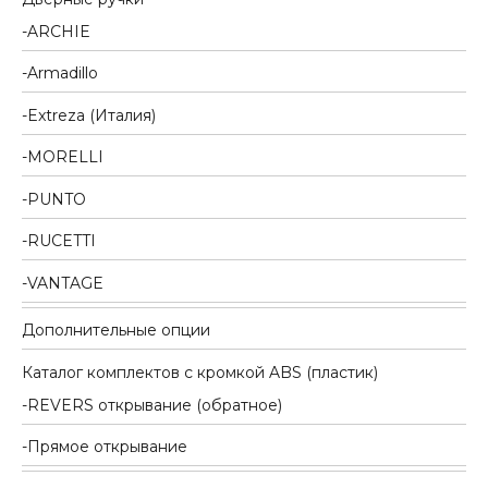
ARCHIE
Armadillo
Extreza (Италия)
MORELLI
PUNTO
RUCETTI
VANTAGE
Дополнительные опции
Каталог комплектов c кромкой ABS (пластик)
REVERS открывание (обратное)
Прямое открывание