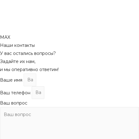
MAX
Наши контакты
У вас остались вопросы?
Задайте их нам,
и мы оперативно ответим!
Ваше имя
Ваш телефон
Ваш вопрос