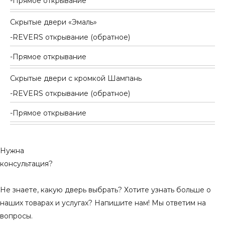
Прямое открывание
Скрытые двери «Эмаль»
REVERS открывание (обратное)
Прямое открывание
Скрытые двери с кромкой Шампань
REVERS открывание (обратное)
Прямое открывание
Нужна
консультация?
Не знаете, какую дверь выбрать? Хотите узнать больше о
наших товарах и услугах? Напишите нам! Мы ответим на
вопросы.