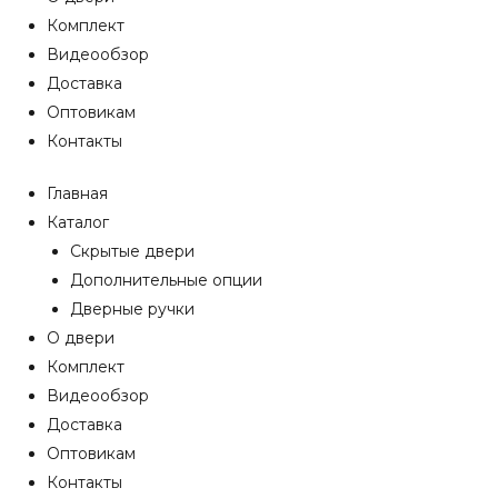
Комплект
Видеообзор
Доставка
Оптовикам
Контакты
Главная
Каталог
Скрытые двери
Дополнительные опции
Дверные ручки
О двери
Комплект
Видеообзор
Доставка
Оптовикам
Контакты