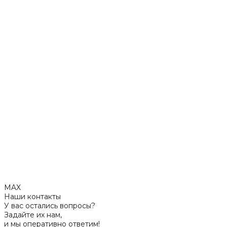
MAX
Наши контакты
У вас остались вопросы?
Задайте их нам,
и мы оперативно ответим!