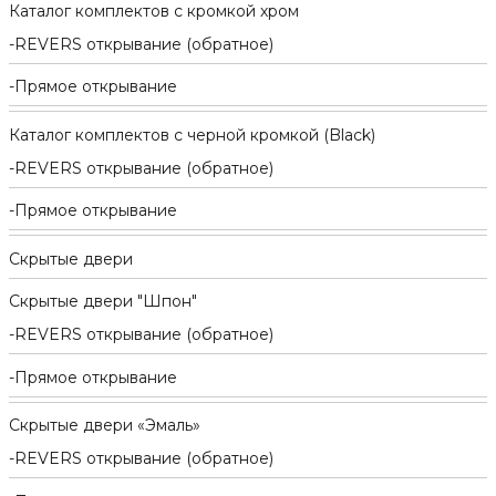
Каталог комплектов c кромкой хром
REVERS открывание (обратное)
Прямое открывание
Каталог комплектов c черной кромкой (Black)
REVERS открывание (обратное)
Прямое открывание
Скрытые двери
Скрытые двери "Шпон"
REVERS открывание (обратное)
Прямое открывание
Скрытые двери «Эмаль»
REVERS открывание (обратное)