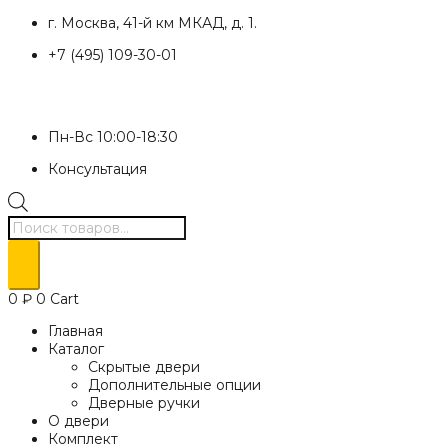
Перейти
г. Москва, 41-й км МКАД, д. 1.
к
+7 (495) 109-30-01
содержимому
Пн-Вс 10:00-18:30
Консультация
Поиск
товаров
0
₽
0
Cart
Главная
Каталог
Скрытые двери
Дополнительные опции
Дверные ручки
О двери
Комплект