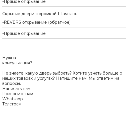
Прямое открывание
Скрытые двери с кромкой Шампань
REVERS открывание (обратное)
Прямое открывание
Нужна
консультация?
Не знаете, какую дверь выбрать? Хотите узнать больше о
наших товарах и услугах? Напишите нам! Мы ответим на
вопросы.
Написать нам
Позвонить нам
Whatsapp
Телеграм