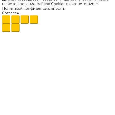
на использование файлов Cookies в соответствии с
Политикой конфиденциальности.
Согласен