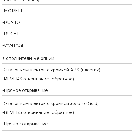
MORELLI
PUNTO
RUCETTI
VANTAGE
Дополнительные опции
Каталог комплектов c кромкой ABS (пластик)
REVERS открывание (обратное)
Прямое открывание
Каталог комплектов c кромкой золото (Gold)
REVERS открывание (обратное)
Прямое открывание