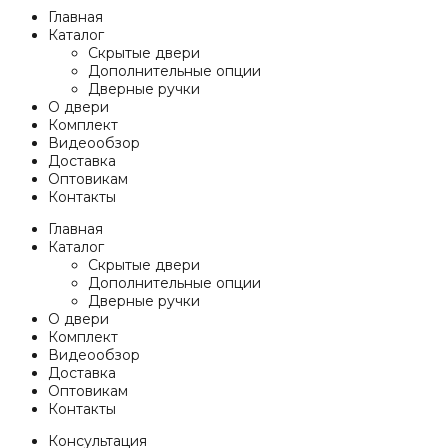
Главная
Каталог
Скрытые двери
Дополнительные опции
Дверные ручки
О двери
Комплект
Видеообзор
Доставка
Оптовикам
Контакты
Главная
Каталог
Скрытые двери
Дополнительные опции
Дверные ручки
О двери
Комплект
Видеообзор
Доставка
Оптовикам
Контакты
Консультация