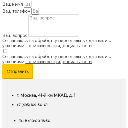
Ваше имя
Ваш телефон
Ваш вопрос
Соглашаюсь на обработку персональных данных и с
условиями Политики конфиденциальности
Соглашаюсь на обработку персональных данных и с
условиями
Политики конфиденциальности
Отправить
г. Москва, 41-й км МКАД, д. 1.
+7 (495) 109-30-01
Пн-Вс 10:00-18:30