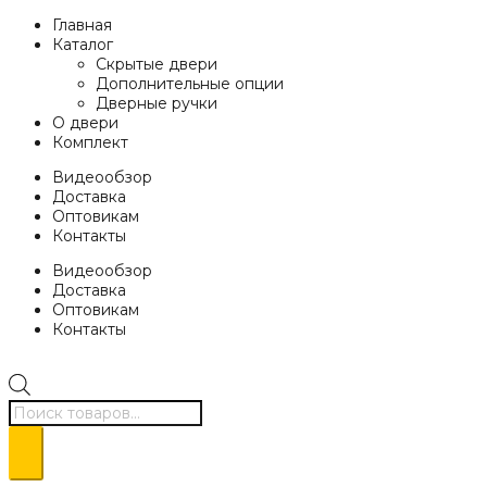
Главная
Каталог
Скрытые двери
Дополнительные опции
Дверные ручки
О двери
Комплект
Видеообзор
Доставка
Оптовикам
Контакты
Видеообзор
Доставка
Оптовикам
Контакты
Поиск
товаров