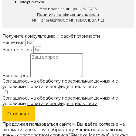
info@in-tex.su
Все права защищены, © 2026
Политика конфиденциальности
ИНН 345966279800 ИП ТУБОЛЕВА Л.Д
Получите консультацию и расчёт стоимости
Ваше имя
Ваш телефон
Ваш вопрос
Соглашаюсь на обработку персональных данных и с
условиями Политики конфиденциальности
Соглашаюсь на обработку персональных данных и с
условиями
Политики конфиденциальности
Отправить
Продолжая пользоваться сайтом, Вы даёте согласие на
автоматизированную обработку Ваших персональных
данных посредством сервиса "Яндекс Метрика", а также