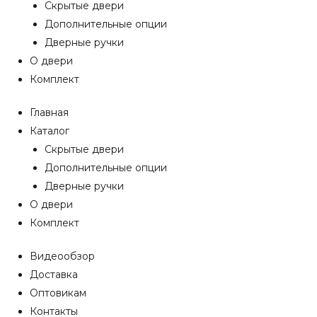
Скрытые двери
Дополнительные опции
Дверные ручки
О двери
Комплект
Главная
Каталог
Скрытые двери
Дополнительные опции
Дверные ручки
О двери
Комплект
Видеообзор
Доставка
Оптовикам
Контакты