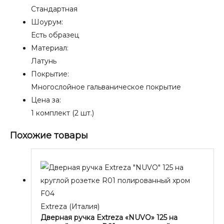
Стандартная
Шоурум:
Есть образец
Материал:
Латунь
Покрытие:
Многослойное гальваническое покрытие
Цена за:
1 комплект (2 шт.)
Похожие товары
Extreza (Италия)
Дверная ручка Extreza «NUVO» 125 на