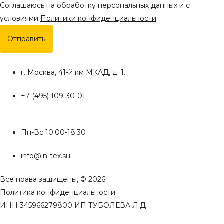
Соглашаюсь на обработку персональных данных и с
условиями
Политики конфиденциальности
Отправить
г. Москва, 41-й км МКАД, д. 1.
+7 (495) 109-30-01
Пн-Вс 10:00-18:30
info@in-tex.su
Все права защищены, © 2026
Политика конфиденциальности
ИНН 345966279800 ИП ТУБОЛЕВА Л.Д