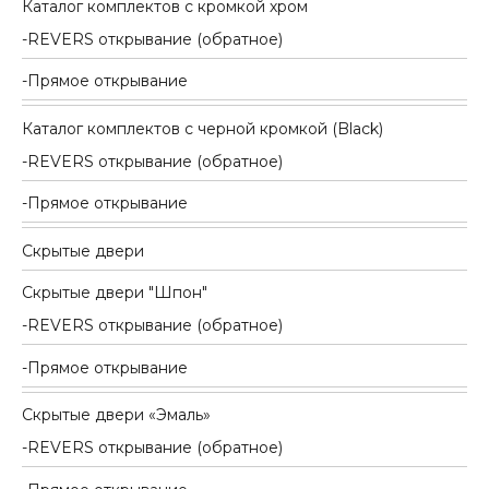
Каталог комплектов c кромкой хром
REVERS открывание (обратное)
Прямое открывание
Каталог комплектов c черной кромкой (Black)
REVERS открывание (обратное)
Прямое открывание
Скрытые двери
Скрытые двери "Шпон"
REVERS открывание (обратное)
Прямое открывание
Скрытые двери «Эмаль»
REVERS открывание (обратное)