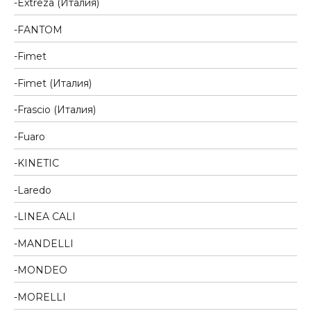
Extreza (Италия)
FANTOM
Fimet
Fimet (Италия)
Frascio (Италия)
Fuaro
KINETIC
Laredo
LINEA CALI
MANDELLI
MONDEO
MORELLI