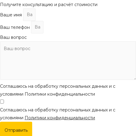
Получите консультацию и расчёт стоимости
Ваше имя
Ваш телефон
Ваш вопрос
Соглашаюсь на обработку персональных данных и с
условиями Политики конфиденциальности
Соглашаюсь на обработку персональных данных и с
условиями
Политики конфиденциальности
Отправить