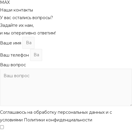
MAX
Наши контакты
У вас остались вопросы?
Задайте их нам,
и мы оперативно ответим!
Ваше имя
Ваш телефон
Ваш вопрос
Соглашаюсь на обработку персональных данных и с
условиями Политики конфиденциальности