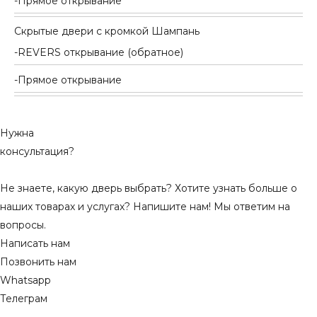
Прямое открывание
Скрытые двери с кромкой Шампань
REVERS открывание (обратное)
Прямое открывание
Нужна
консультация?
Не знаете, какую дверь выбрать? Хотите узнать больше о
наших товарах и услугах? Напишите нам! Мы ответим на
вопросы.
Написать нам
Позвонить нам
Whatsapp
Телеграм