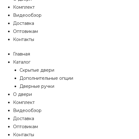
Комплект
Видеообзор
Доставка
Оптовикам
Контакты
Главная
Каталог
Скрытые двери
Дополнительные опции
Дверные ручки
О двери
Комплект
Видеообзор
Доставка
Оптовикам
Контакты