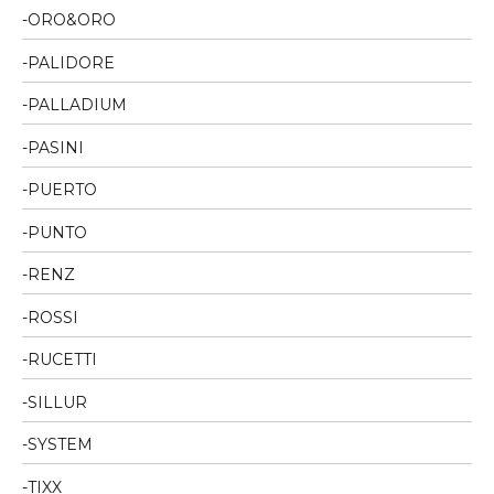
ORO&ORO
PALIDORE
PALLADIUM
PASINI
PUERTO
PUNTO
RENZ
ROSSI
RUCETTI
SILLUR
SYSTEM
TIXX