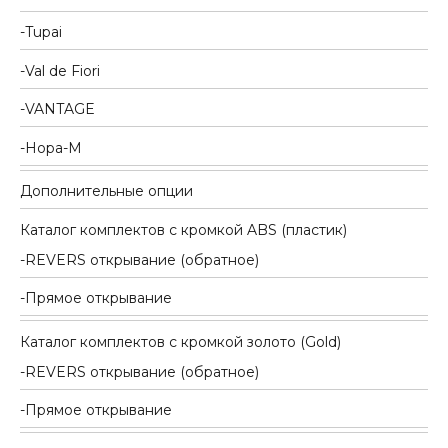
Tupai
Val de Fiori
VANTAGE
Нора-М
Дополнительные опции
Каталог комплектов c кромкой ABS (пластик)
REVERS открывание (обратное)
Прямое открывание
Каталог комплектов c кромкой золото (Gold)
REVERS открывание (обратное)
Прямое открывание