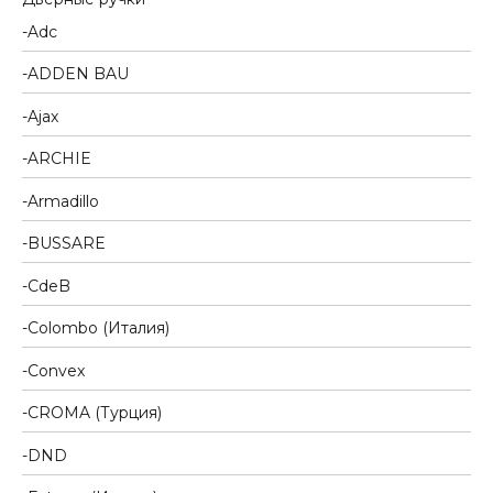
Adc
ADDEN BAU
Ajax
ARCHIE
Armadillo
BUSSARE
CdeB
Colombo (Италия)
Convex
CROMA (Турция)
DND