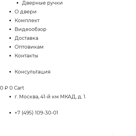
Дверные ручки
О двери
Комплект
Видеообзор
Доставка
Оптовикам
Контакты
Консультация
0
₽
0
Cart
г. Москва, 41-й км МКАД, д. 1.
+7 (495) 109-30-01