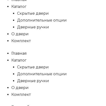
Каталог
Скрытые двери
Дополнительные опции
Дверные ручки
О двери
Комплект
Главная
Каталог
Скрытые двери
Дополнительные опции
Дверные ручки
О двери
Комплект