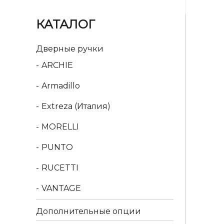
КАТАЛОГ
Дверные ручки
ARCHIE
Armadillo
Extreza (Италия)
MORELLI
PUNTO
RUCETTI
VANTAGE
Дополнительные опции