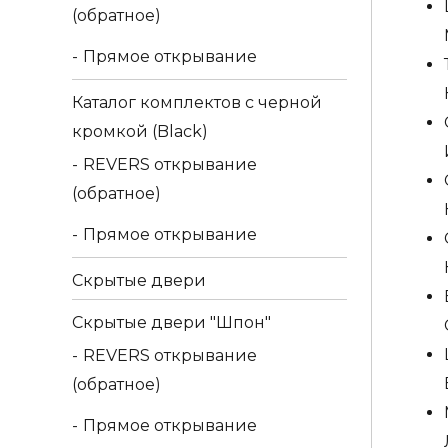
(обратное)
Прямое открывание
Каталог комплектов c черной
кромкой (Black)
REVERS открывание
(обратное)
Прямое открывание
Скрытые двери
Скрытые двери "Шпон"
REVERS открывание
(обратное)
Прямое открывание