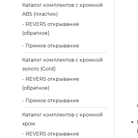
Каталог комплектов c кромкой
ABS (пластик)
REVERS открывание
(обратное)
Прямое открывание
Каталог комплектов c кромкой
золото (Gold)
REVERS открывание
(обратное)
Прямое открывание
Каталог комплектов c кромкой
хром
REVERS открывание