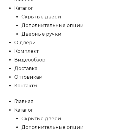
Каталог
Скрытые двери
Дополнительные опции
Дверные ручки
О двери
Комплект
Видеообзор
Доставка
Оптовикам
Контакты
Главная
Каталог
Скрытые двери
Дополнительные опции