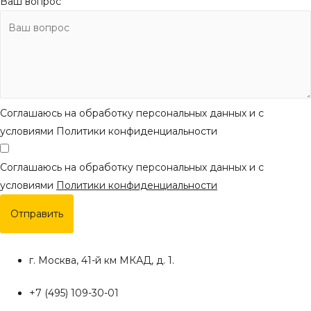
Ваш вопрос
Соглашаюсь на обработку персональных данных и с
условиями Политики конфиденциальности
Соглашаюсь на обработку персональных данных и с
условиями
Политики конфиденциальности
Отправить
г. Москва, 41-й км МКАД, д. 1.
+7 (495) 109-30-01