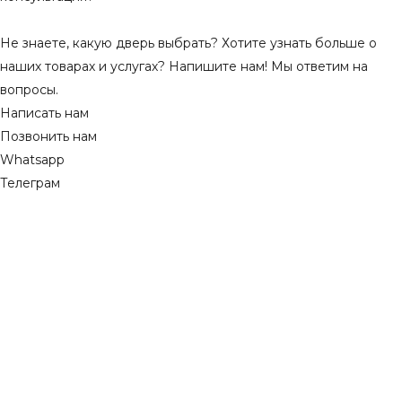
Не знаете, какую дверь выбрать? Хотите узнать больше о
наших товарах и услугах? Напишите нам! Мы ответим на
вопросы.
Написать нам
Позвонить нам
Whatsapp
Телеграм