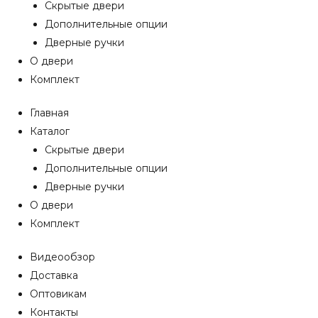
Скрытые двери
Дополнительные опции
Дверные ручки
О двери
Комплект
Главная
Каталог
Скрытые двери
Дополнительные опции
Дверные ручки
О двери
Комплект
Видеообзор
Доставка
Оптовикам
Контакты