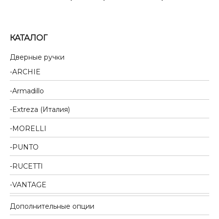
КАТАЛОГ
Дверные ручки
ARCHIE
Armadillo
Extreza (Италия)
MORELLI
PUNTO
RUCETTI
VANTAGE
Дополнительные опции