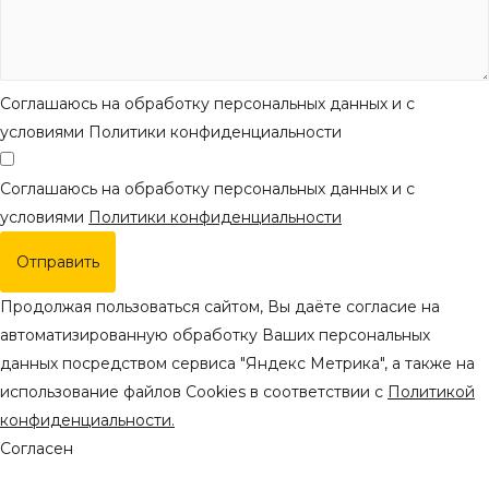
Соглашаюсь на обработку персональных данных и с
условиями Политики конфиденциальности
Соглашаюсь на обработку персональных данных и с
условиями
Политики конфиденциальности
Отправить
Продолжая пользоваться сайтом, Вы даёте согласие на
автоматизированную обработку Ваших персональных
данных посредством сервиса "Яндекс Метрика", а также на
использование файлов Cookies в соответствии с
Политикой
конфиденциальности.
Согласен