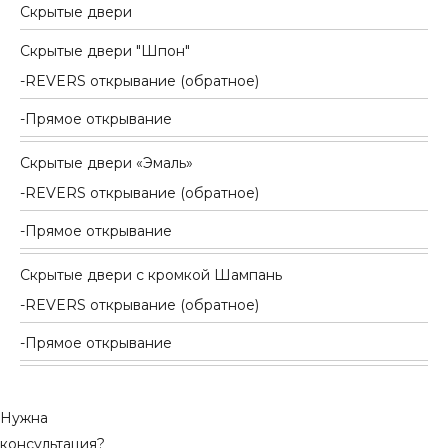
Скрытые двери
Скрытые двери "Шпон"
REVERS открывание (обратное)
Прямое открывание
Скрытые двери «Эмаль»
REVERS открывание (обратное)
Прямое открывание
Скрытые двери с кромкой Шампань
REVERS открывание (обратное)
Прямое открывание
Нужна
консультация?