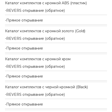
Каталог комплектов c кромкой ABS (пластик)
REVERS открывание (обратное)
Прямое открывание
Каталог комплектов c кромкой золото (Gold)
REVERS открывание (обратное)
Прямое открывание
Каталог комплектов c кромкой хром
REVERS открывание (обратное)
Прямое открывание
Каталог комплектов c черной кромкой (Black)
REVERS открывание (обратное)
Прямое открывание