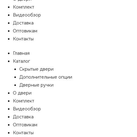
Комплект
Видеообзор
Доставка
Оптовикам
Контакты
Главная
Каталог
Скрытые двери
Дополнительные опции
Дверные ручки
О двери
Комплект
Видеообзор
Доставка
Оптовикам
Контакты