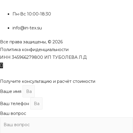
Пн-Вс 10:00-18:30
info@in-tex.su
Все права защищены, © 2026
Политика конфиденциальности
ИНН 345966279800 ИП ТУБОЛЕВА Л.Д
Пролистать
наверх
Получите консультацию и расчёт стоимости
Ваше имя
Ваш телефон
Ваш вопрос