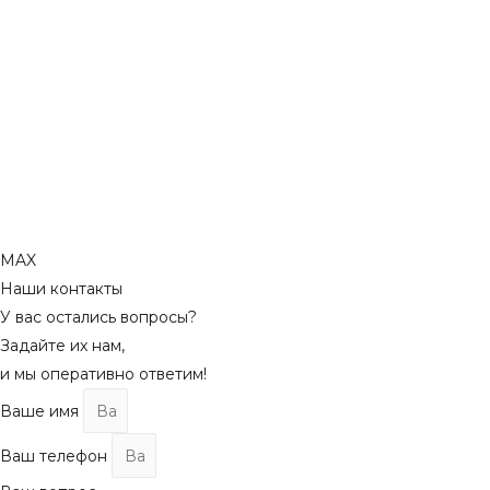
MAX
Наши контакты
У вас остались вопросы?
Задайте их нам,
и мы оперативно ответим!
Ваше имя
Ваш телефон