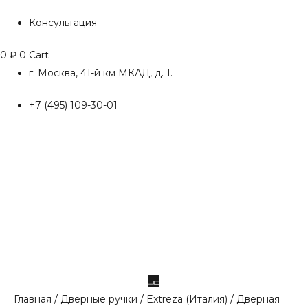
Консультация
0
₽
0
Cart
г. Москва, 41-й км МКАД, д. 1.
+7 (495) 109-30-01
Главная
/
Дверные ручки
/
Extreza (Италия)
/ Дверная