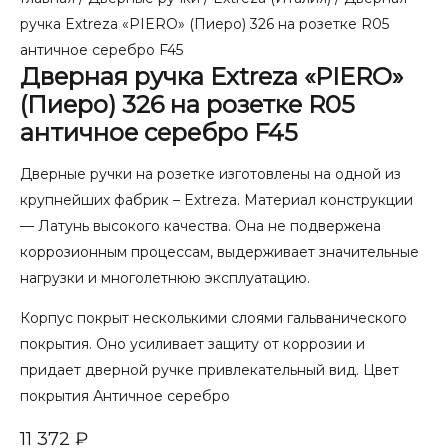
ручка Extreza «PIERO» (Пиеро) 326 на розетке R05
античное серебро F45
Дверная ручка Extreza «PIERO»
(Пиеро) 326 на розетке R05
античное серебро F45
Дверные ручки на розетке изготовлены на одной из
крупнейших фабрик – Extreza. Материал конструкции
— Латунь высокого качества. Она не подвержена
коррозионным процессам, выдерживает значительные
нагрузки и многолетнюю эксплуатацию.
Корпус покрыт несколькими слоями гальванического
покрытия. Оно усиливает защиту от коррозии и
придает дверной ручке привлекательный вид. Цвет
покрытия Античное серебро
11 372
₽