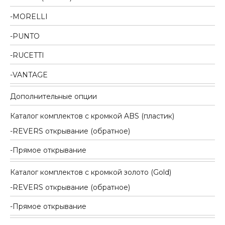
MORELLI
PUNTO
RUCETTI
VANTAGE
Дополнительные опции
Каталог комплектов c кромкой ABS (пластик)
REVERS открывание (обратное)
Прямое открывание
Каталог комплектов c кромкой золото (Gold)
REVERS открывание (обратное)
Прямое открывание