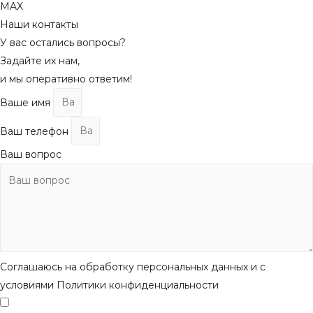
MAX
Наши контакты
У вас остались вопросы?
Задайте их нам,
и мы оперативно ответим!
Ваше имя
Ваш телефон
Ваш вопрос
Соглашаюсь на обработку персональных данных и с
условиями Политики конфиденциальности