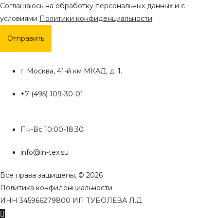
Соглашаюсь на обработку персональных данных и с
условиями
Политики конфиденциальности
Отправить
г. Москва, 41-й км МКАД, д. 1.
+7 (495) 109-30-01
Пн-Вс 10:00-18:30
info@in-tex.su
Все права защищены, © 2026
Политика конфиденциальности
ИНН 345966279800 ИП ТУБОЛЕВА Л.Д
Пролистать