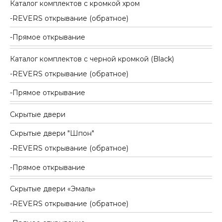
Каталог комплектов c кромкой хром
REVERS открывание (обратное)
Прямое открывание
Каталог комплектов c черной кромкой (Black)
REVERS открывание (обратное)
Прямое открывание
Скрытые двери
Скрытые двери "Шпон"
REVERS открывание (обратное)
Прямое открывание
Скрытые двери «Эмаль»
REVERS открывание (обратное)