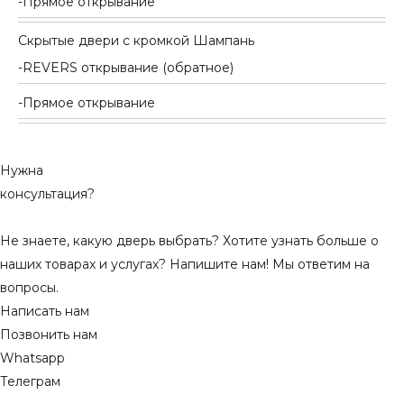
Прямое открывание
Скрытые двери с кромкой Шампань
REVERS открывание (обратное)
Прямое открывание
Нужна
консультация?
Не знаете, какую дверь выбрать? Хотите узнать больше о
наших товарах и услугах? Напишите нам! Мы ответим на
вопросы.
Написать нам
Позвонить нам
Whatsapp
Телеграм