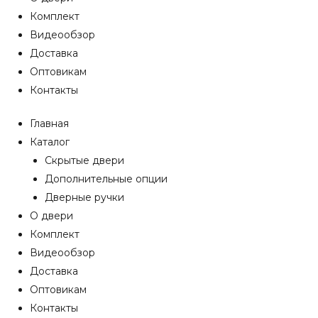
Комплект
Видеообзор
Доставка
Оптовикам
Контакты
Главная
Каталог
Скрытые двери
Дополнительные опции
Дверные ручки
О двери
Комплект
Видеообзор
Доставка
Оптовикам
Контакты