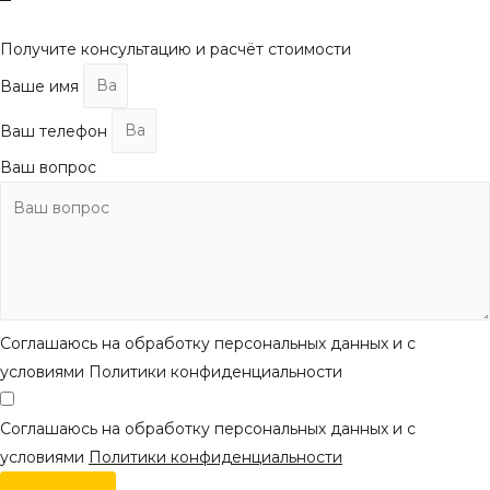
наверх
Получите консультацию и расчёт стоимости
Ваше имя
Ваш телефон
Ваш вопрос
Соглашаюсь на обработку персональных данных и с
условиями Политики конфиденциальности
Соглашаюсь на обработку персональных данных и с
условиями
Политики конфиденциальности