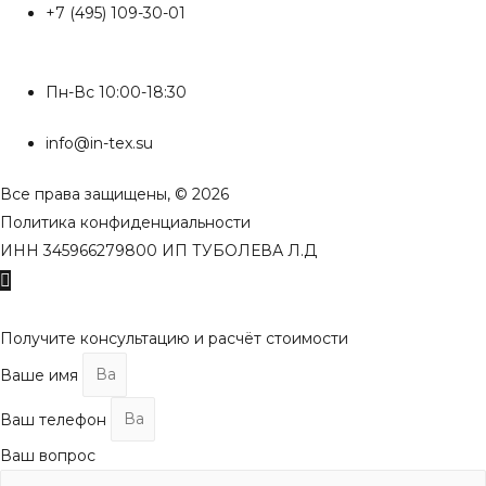
+7 (495) 109-30-01
Пн-Вс 10:00-18:30
info@in-tex.su
Все права защищены, © 2026
Политика конфиденциальности
ИНН 345966279800 ИП ТУБОЛЕВА Л.Д
Пролистать
наверх
Получите консультацию и расчёт стоимости
Ваше имя
Ваш телефон
Ваш вопрос