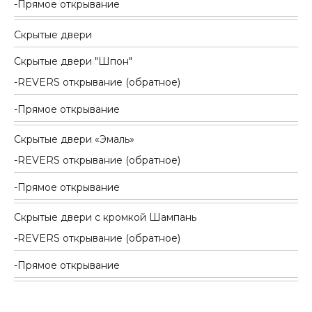
Прямое открывание
Скрытые двери
Скрытые двери "Шпон"
REVERS открывание (обратное)
Прямое открывание
Скрытые двери «Эмаль»
REVERS открывание (обратное)
Прямое открывание
Скрытые двери с кромкой Шампань
REVERS открывание (обратное)
Прямое открывание