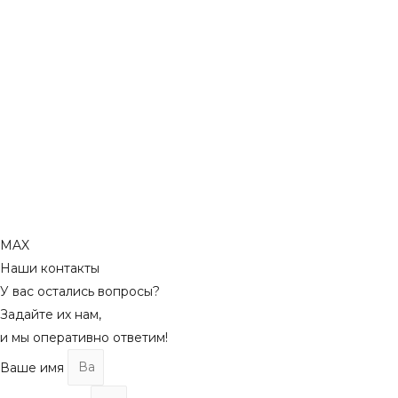
MAX
Наши контакты
У вас остались вопросы?
Задайте их нам,
и мы оперативно ответим!
Ваше имя