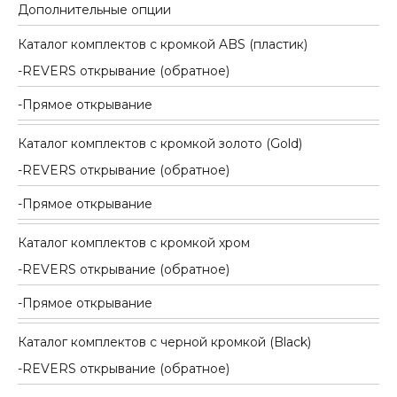
Дополнительные опции
Каталог комплектов c кромкой ABS (пластик)
REVERS открывание (обратное)
Прямое открывание
Каталог комплектов c кромкой золото (Gold)
REVERS открывание (обратное)
Прямое открывание
Каталог комплектов c кромкой хром
REVERS открывание (обратное)
Прямое открывание
Каталог комплектов c черной кромкой (Black)
REVERS открывание (обратное)