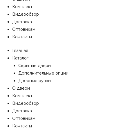
Комплект
Видеообзор
Доставка
Оптовикам
Контакты
Главная
Каталог
Скрытые двери
Дополнительные опции
Дверные ручки
О двери
Комплект
Видеообзор
Доставка
Оптовикам
Контакты