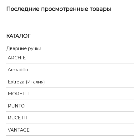
Последние просмотренные товары
КАТАЛОГ
Дверные ручки
ARCHIE
Armadillo
Extreza (Италия)
MORELLI
PUNTO
RUCETTI
VANTAGE