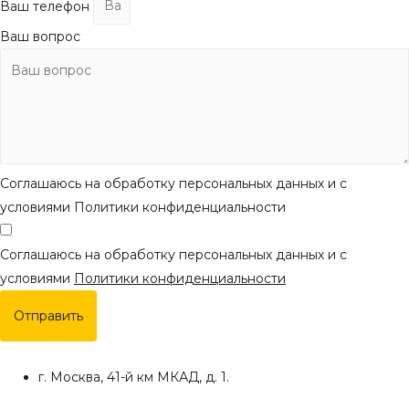
Ваш телефон
Ваш вопрос
Соглашаюсь на обработку персональных данных и с
условиями Политики конфиденциальности
Соглашаюсь на обработку персональных данных и с
условиями
Политики конфиденциальности
Отправить
г. Москва, 41-й км МКАД, д. 1.