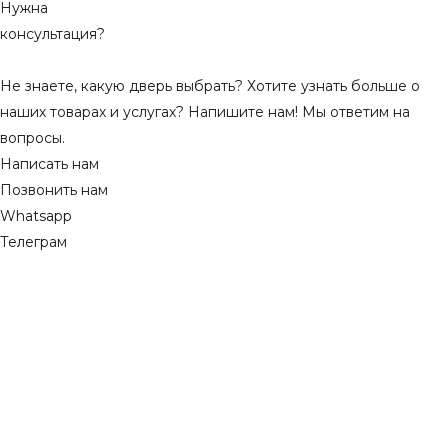
Нужна
консультация?
Не знаете, какую дверь выбрать? Хотите узнать больше о
наших товарах и услугах? Напишите нам! Мы ответим на
вопросы.
Написать нам
Позвонить нам
Whatsapp
Телеграм