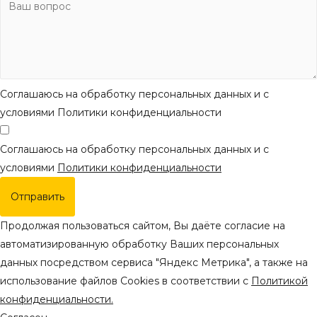
Соглашаюсь на обработку персональных данных и с
условиями Политики конфиденциальности
Соглашаюсь на обработку персональных данных и с
условиями
Политики конфиденциальности
Отправить
Продолжая пользоваться сайтом, Вы даёте согласие на
автоматизированную обработку Ваших персональных
данных посредством сервиса "Яндекс Метрика", а также на
использование файлов Cookies в соответствии с
Политикой
конфиденциальности.