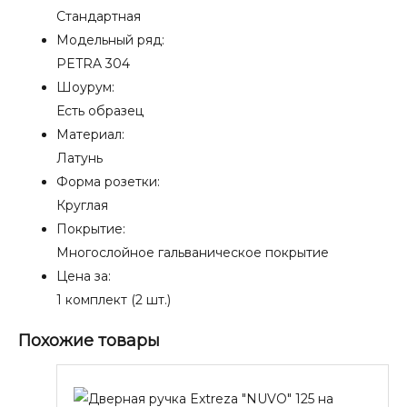
Стандартная
Модельный ряд:
PETRA 304
Шоурум:
Есть образец
Материал:
Латунь
Форма розетки:
Круглая
Покрытие:
Многослойное гальваническое покрытие
Цена за:
1 комплект (2 шт.)
Похожие товары