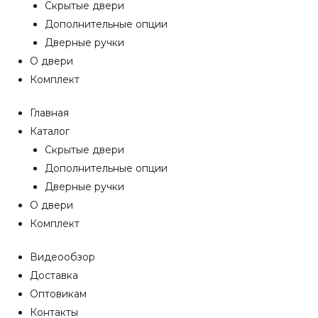
Скрытые двери
Дополнительные опции
Дверные ручки
О двери
Комплект
Главная
Каталог
Скрытые двери
Дополнительные опции
Дверные ручки
О двери
Комплект
Видеообзор
Доставка
Оптовикам
Контакты