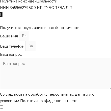
Политика конфиденциальности
ИНН 345966279800 ИП ТУБОЛЕВА Л.Д
Пролистать
наверх
Получите консультацию и расчёт стоимости
Ваше имя
Ваш телефон
Ваш вопрос
Соглашаюсь на обработку персональных данных и с
условиями Политики конфиденциальности