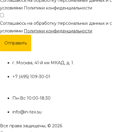
Соглашаюсь на обработку персональных данных и с
условиями Политики конфиденциальности
Соглашаюсь на обработку персональных данных и с
условиями
Политики конфиденциальности
Отправить
г. Москва, 41-й км МКАД, д. 1.
+7 (495) 109-30-01
Пн-Вс 10:00-18:30
info@in-tex.su
Все права защищены, © 2026