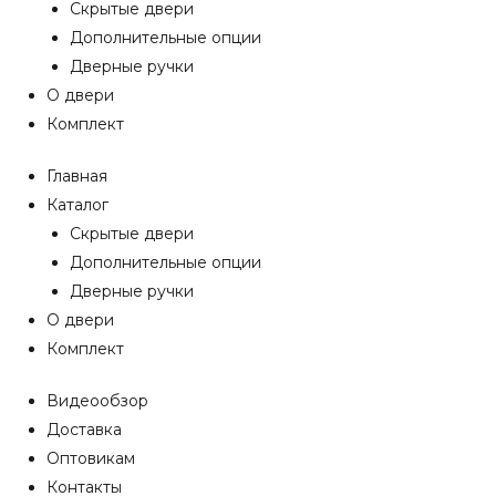
Скрытые двери
Дополнительные опции
Дверные ручки
О двери
Комплект
Главная
Каталог
Скрытые двери
Дополнительные опции
Дверные ручки
О двери
Комплект
Видеообзор
Доставка
Оптовикам
Контакты