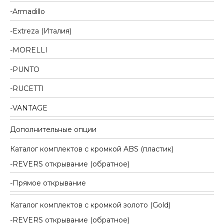
Armadillo
Extreza (Италия)
MORELLI
PUNTO
RUCETTI
VANTAGE
Дополнительные опции
Каталог комплектов c кромкой ABS (пластик)
REVERS открывание (обратное)
Прямое открывание
Каталог комплектов c кромкой золото (Gold)
REVERS открывание (обратное)