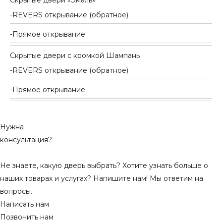
Скрытые двери «Эмаль»
REVERS открывание (обратное)
Прямое открывание
Скрытые двери с кромкой Шампань
REVERS открывание (обратное)
Прямое открывание
Нужна
консультация?
Не знаете, какую дверь выбрать? Хотите узнать больше о
наших товарах и услугах? Напишите нам! Мы ответим на
вопросы.
Написать нам
Позвонить нам