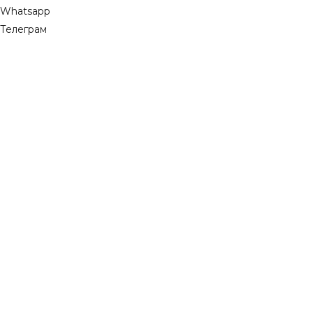
Whatsapp
Телеграм