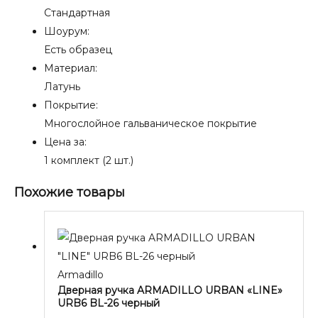
Стандартная
Шоурум:
Есть образец
Материал:
Латунь
Покрытие:
Многослойное гальваническое покрытие
Цена за:
1 комплект (2 шт.)
Похожие товары
Armadillo
Дверная ручка ARMADILLO URBAN «LINE»
URB6 BL-26 черный