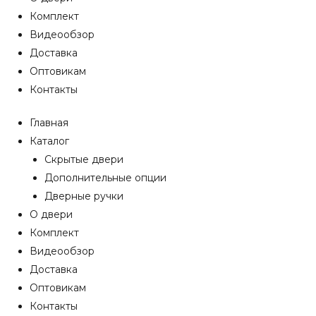
Комплект
Видеообзор
Доставка
Оптовикам
Контакты
Главная
Каталог
Скрытые двери
Дополнительные опции
Дверные ручки
О двери
Комплект
Видеообзор
Доставка
Оптовикам
Контакты