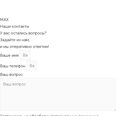
MAX
Наши контакты
У вас остались вопросы?
Задайте их нам,
и мы оперативно ответим!
Ваше имя
Ваш телефон
Ваш вопрос