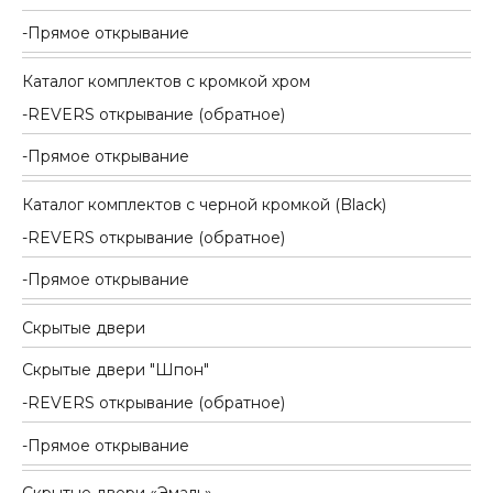
Прямое открывание
Каталог комплектов c кромкой хром
REVERS открывание (обратное)
Прямое открывание
Каталог комплектов c черной кромкой (Black)
REVERS открывание (обратное)
Прямое открывание
Скрытые двери
Скрытые двери "Шпон"
REVERS открывание (обратное)
Прямое открывание