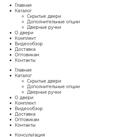
Главная
Каталог
Скрытые двери
Дополнительные опции
Дверные ручки
О двери
Комплект
Видеообзор
Доставка
Оптовикам
Контакты
Главная
Каталог
Скрытые двери
Дополнительные опции
Дверные ручки
О двери
Комплект
Видеообзор
Доставка
Оптовикам
Контакты
Консультация