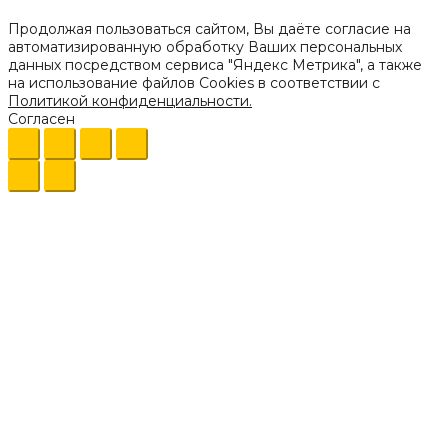
Продолжая пользоваться сайтом, Вы даёте согласие на
автоматизированную обработку Ваших персональных
данных посредством сервиса "Яндекс Метрика", а также
на использование файлов Cookies в соответствии с
Политикой конфиденциальности.
Согласен