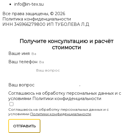
info@in-tex.su
Все права защищены, © 2026
Политика конфиденциальности
ИНН 345966279800 ИП ТУБОЛЕВА Л.Д
Получите консультацию и расчёт
стоимости
Ваше имя
Ваш телефон
Ваш вопрос
Соглашаюсь на обработку персональных данных и с
условиями Политики конфиденциальности
Соглашаюсь на обработку персональных данных и с
условиями
Политики конфиденциальности
ОТПРАВИТЬ