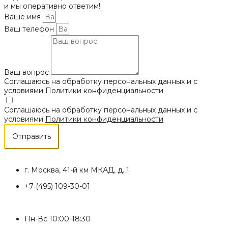
и мы оперативно ответим!
Ваше имя
Ваш телефон
Ваш вопрос
Соглашаюсь на обработку персональных данных и с
условиями Политики конфиденциальности
Соглашаюсь на обработку персональных данных и с
условиями
Политики конфиденциальности
Отправить
г. Москва, 41-й км МКАД, д. 1.
+7 (495) 109-30-01
Пн-Вс 10:00-18:30