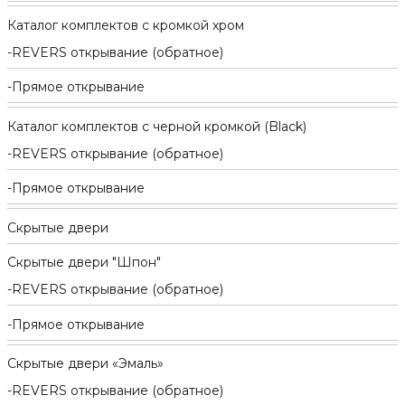
Каталог комплектов c кромкой хром
REVERS открывание (обратное)
Прямое открывание
Каталог комплектов c черной кромкой (Black)
REVERS открывание (обратное)
Прямое открывание
Скрытые двери
Скрытые двери "Шпон"
REVERS открывание (обратное)
Прямое открывание
Скрытые двери «Эмаль»
REVERS открывание (обратное)