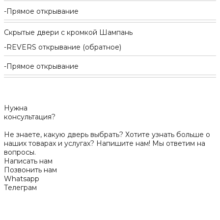
Прямое открывание
Скрытые двери с кромкой Шампань
REVERS открывание (обратное)
Прямое открывание
Нужна
консультация?
Не знаете, какую дверь выбрать? Хотите узнать больше о
наших товарах и услугах? Напишите нам! Мы ответим на
вопросы.
Написать нам
Позвонить нам
Whatsapp
Телеграм