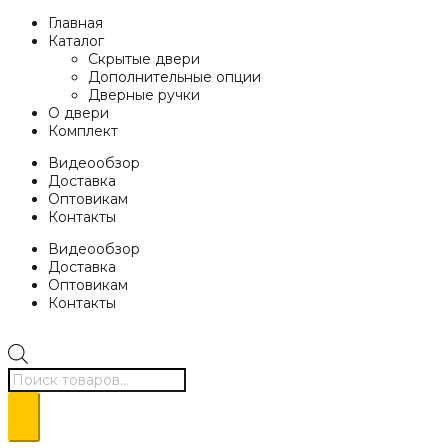
Главная
Каталог
Скрытые двери
Дополнительные опции
Дверные ручки
О двери
Комплект
Видеообзор
Доставка
Оптовикам
Контакты
Видеообзор
Доставка
Оптовикам
Контакты
Поиск
товаров