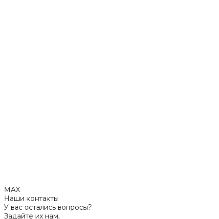
MAX
Наши контакты
У вас остались вопросы?
Задайте их нам,