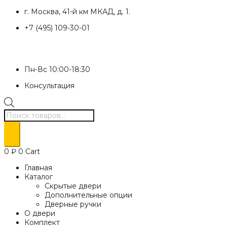
Перейти
г. Москва, 41-й км МКАД, д. 1.
к
+7 (495) 109-30-01
содержимому
Пн-Вс 10:00-18:30
Консультация
Поиск
товаров
0
₽
0
Cart
Главная
Каталог
Скрытые двери
Дополнительные опции
Дверные ручки
О двери
Комплект