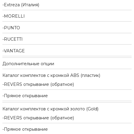
Extreza (Италия)
MORELLI
PUNTO
RUCETTI
VANTAGE
Дополнительные опции
Каталог комплектов c кромкой ABS (пластик)
REVERS открывание (обратное)
Прямое открывание
Каталог комплектов c кромкой золото (Gold)
REVERS открывание (обратное)
Прямое открывание