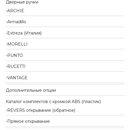
Дверные ручки
ARCHIE
Armadillo
Extreza (Италия)
MORELLI
PUNTO
RUCETTI
VANTAGE
Дополнительные опции
Каталог комплектов c кромкой ABS (пластик)
REVERS открывание (обратное)
Прямое открывание