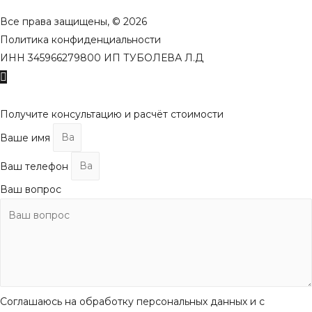
Все права защищены, © 2026
Политика конфиденциальности
ИНН 345966279800 ИП ТУБОЛЕВА Л.Д
Пролистать
наверх
Получите консультацию и расчёт стоимости
Ваше имя
Ваш телефон
Ваш вопрос
Соглашаюсь на обработку персональных данных и с