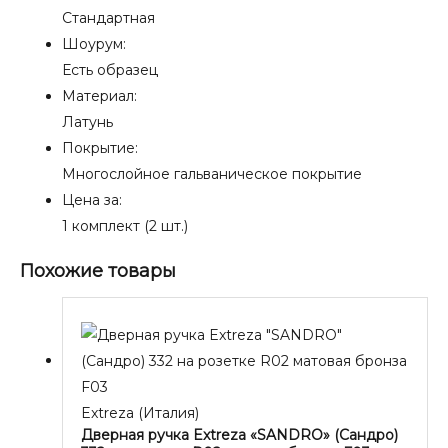
Стандартная
Шоурум:
Есть образец
Материал:
Латунь
Покрытие:
Многослойное гальваническое покрытие
Цена за:
1 комплект (2 шт.)
Похожие товары
Extreza (Италия)
Дверная ручка Extreza «SANDRO» (Сандро)