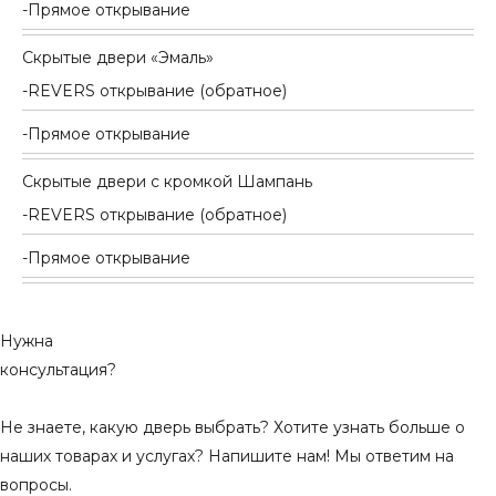
Прямое открывание
Скрытые двери «Эмаль»
REVERS открывание (обратное)
Прямое открывание
Скрытые двери с кромкой Шампань
REVERS открывание (обратное)
Прямое открывание
Нужна
консультация?
Не знаете, какую дверь выбрать? Хотите узнать больше о
наших товарах и услугах? Напишите нам! Мы ответим на
вопросы.