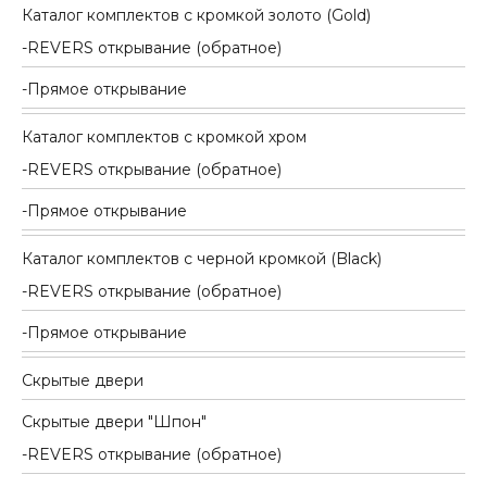
Каталог комплектов c кромкой золото (Gold)
REVERS открывание (обратное)
Прямое открывание
Каталог комплектов c кромкой хром
REVERS открывание (обратное)
Прямое открывание
Каталог комплектов c черной кромкой (Black)
REVERS открывание (обратное)
Прямое открывание
Скрытые двери
Скрытые двери "Шпон"
REVERS открывание (обратное)