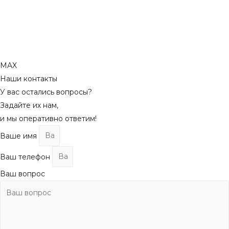
MAX
Наши контакты
У вас остались вопросы?
Задайте их нам,
и мы оперативно ответим!
Ваше имя
Ваш телефон
Ваш вопрос