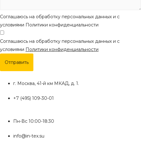
Соглашаюсь на обработку персональных данных и с
условиями Политики конфиденциальности
Соглашаюсь на обработку персональных данных и с
условиями
Политики конфиденциальности
Отправить
г. Москва, 41-й км МКАД, д. 1.
+7 (495) 109-30-01
Пн-Вс 10:00-18:30
info@in-tex.su