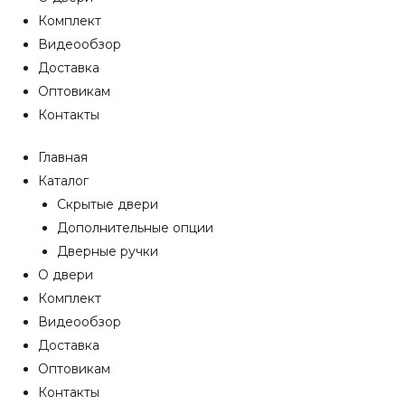
Комплект
Видеообзор
Доставка
Оптовикам
Контакты
Главная
Каталог
Скрытые двери
Дополнительные опции
Дверные ручки
О двери
Комплект
Видеообзор
Доставка
Оптовикам
Контакты