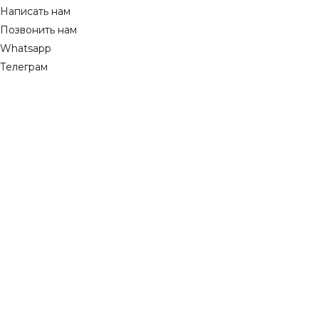
Написать нам
Позвонить нам
Whatsapp
Телеграм