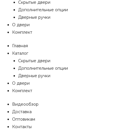
Скрытые двери
Дополнительные опции
Дверные ручки
О двери
Комплект
Главная
Каталог
Скрытые двери
Дополнительные опции
Дверные ручки
О двери
Комплект
Видеообзор
Доставка
Оптовикам
Контакты