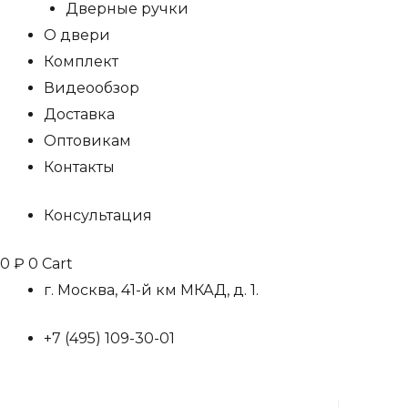
Дверные ручки
О двери
Комплект
Видеообзор
Доставка
Оптовикам
Контакты
Консультация
0
₽
0
Cart
г. Москва, 41-й км МКАД, д. 1.
+7 (495) 109-30-01