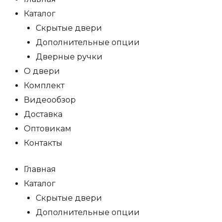
Каталог
Скрытые двери
Дополнительные опции
Дверные ручки
О двери
Комплект
Видеообзор
Доставка
Оптовикам
Контакты
Главная
Каталог
Скрытые двери
Дополнительные опции