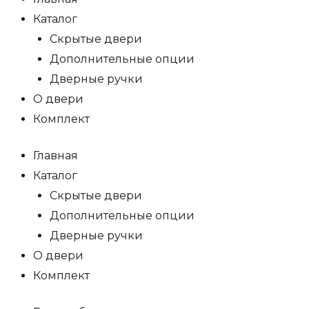
Каталог
Скрытые двери
Дополнительные опции
Дверные ручки
О двери
Комплект
Главная
Каталог
Скрытые двери
Дополнительные опции
Дверные ручки
О двери
Комплект