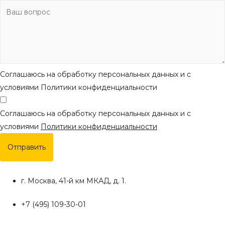
Соглашаюсь на обработку персональных данных и с
условиями Политики конфиденциальности
Соглашаюсь на обработку персональных данных и с
условиями
Политики конфиденциальности
Отправить
г. Москва, 41-й км МКАД, д. 1.
+7 (495) 109-30-01