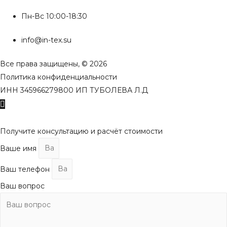
Пн-Вс 10:00-18:30
info@in-tex.su
Все права защищены, © 2026
Политика конфиденциальности
ИНН 345966279800 ИП ТУБОЛЕВА Л.Д
Пролистать
наверх
Получите консультацию и расчёт стоимости
Ваше имя
Ваш телефон
Ваш вопрос