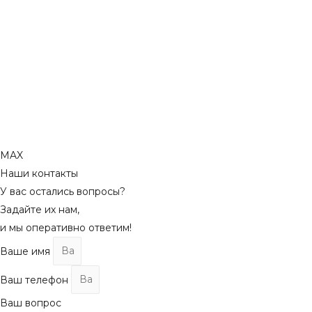
MAX
Наши контакты
У вас остались вопросы?
Задайте их нам,
и мы оперативно ответим!
Ваше имя
Ваш телефон
Ваш вопрос