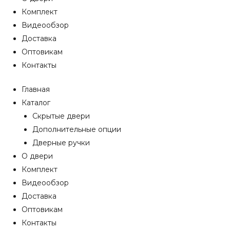
Комплект
Видеообзор
Доставка
Оптовикам
Контакты
Главная
Каталог
Скрытые двери
Дополнительные опции
Дверные ручки
О двери
Комплект
Видеообзор
Доставка
Оптовикам
Контакты