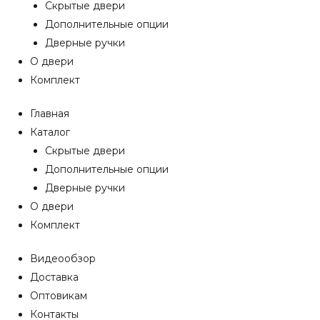
Скрытые двери
Дополнительные опции
Дверные ручки
О двери
Комплект
Главная
Каталог
Скрытые двери
Дополнительные опции
Дверные ручки
О двери
Комплект
Видеообзор
Доставка
Оптовикам
Контакты