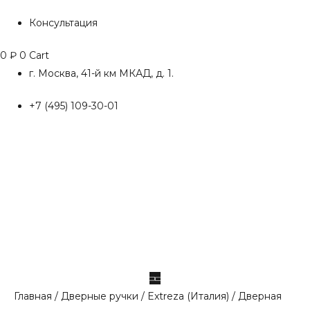
Консультация
0
₽
0
Cart
г. Москва, 41-й км МКАД, д. 1.
+7 (495) 109-30-01
Главная
/
Дверные ручки
/
Extreza (Италия)
/ Дверная