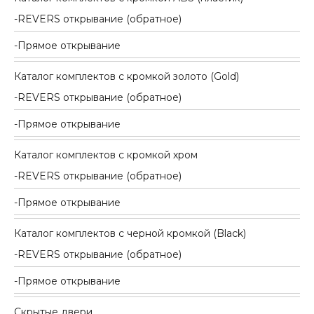
REVERS открывание (обратное)
Прямое открывание
Каталог комплектов c кромкой золото (Gold)
REVERS открывание (обратное)
Прямое открывание
Каталог комплектов c кромкой хром
REVERS открывание (обратное)
Прямое открывание
Каталог комплектов c черной кромкой (Black)
REVERS открывание (обратное)
Прямое открывание
Скрытые двери