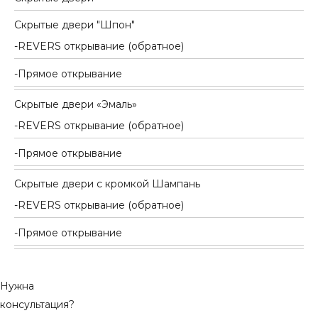
Скрытые двери "Шпон"
REVERS открывание (обратное)
Прямое открывание
Скрытые двери «Эмаль»
REVERS открывание (обратное)
Прямое открывание
Скрытые двери с кромкой Шампань
REVERS открывание (обратное)
Прямое открывание
Нужна
консультация?