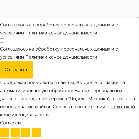
Соглашаюсь на обработку персональных данных и с
условиями Политики конфиденциальности
Соглашаюсь на обработку персональных данных и с
условиями
Политики конфиденциальности
Отправить
Продолжая пользоваться сайтом, Вы даёте согласие на
автоматизированную обработку Ваших персональных
данных посредством сервиса "Яндекс Метрика", а также на
использование файлов Cookies в соответствии с
Политикой
конфиденциальности.
Согласен