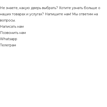
Не знаете, какую дверь выбрать? Хотите узнать больше о
наших товарах и услугах? Напишите нам! Мы ответим на
вопросы.
Написать нам
Позвонить нам
Whatsapp
Телеграм