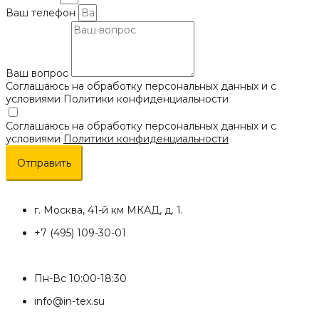
Ваш телефон
Ваш вопрос
Соглашаюсь на обработку персональных данных и с
условиями Политики конфиденциальности
Соглашаюсь на обработку персональных данных и с
условиями
Политики конфиденциальности
Отправить
г. Москва, 41-й км МКАД, д. 1.
+7 (495) 109-30-01
Пн-Вс 10:00-18:30
info@in-tex.su