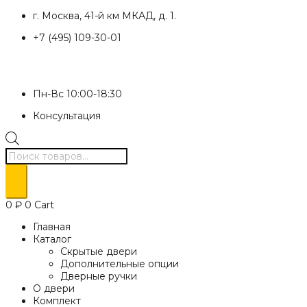
Перейти
г. Москва, 41-й км МКАД, д. 1.
к
+7 (495) 109-30-01
содержимому
Пн-Вс 10:00-18:30
Консультация
Поиск
товаров
0
₽
0
Cart
Главная
Каталог
Скрытые двери
Дополнительные опции
Дверные ручки
О двери
Комплект