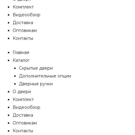
Комплект
Видеообзор
Доставка
Оптовикам
Контакты
Главная
Каталог
Скрытые двери
Дополнительные опции
Дверные ручки
О двери
Комплект
Видеообзор
Доставка
Оптовикам
Контакты