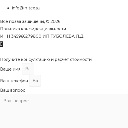
info@in-tex.su
Все права защищены, © 2026
Политика конфиденциальности
ИНН 345966279800 ИП ТУБОЛЕВА Л.Д
Пролистать
наверх
Получите консультацию и расчёт стоимости
Ваше имя
Ваш телефон
Ваш вопрос