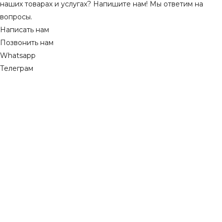
наших товарах и услугах? Напишите нам! Мы ответим на
вопросы.
Написать нам
Позвонить нам
Whatsapp
Телеграм