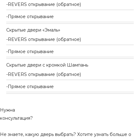
REVERS открывание (обратное)
Прямое открывание
Скрытые двери «Эмаль»
REVERS открывание (обратное)
Прямое открывание
Скрытые двери с кромкой Шампань
REVERS открывание (обратное)
Прямое открывание
Нужна
консультация?
Не знаете, какую дверь выбрать? Хотите узнать больше о