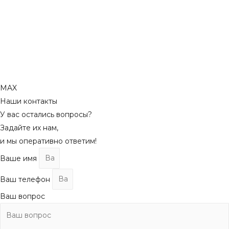
MAX
Наши контакты
У вас остались вопросы?
Задайте их нам,
и мы оперативно ответим!
Ваше имя
Ваш телефон
Ваш вопрос