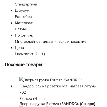
Стандартная
Шоурум:
Есть образец
Материал:
Латунь
Покрытие:
Многослойное гальваническое покрытие
Цена за:
1 комплект (2 шт.)
Похожие товары
Extreza (Италия)
Дверная ручка Extreza «SANDRO» (Сандро)