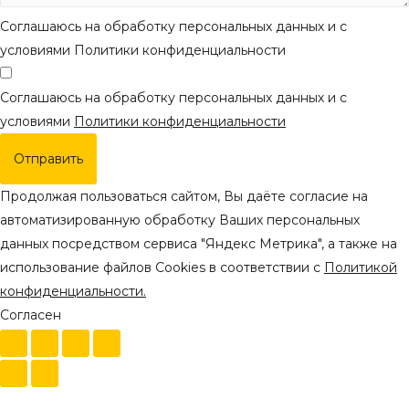
Соглашаюсь на обработку персональных данных и с
условиями Политики конфиденциальности
Соглашаюсь на обработку персональных данных и с
условиями
Политики конфиденциальности
Отправить
Продолжая пользоваться сайтом, Вы даёте согласие на
автоматизированную обработку Ваших персональных
данных посредством сервиса "Яндекс Метрика", а также на
использование файлов Cookies в соответствии с
Политикой
конфиденциальности.
Согласен