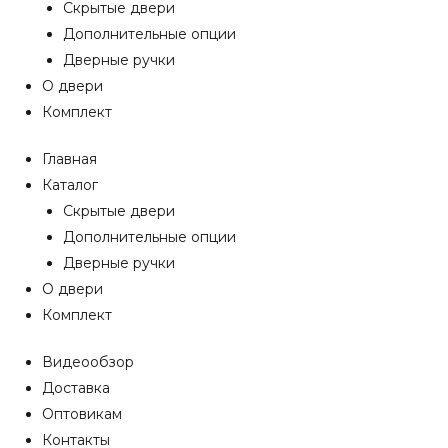
Скрытые двери
Дополнительные опции
Дверные ручки
О двери
Комплект
Главная
Каталог
Скрытые двери
Дополнительные опции
Дверные ручки
О двери
Комплект
Видеообзор
Доставка
Оптовикам
Контакты