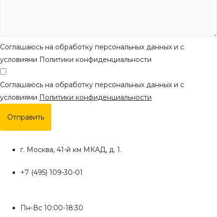
Соглашаюсь на обработку персональных данных и с
условиями Политики конфиденциальности
Соглашаюсь на обработку персональных данных и с
условиями
Политики конфиденциальности
Отправить
г. Москва, 41-й км МКАД, д. 1.
+7 (495) 109-30-01
Пн-Вс 10:00-18:30