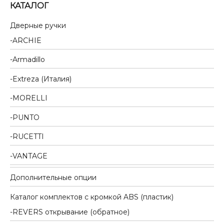
КАТАЛОГ
Дверные ручки
ARCHIE
Armadillo
Extreza (Италия)
MORELLI
PUNTO
RUCETTI
VANTAGE
Дополнительные опции
Каталог комплектов c кромкой ABS (пластик)
REVERS открывание (обратное)