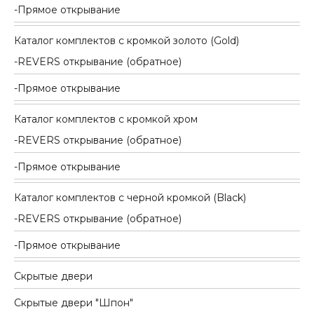
Прямое открывание
Каталог комплектов c кромкой золото (Gold)
REVERS открывание (обратное)
Прямое открывание
Каталог комплектов c кромкой хром
REVERS открывание (обратное)
Прямое открывание
Каталог комплектов c черной кромкой (Black)
REVERS открывание (обратное)
Прямое открывание
Скрытые двери
Скрытые двери "Шпон"