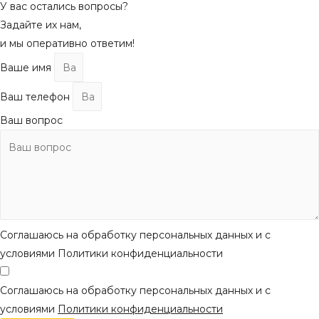
У вас остались вопросы?
Задайте их нам,
и мы оперативно ответим!
Ваше имя
Ваш телефон
Ваш вопрос
Соглашаюсь на обработку персональных данных и с
условиями Политики конфиденциальности
Соглашаюсь на обработку персональных данных и с
условиями
Политики конфиденциальности