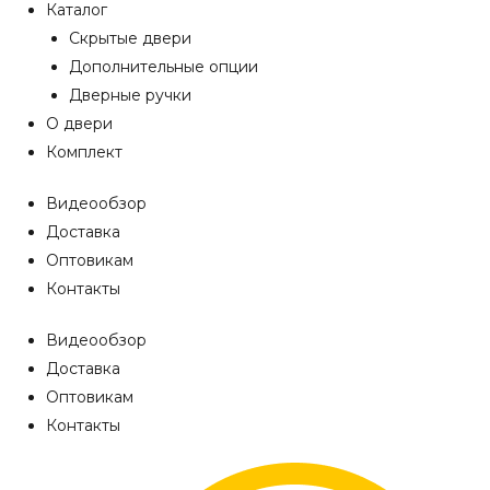
Каталог
Скрытые двери
Дополнительные опции
Дверные ручки
О двери
Комплект
Видеообзор
Доставка
Оптовикам
Контакты
Видеообзор
Доставка
Оптовикам
Контакты