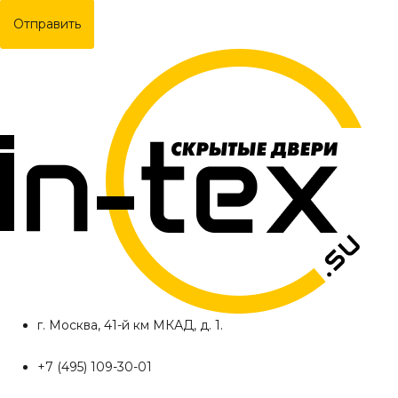
Отправить
г. Москва, 41-й км МКАД, д. 1.
+7 (495) 109-30-01