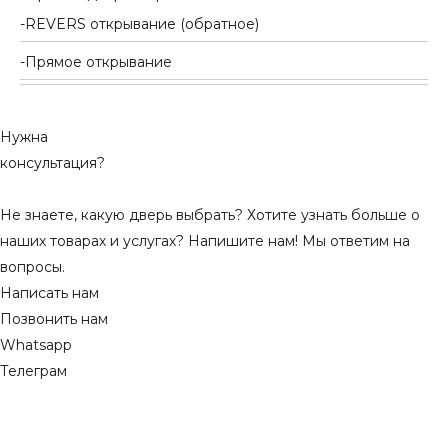
REVERS открывание (обратное)
Прямое открывание
Нужна
консультация?
Не знаете, какую дверь выбрать? Хотите узнать больше о
наших товарах и услугах? Напишите нам! Мы ответим на
вопросы.
Написать нам
Позвонить нам
Whatsapp
Телеграм