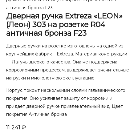
античная бронза F23
Дверная ручка Extreza «LEON»
(Леон) 303 на розетке R04
античная бронза F23
Дверные ручки на розетке изготовлены на одной из
крупнейших фабрик – Extreza. Материал конструкции
— Латунь высокого качества. Она не подвержена
коррозионным процессам, выдерживает значительные
нагрузки и многолетнюю эксплуатацию.
Корпус покрыт несколькими слоями гальванического
покрытия. Оно усиливает защиту от коррозии и
придает дверной ручке привлекательный вид. Цвет
покрытия Античная бронза
11 241
₽