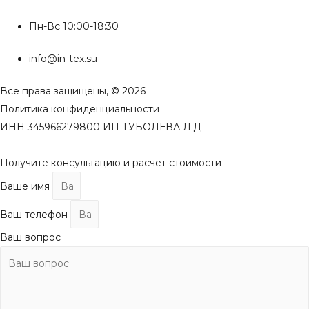
Пн-Вс 10:00-18:30
info@in-tex.su
Все права защищены, © 2026
Политика конфиденциальности
ИНН 345966279800 ИП ТУБОЛЕВА Л.Д
Получите консультацию и расчёт стоимости
Ваше имя
Ваш телефон
Ваш вопрос