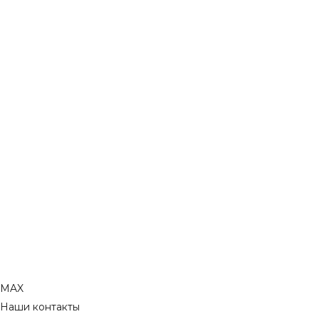
MAX
Наши контакты