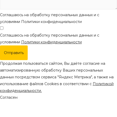
Соглашаюсь на обработку персональных данных и с
условиями Политики конфиденциальности
Соглашаюсь на обработку персональных данных и с
условиями
Политики конфиденциальности
Отправить
Продолжая пользоваться сайтом, Вы даёте согласие на
автоматизированную обработку Ваших персональных
данных посредством сервиса "Яндекс Метрика", а также на
использование файлов Cookies в соответствии с
Политикой
конфиденциальности.
Согласен