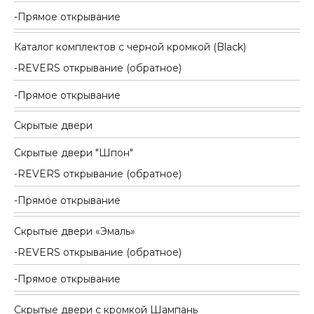
Прямое открывание
Каталог комплектов c черной кромкой (Black)
REVERS открывание (обратное)
Прямое открывание
Скрытые двери
Скрытые двери "Шпон"
REVERS открывание (обратное)
Прямое открывание
Скрытые двери «Эмаль»
REVERS открывание (обратное)
Прямое открывание
Скрытые двери с кромкой Шампань