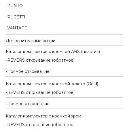
PUNTO
RUCETTI
VANTAGE
Дополнительные опции
Каталог комплектов c кромкой ABS (пластик)
REVERS открывание (обратное)
Прямое открывание
Каталог комплектов c кромкой золото (Gold)
REVERS открывание (обратное)
Прямое открывание
Каталог комплектов c кромкой хром
REVERS открывание (обратное)