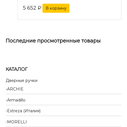
5 652
₽
В корзину
Последние просмотренные товары
КАТАЛОГ
Дверные ручки
ARCHIE
Armadillo
Extreza (Италия)
MORELLI