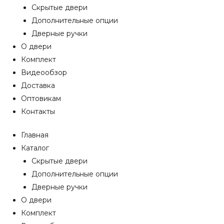
Скрытые двери
Дополнительные опции
Дверные ручки
О двери
Комплект
Видеообзор
Доставка
Оптовикам
Контакты
Главная
Каталог
Скрытые двери
Дополнительные опции
Дверные ручки
О двери
Комплект