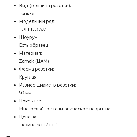
Вид (толщина розетки):
Тонкая
Модельный ряд:
TOLEDO 323
Шоурум:
Есть образец
Материал:
Zamak (ЦАМ)
Форма розетки:
Круглая
Размер-диаметр розетки:
50 мм
Покрытие:
Многослойное гальваническое покрытие
Цена за:
1 комплект (2 шт.)