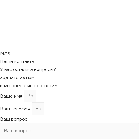
MAX
Наши контакты
У вас остались вопросы?
Задайте их нам,
и мы оперативно ответим!
Ваше имя
Ваш телефон
Ваш вопрос