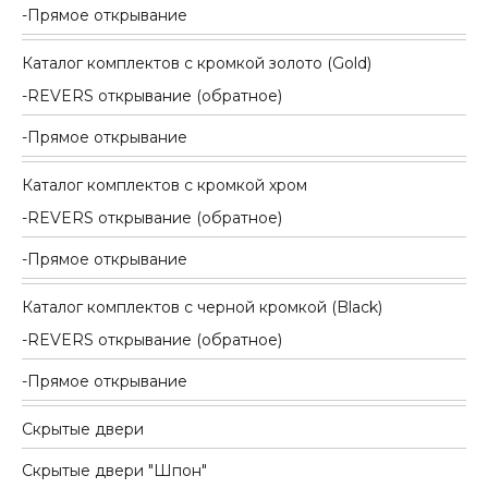
Прямое открывание
Каталог комплектов c кромкой золото (Gold)
REVERS открывание (обратное)
Прямое открывание
Каталог комплектов c кромкой хром
REVERS открывание (обратное)
Прямое открывание
Каталог комплектов c черной кромкой (Black)
REVERS открывание (обратное)
Прямое открывание
Скрытые двери
Скрытые двери "Шпон"