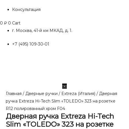
Консультация
0
₽
0
Cart
г. Москва, 41-й км МКАД, д. 1.
+7 (495) 109-30-01
Главная
/
Дверные ручки
/
Extreza (Италия)
/ Дверная
ручка Extreza Hi-Tech Slim «TOLEDO» 323 на розетке
R12 полированный хром F04
Дверная ручка Extreza Hi-Tech
Slim «TOLEDO» 323 на розетке