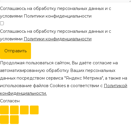
Соглашаюсь на обработку персональных данных и с
условиями Политики конфиденциальности
Соглашаюсь на обработку персональных данных и с
условиями
Политики конфиденциальности
Отправить
Продолжая пользоваться сайтом, Вы даёте согласие на
автоматизированную обработку Ваших персональных
данных посредством сервиса "Яндекс Метрика", а также на
использование файлов Cookies в соответствии с
Политикой
конфиденциальности.
Согласен