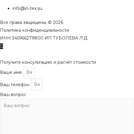
info@in-tex.su
Все права защищены, © 2026
Политика конфиденциальности
ИНН 345966279800 ИП ТУБОЛЕВА Л.Д
Пролистать
наверх
Получите консультацию и расчёт стоимости
Ваше имя
Ваш телефон
Ваш вопрос