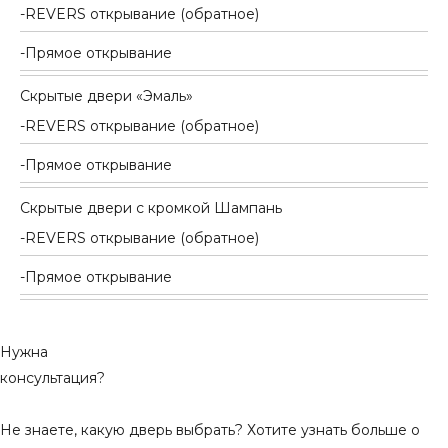
REVERS открывание (обратное)
Прямое открывание
Скрытые двери «Эмаль»
REVERS открывание (обратное)
Прямое открывание
Скрытые двери с кромкой Шампань
REVERS открывание (обратное)
Прямое открывание
Нужна
консультация?
Не знаете, какую дверь выбрать? Хотите узнать больше о