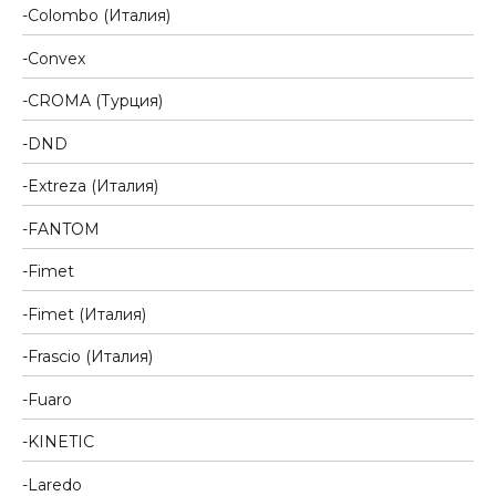
Colombo (Италия)
Convex
CROMA (Турция)
DND
Extreza (Италия)
FANTOM
Fimet
Fimet (Италия)
Frascio (Италия)
Fuaro
KINETIC
Laredo