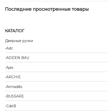
Последние просмотренные товары
КАТАЛОГ
Дверные ручки
Adc
ADDEN BAU
Ajax
ARCHIE
Armadillo
BUSSARE
CdeB