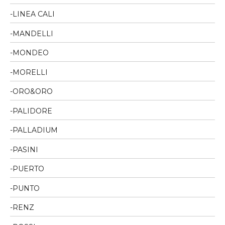
LINEA CALI
MANDELLI
MONDEO
MORELLI
ORO&ORO
PALIDORE
PALLADIUM
PASINI
PUERTO
PUNTO
RENZ