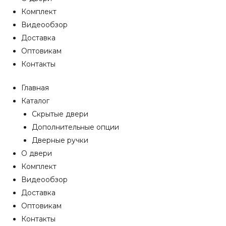
Комплект
Видеообзор
Доставка
Оптовикам
Контакты
Главная
Каталог
Скрытые двери
Дополнительные опции
Дверные ручки
О двери
Комплект
Видеообзор
Доставка
Оптовикам
Контакты