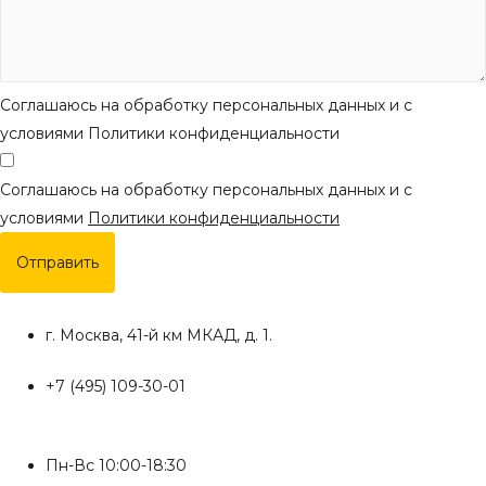
Соглашаюсь на обработку персональных данных и с
условиями Политики конфиденциальности
Соглашаюсь на обработку персональных данных и с
условиями
Политики конфиденциальности
Отправить
г. Москва, 41-й км МКАД, д. 1.
+7 (495) 109-30-01
Пн-Вс 10:00-18:30