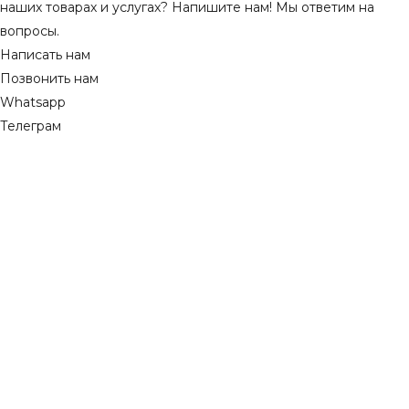
наших товарах и услугах? Напишите нам! Мы ответим на
вопросы.
Написать нам
Позвонить нам
Whatsapp
Телеграм