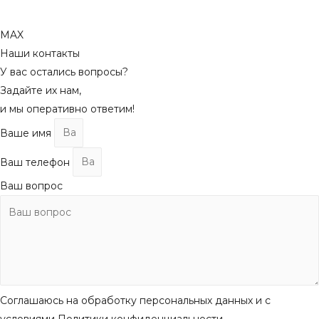
MAX
Наши контакты
У вас остались вопросы?
Задайте их нам,
и мы оперативно ответим!
Ваше имя
Ваш телефон
Ваш вопрос
Соглашаюсь на обработку персональных данных и с
условиями Политики конфиденциальности