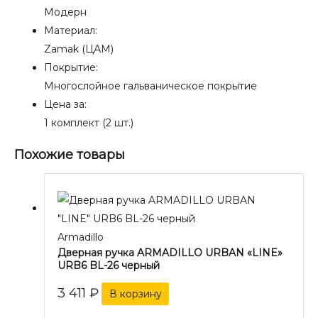
Модерн
Материал:
Zamak (ЦАМ)
Покрытие:
Многослойное гальваническое покрытие
Цена за:
1 комплект (2 шт.)
Похожие товары
Armadillo
Дверная ручка ARMADILLO URBAN «LINE»
URB6 BL-26 черный
3 411
₽
В корзину