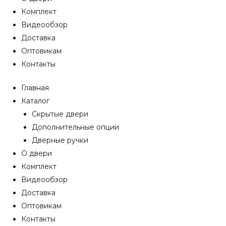
Комплект
Видеообзор
Доставка
Оптовикам
Контакты
Главная
Каталог
Скрытые двери
Дополнительные опции
Дверные ручки
О двери
Комплект
Видеообзор
Доставка
Оптовикам
Контакты