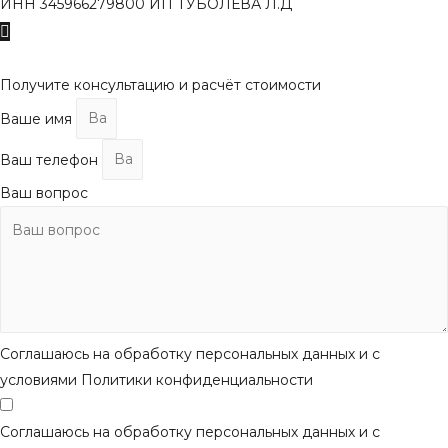
ИНН 345966279800 ИП ТУБОЛЕВА Л.Д
Пролистать
наверх
Получите консультацию и расчёт стоимости
Ваше имя
Ваш телефон
Ваш вопрос
Соглашаюсь на обработку персональных данных и с
условиями Политики конфиденциальности
Соглашаюсь на обработку персональных данных и с