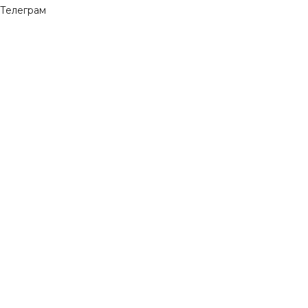
Телеграм