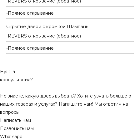
REVERS открывание (обратное)
Прямое открывание
Скрытые двери с кромкой Шампань
REVERS открывание (обратное)
Прямое открывание
Нужна
консультация?
Не знаете, какую дверь выбрать? Хотите узнать больше о
наших товарах и услугах? Напишите нам! Мы ответим на
вопросы.
Написать нам
Позвонить нам
Whatsapp