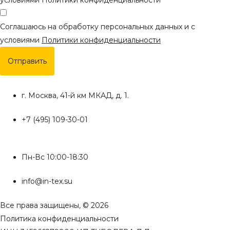
Соглашаюсь на обработку персональных данных и с
условиями
Политики конфиденциальности
Отправить
г. Москва, 41-й км МКАД, д. 1.
+7 (495) 109-30-01
Пн-Вс 10:00-18:30
info@in-tex.su
Все права защищены, © 2026
Политика конфиденциальности