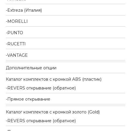
Extreza (Италия)
MORELLI
PUNTO
RUCETTI
VANTAGE
Дополнительные опции
Каталог комплектов c кромкой ABS (пластик)
REVERS открывание (обратное)
Прямое открывание
Каталог комплектов c кромкой золото (Gold)
REVERS открывание (обратное)