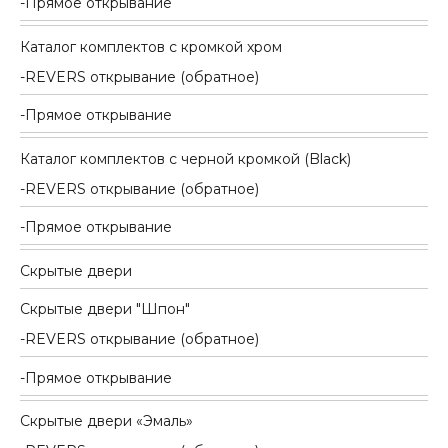
Прямое открывание
Каталог комплектов c кромкой хром
REVERS открывание (обратное)
Прямое открывание
Каталог комплектов c черной кромкой (Black)
REVERS открывание (обратное)
Прямое открывание
Скрытые двери
Скрытые двери "Шпон"
REVERS открывание (обратное)
Прямое открывание
Скрытые двери «Эмаль»