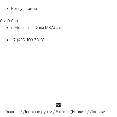
Консультация
0
₽
0
Cart
г. Москва, 41-й км МКАД, д. 1.
+7 (495) 109-30-01
Главная
/
Дверные ручки
/
Extreza (Италия)
/ Дверная