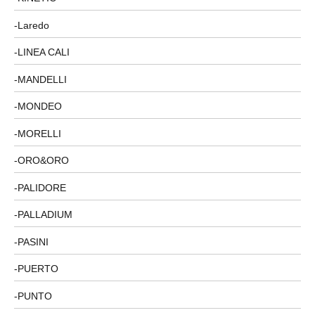
Laredo
LINEA CALI
MANDELLI
MONDEO
MORELLI
ORO&ORO
PALIDORE
PALLADIUM
PASINI
PUERTO
PUNTO