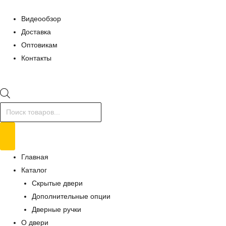
Видеообзор
Доставка
Оптовикам
Контакты
Поиск
товаров
Главная
Каталог
Скрытые двери
Дополнительные опции
Дверные ручки
О двери