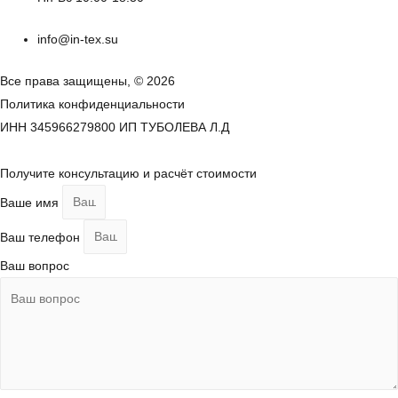
info@in-tex.su
Все права защищены, © 2026
Политика конфиденциальности
ИНН 345966279800 ИП ТУБОЛЕВА Л.Д
Получите консультацию и расчёт стоимости
Ваше имя
Ваш телефон
Ваш вопрос