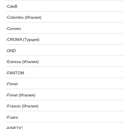
CdeB
Colombo (Италия)
Convex
CROMA (Турция)
DND
Extreza (Италия)
FANTOM
Fimet
Fimet (Италия)
Frascio (Италия)
Fuaro
KINETIC