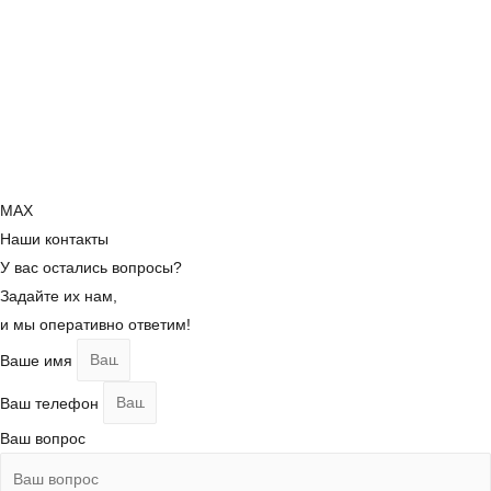
MAX
Наши контакты
У вас остались вопросы?
Задайте их нам,
и мы оперативно ответим!
Ваше имя
Ваш телефон
Ваш вопрос