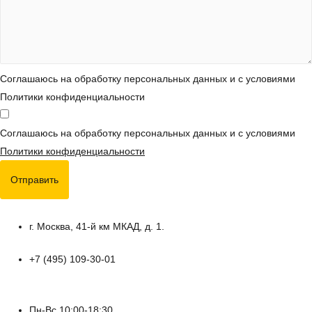
Соглашаюсь на обработку персональных данных и с условиями
Политики конфиденциальности
Соглашаюсь на обработку персональных данных и с условиями
Политики конфиденциальности
Отправить
г. Москва, 41-й км МКАД, д. 1.
+7 (495) 109-30-01
Пн-Вс 10:00-18:30