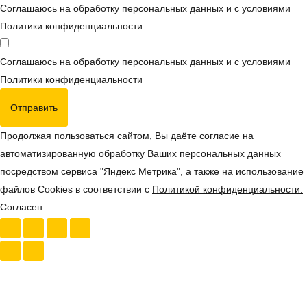
Соглашаюсь на обработку персональных данных и с условиями
Политики конфиденциальности
Соглашаюсь на обработку персональных данных и с условиями
Политики конфиденциальности
Отправить
Продолжая пользоваться сайтом, Вы даёте согласие на
автоматизированную обработку Ваших персональных данных
посредством сервиса "Яндекс Метрика", а также на использование
файлов Cookies в соответствии с
Политикой конфиденциальности.
Согласен