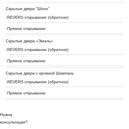
Скрытые двери "Шпон"
REVERS открывание (обратное)
Прямое открывание
Скрытые двери «Эмаль»
REVERS открывание (обратное)
Прямое открывание
Скрытые двери с кромкой Шампань
REVERS открывание (обратное)
Прямое открывание
Нужна
консультация?