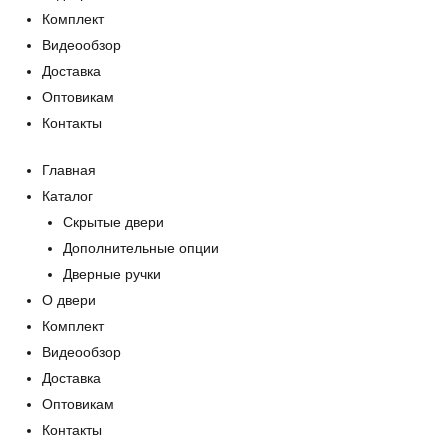
Комплект
Видеообзор
Доставка
Оптовикам
Контакты
Главная
Каталог
Скрытые двери
Дополнительные опции
Дверные ручки
О двери
Комплект
Видеообзор
Доставка
Оптовикам
Контакты