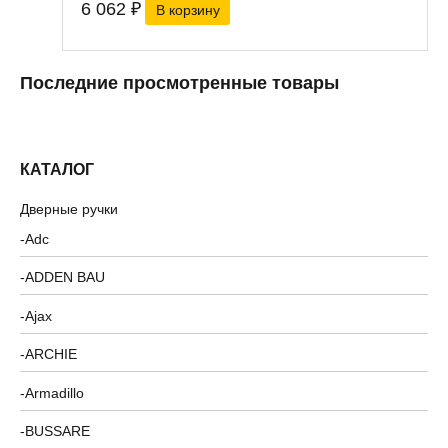
6 062
₽
В корзину
Последние просмотренные товары
КАТАЛОГ
Дверные ручки
Adc
ADDEN BAU
Ajax
ARCHIE
Armadillo
BUSSARE