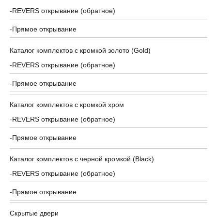
REVERS открывание (обратное)
Прямое открывание
Каталог комплектов c кромкой золото (Gold)
REVERS открывание (обратное)
Прямое открывание
Каталог комплектов c кромкой хром
REVERS открывание (обратное)
Прямое открывание
Каталог комплектов c черной кромкой (Black)
REVERS открывание (обратное)
Прямое открывание
Скрытые двери