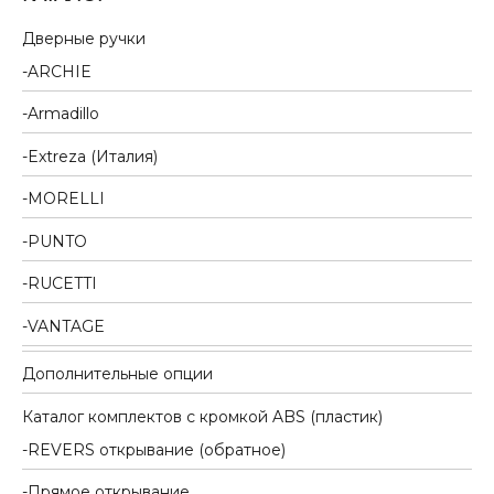
Дверные ручки
ARCHIE
Armadillo
Extreza (Италия)
MORELLI
PUNTO
RUCETTI
VANTAGE
Дополнительные опции
Каталог комплектов c кромкой ABS (пластик)
REVERS открывание (обратное)
Прямое открывание