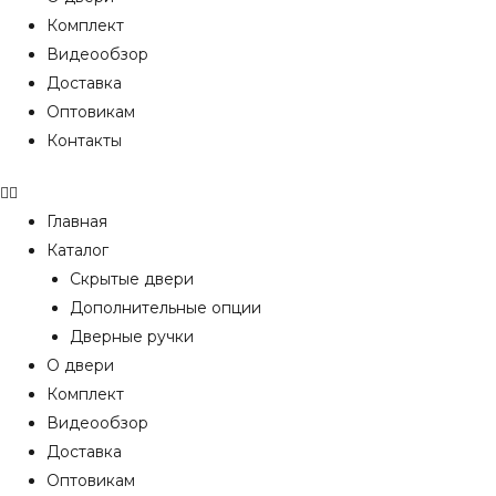
Комплект
Видеообзор
Доставка
Оптовикам
Контакты
Главная
Каталог
Скрытые двери
Дополнительные опции
Дверные ручки
О двери
Комплект
Видеообзор
Доставка
Оптовикам