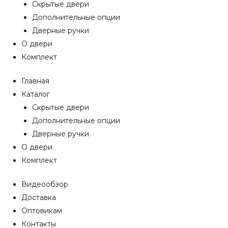
Скрытые двери
Дополнительные опции
Дверные ручки
О двери
Комплект
Главная
Каталог
Скрытые двери
Дополнительные опции
Дверные ручки
О двери
Комплект
Видеообзор
Доставка
Оптовикам
Контакты