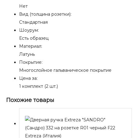
Нет
Вид (толщина розетки):
Стандартная
Шоурум:
Есть образец
Материал:
Латунь
Покрытие:
Многослойное гальваническое покрытие
Цена за:
1 комплект (2 шт.)
Похожие товары
Extreza (Италия)