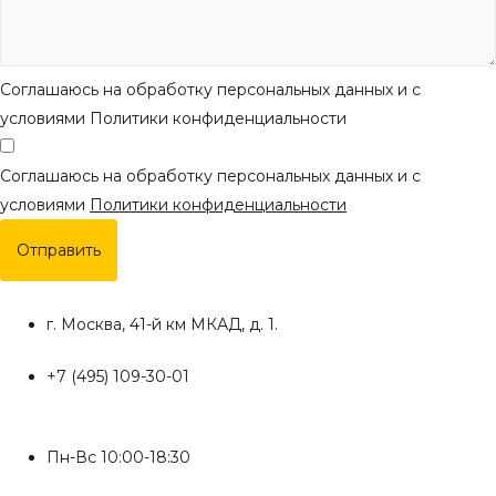
Соглашаюсь на обработку персональных данных и с
условиями Политики конфиденциальности
Соглашаюсь на обработку персональных данных и с
условиями
Политики конфиденциальности
Отправить
г. Москва, 41-й км МКАД, д. 1.
+7 (495) 109-30-01
Пн-Вс 10:00-18:30