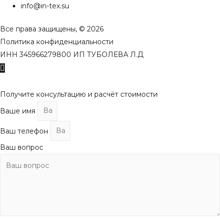
info@in-tex.su
Все права защищены, © 2026
Политика конфиденциальности
ИНН 345966279800 ИП ТУБОЛЕВА Л.Д
Пролистать
наверх
Получите консультацию и расчёт стоимости
Ваше имя
Ваш телефон
Ваш вопрос