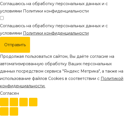
Соглашаюсь на обработку персональных данных и с
условиями Политики конфиденциальности
Соглашаюсь на обработку персональных данных и с
условиями
Политики конфиденциальности
Отправить
Продолжая пользоваться сайтом, Вы даёте согласие на
автоматизированную обработку Ваших персональных
данных посредством сервиса "Яндекс Метрика", а также на
использование файлов Cookies в соответствии с
Политикой
конфиденциальности.
Согласен