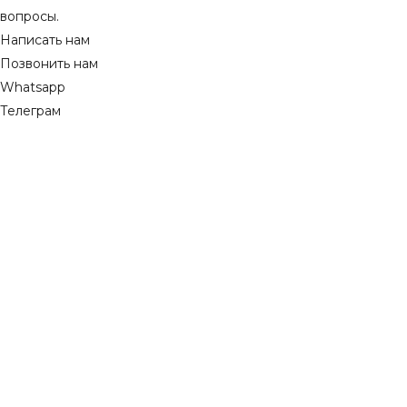
вопросы.
Написать нам
Позвонить нам
Whatsapp
Телеграм