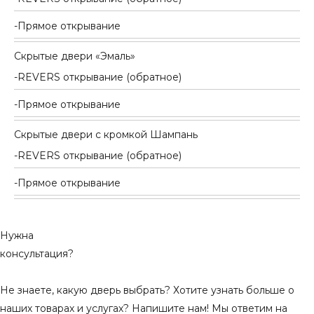
Прямое открывание
Скрытые двери «Эмаль»
REVERS открывание (обратное)
Прямое открывание
Скрытые двери с кромкой Шампань
REVERS открывание (обратное)
Прямое открывание
Нужна
консультация?
Не знаете, какую дверь выбрать? Хотите узнать больше о
наших товарах и услугах? Напишите нам! Мы ответим на