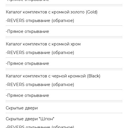
Каталог комплектов c кромкой золото (Gold)
REVERS открывание (обратное)
Прямое открывание
Каталог комплектов c кромкой хром
REVERS открывание (обратное)
Прямое открывание
Каталог комплектов c черной кромкой (Black)
REVERS открывание (обратное)
Прямое открывание
Скрытые двери
Скрытые двери "Шпон"
REVERS открывание (обратное)