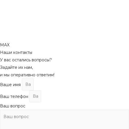
MAX
Наши контакты
У вас остались вопросы?
Задайте их нам,
и мы оперативно ответим!
Ваше имя
Ваш телефон
Ваш вопрос