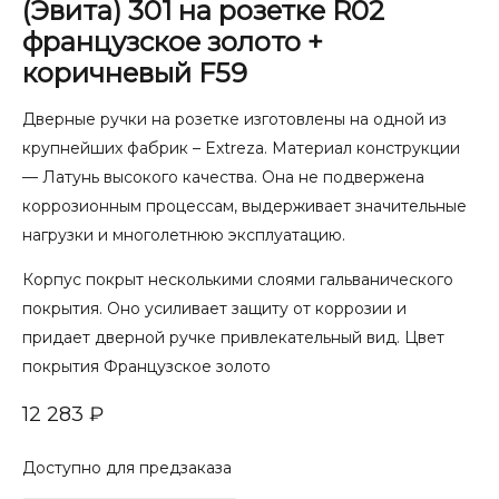
(Эвита) 301 на розетке R02
французское золото +
коричневый F59
Дверные ручки на розетке изготовлены на одной из
крупнейших фабрик – Extreza. Материал конструкции
— Латунь высокого качества. Она не подвержена
коррозионным процессам, выдерживает значительные
нагрузки и многолетнюю эксплуатацию.
Корпус покрыт несколькими слоями гальванического
покрытия. Оно усиливает защиту от коррозии и
придает дверной ручке привлекательный вид. Цвет
покрытия Французское золото
12 283
₽
Доступно для предзаказа