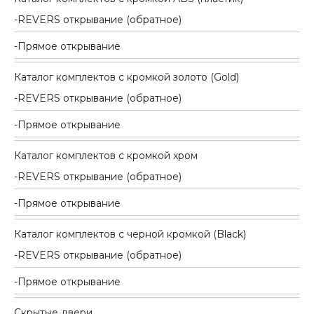
REVERS открывание (обратное)
Прямое открывание
Каталог комплектов c кромкой золото (Gold)
REVERS открывание (обратное)
Прямое открывание
Каталог комплектов c кромкой хром
REVERS открывание (обратное)
Прямое открывание
Каталог комплектов c черной кромкой (Black)
REVERS открывание (обратное)
Прямое открывание
Скрытые двери