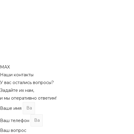
MAX
Наши контакты
У вас остались вопросы?
Задайте их нам,
и мы оперативно ответим!
Ваше имя
Ваш телефон
Ваш вопрос