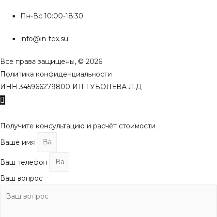
Пн-Вс 10:00-18:30
info@in-tex.su
Все права защищены, © 2026
Политика конфиденциальности
ИНН 345966279800 ИП ТУБОЛЕВА Л.Д
Пролистать
наверх
Получите консультацию и расчёт стоимости
Ваше имя
Ваш телефон
Ваш вопрос