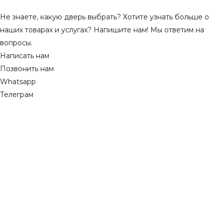
Не знаете, какую дверь выбрать? Хотите узнать больше о
наших товарах и услугах? Напишите нам! Мы ответим на
вопросы.
Написать нам
Позвонить нам
Whatsapp
Телеграм