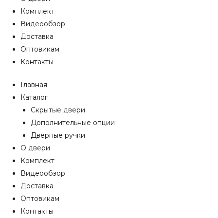
Комплект
Видеообзор
Доставка
Оптовикам
Контакты
Главная
Каталог
Скрытые двери
Дополнительные опции
Дверные ручки
О двери
Комплект
Видеообзор
Доставка
Оптовикам
Контакты