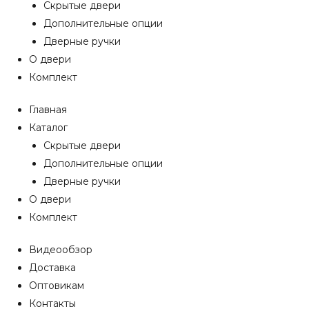
Скрытые двери
Дополнительные опции
Дверные ручки
О двери
Комплект
Главная
Каталог
Скрытые двери
Дополнительные опции
Дверные ручки
О двери
Комплект
Видеообзор
Доставка
Оптовикам
Контакты