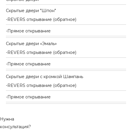
Скрытые двери "Шпон"
REVERS открывание (обратное)
Прямое открывание
Скрытые двери «Эмаль»
REVERS открывание (обратное)
Прямое открывание
Скрытые двери с кромкой Шампань
REVERS открывание (обратное)
Прямое открывание
Нужна
консультация?