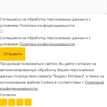
Соглашаюсь на обработку персональных данных и с
условиями Политики конфиденциальности
Соглашаюсь на обработку персональных данных и с
условиями
Политики конфиденциальности
Отправить
Продолжая пользоваться сайтом, Вы даёте согласие на
автоматизированную обработку Ваших персональных
данных посредством сервиса "Яндекс Метрика", а также на
использование файлов Cookies в соответствии с
Политикой
конфиденциальности.
Согласен