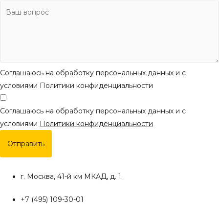
Соглашаюсь на обработку персональных данных и с
условиями Политики конфиденциальности
Соглашаюсь на обработку персональных данных и с
условиями
Политики конфиденциальности
Отправить
г. Москва, 41-й км МКАД, д. 1.
+7 (495) 109-30-01