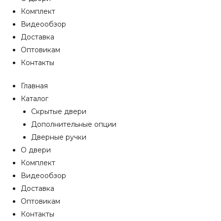
Комплект
Видеообзор
Доставка
Оптовикам
Контакты
Главная
Каталог
Скрытые двери
Дополнительные опции
Дверные ручки
О двери
Комплект
Видеообзор
Доставка
Оптовикам
Контакты