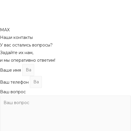
MAX
Наши контакты
У вас остались вопросы?
Задайте их нам,
и мы оперативно ответим!
Ваше имя
Ваш телефон
Ваш вопрос