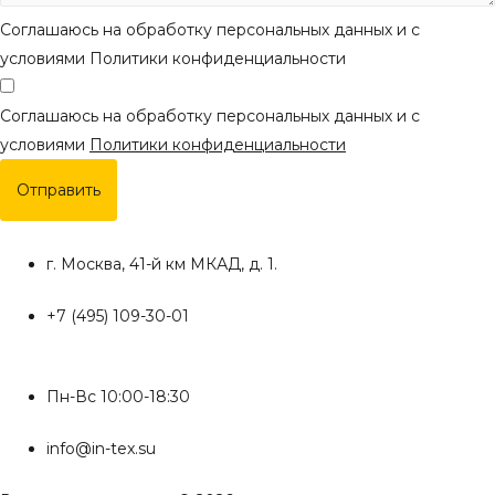
Соглашаюсь на обработку персональных данных и с
условиями Политики конфиденциальности
Соглашаюсь на обработку персональных данных и с
условиями
Политики конфиденциальности
Отправить
г. Москва, 41-й км МКАД, д. 1.
+7 (495) 109-30-01
Пн-Вс 10:00-18:30
info@in-tex.su