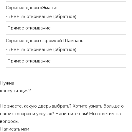
Скрытые двери «Эмаль»
REVERS открывание (обратное)
Прямое открывание
Скрытые двери с кромкой Шампань
REVERS открывание (обратное)
Прямое открывание
Нужна
консультация?
Не знаете, какую дверь выбрать? Хотите узнать больше о
наших товарах и услугах? Напишите нам! Мы ответим на
вопросы.
Написать нам