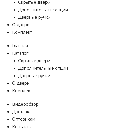
Скрытые двери
Дополнительные опции
Дверные ручки
О двери
Комплект
Главная
Каталог
Скрытые двери
Дополнительные опции
Дверные ручки
О двери
Комплект
Видеообзор
Доставка
Оптовикам
Контакты