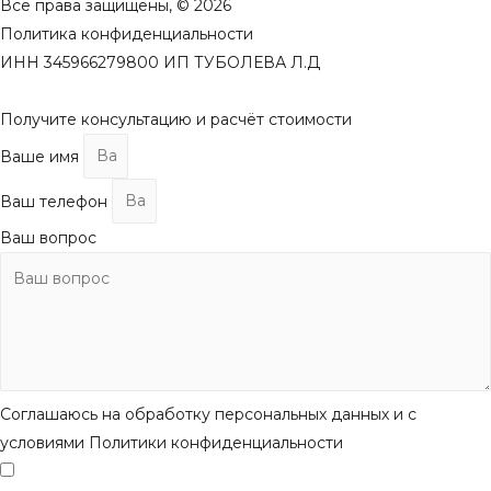
Все права защищены, © 2026
Политика конфиденциальности
ИНН 345966279800 ИП ТУБОЛЕВА Л.Д
Получите консультацию и расчёт стоимости
Ваше имя
Ваш телефон
Ваш вопрос
Соглашаюсь на обработку персональных данных и с
условиями Политики конфиденциальности