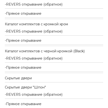
REVERS открывание (обратное)
Прямое открывание
Каталог комплектов c кромкой хром
REVERS открывание (обратное)
Прямое открывание
Каталог комплектов c черной кромкой (Black)
REVERS открывание (обратное)
Прямое открывание
Скрытые двери
Скрытые двери "Шпон"
REVERS открывание (обратное)
Прямое открывание