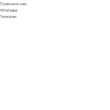
Позвонить нам
Whatsapp
Телеграм