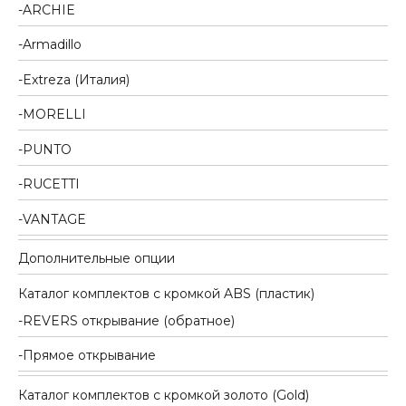
ARCHIE
Armadillo
Extreza (Италия)
MORELLI
PUNTO
RUCETTI
VANTAGE
Дополнительные опции
Каталог комплектов c кромкой ABS (пластик)
REVERS открывание (обратное)
Прямое открывание
Каталог комплектов c кромкой золото (Gold)