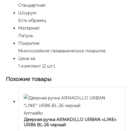
Стандартная
Шоурум:
Есть образец
Материал:
Латунь
Покрытие:
Многослойное гальваническое покрытие
Цена за:
1 комплект (2 шт.)
Похожие товары
Armadillo
Дверная ручка ARMADILLO URBAN «LINE»
URB6 BL-26 черный