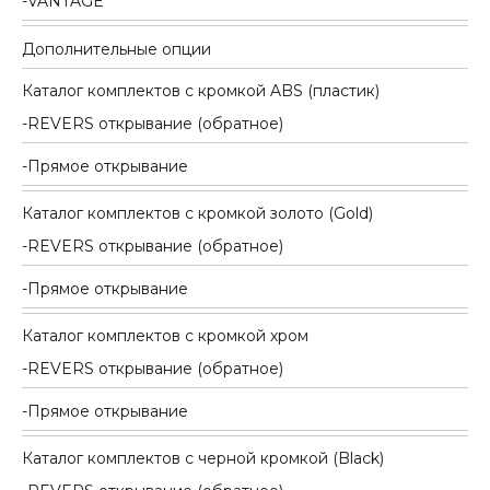
VANTAGE
Дополнительные опции
Каталог комплектов c кромкой ABS (пластик)
REVERS открывание (обратное)
Прямое открывание
Каталог комплектов c кромкой золото (Gold)
REVERS открывание (обратное)
Прямое открывание
Каталог комплектов c кромкой хром
REVERS открывание (обратное)
Прямое открывание
Каталог комплектов c черной кромкой (Black)