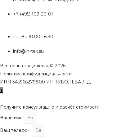
+7 (495) 109-30-01
Пн-Вс 10:00-18:30
info@in-tex.su
Все права защищены, © 2026
Политика конфиденциальности
ИНН 345966279800 ИП ТУБОЛЕВА Л.Д
Пролистать
наверх
Получите консультацию и расчёт стоимости
Ваше имя
Ваш телефон