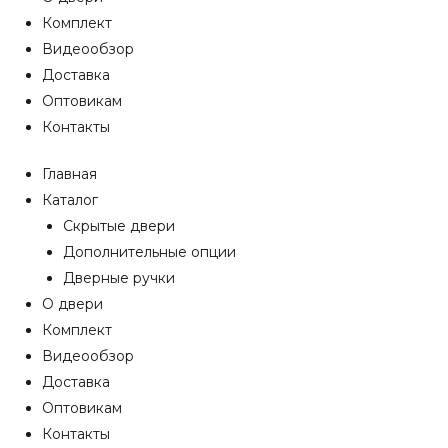
Комплект
Видеообзор
Доставка
Оптовикам
Контакты
Главная
Каталог
Скрытые двери
Дополнительные опции
Дверные ручки
О двери
Комплект
Видеообзор
Доставка
Оптовикам
Контакты