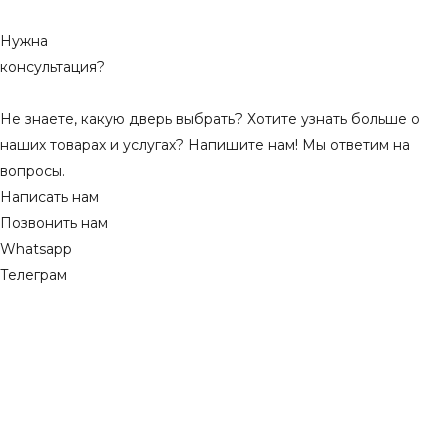
Нужна
консультация?
Не знаете, какую дверь выбрать? Хотите узнать больше о
наших товарах и услугах? Напишите нам! Мы ответим на
вопросы.
Написать нам
Позвонить нам
Whatsapp
Телеграм