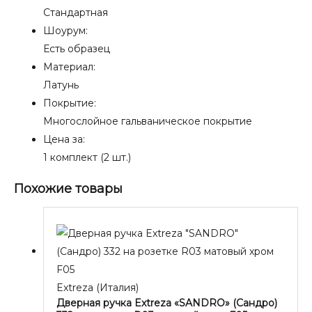
Стандартная
Шоурум:
Есть образец
Материал:
Латунь
Покрытие:
Многослойное гальваническое покрытие
Цена за:
1 комплект (2 шт.)
Похожие товары
Extreza (Италия)
Дверная ручка Extreza «SANDRO» (Сандро)