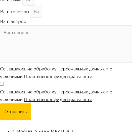
Ваш телефон
Ваш вопрос
Соглашаюсь на обработку персональных данных и с
условиями Политики конфиденциальности
Соглашаюсь на обработку персональных данных и с
условиями
Политики конфиденциальности
Отправить
г. Москва, 41-й км МКАД, д. 1.