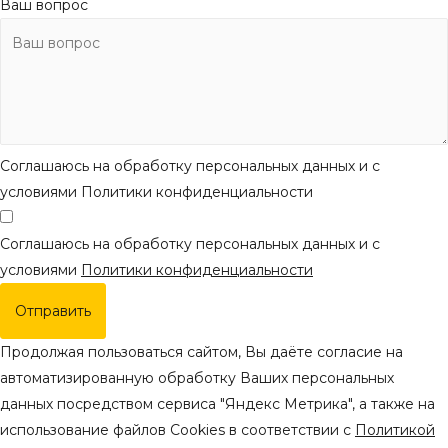
Ваш вопрос
Соглашаюсь на обработку персональных данных и с
условиями Политики конфиденциальности
Соглашаюсь на обработку персональных данных и с
условиями
Политики конфиденциальности
Отправить
Продолжая пользоваться сайтом, Вы даёте согласие на
автоматизированную обработку Ваших персональных
данных посредством сервиса "Яндекс Метрика", а также на
использование файлов Cookies в соответствии с
Политикой