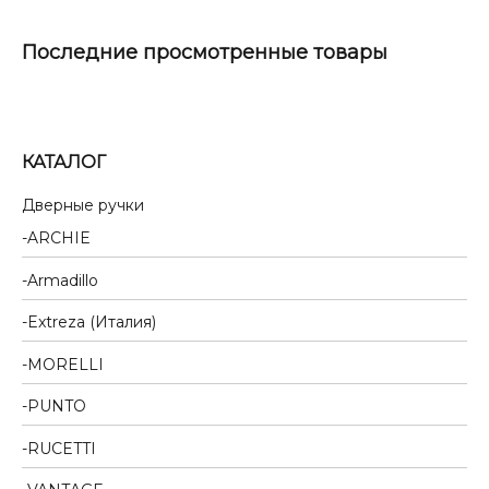
Последние просмотренные товары
КАТАЛОГ
Дверные ручки
ARCHIE
Armadillo
Extreza (Италия)
MORELLI
PUNTO
RUCETTI