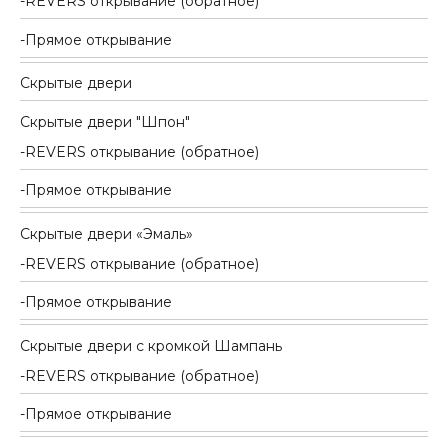
REVERS открывание (обратное)
Прямое открывание
Скрытые двери
Скрытые двери "Шпон"
REVERS открывание (обратное)
Прямое открывание
Скрытые двери «Эмаль»
REVERS открывание (обратное)
Прямое открывание
Скрытые двери с кромкой Шампань
REVERS открывание (обратное)
Прямое открывание