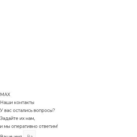
MAX
Наши контакты
У вас остались вопросы?
Задайте их нам,
и мы оперативно ответим!
Ваше имя