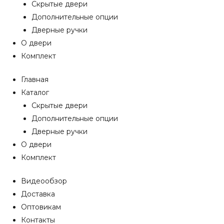
Скрытые двери
Дополнительные опции
Дверные ручки
О двери
Комплект
Главная
Каталог
Скрытые двери
Дополнительные опции
Дверные ручки
О двери
Комплект
Видеообзор
Доставка
Оптовикам
Контакты