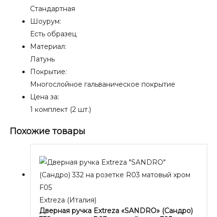
Стандартная
Шоурум:
Есть образец
Материал:
Латунь
Покрытие:
Многослойное гальваническое покрытие
Цена за:
1 комплект (2 шт.)
Похожие товары
Extreza (Италия)
Дверная ручка Extreza «SANDRO» (Сандро)