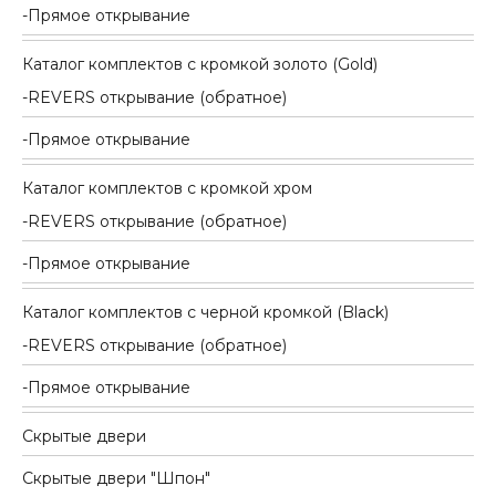
Прямое открывание
Каталог комплектов c кромкой золото (Gold)
REVERS открывание (обратное)
Прямое открывание
Каталог комплектов c кромкой хром
REVERS открывание (обратное)
Прямое открывание
Каталог комплектов c черной кромкой (Black)
REVERS открывание (обратное)
Прямое открывание
Скрытые двери
Скрытые двери "Шпон"