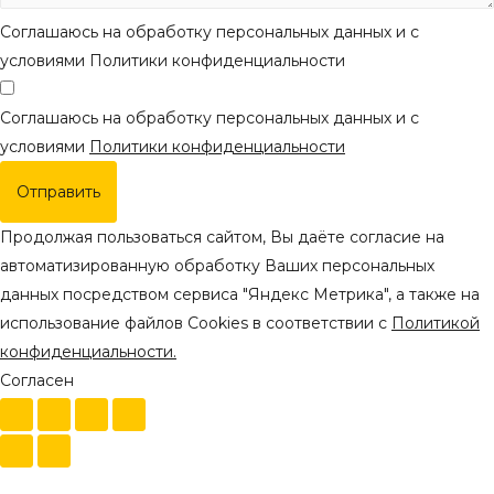
Соглашаюсь на обработку персональных данных и с
условиями Политики конфиденциальности
Соглашаюсь на обработку персональных данных и с
условиями
Политики конфиденциальности
Отправить
Продолжая пользоваться сайтом, Вы даёте согласие на
автоматизированную обработку Ваших персональных
данных посредством сервиса "Яндекс Метрика", а также на
использование файлов Cookies в соответствии с
Политикой
конфиденциальности.
Согласен