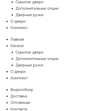
Скрытые двери
Дополнительные опции
Дверные ручки
О двери
Комплект
Главная
Каталог
Скрытые двери
Дополнительные опции
Дверные ручки
О двери
Комплект
Видеообзор
Доставка
Оптовикам
Контакты