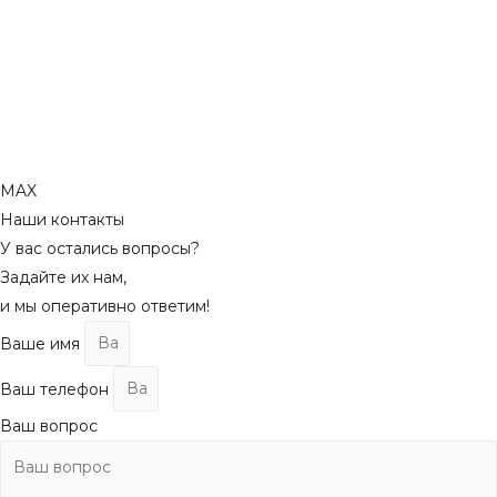
MAX
Наши контакты
У вас остались вопросы?
Задайте их нам,
и мы оперативно ответим!
Ваше имя
Ваш телефон
Ваш вопрос