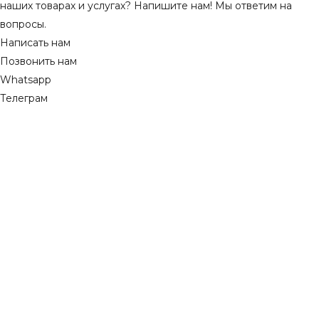
наших товарах и услугах? Напишите нам! Мы ответим на
вопросы.
Написать нам
Позвонить нам
Whatsapp
Телеграм