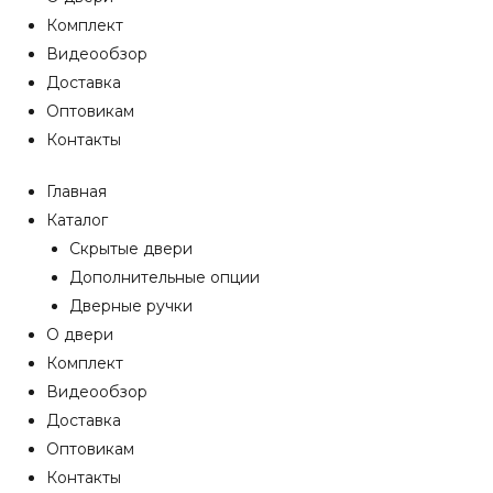
Комплект
Видеообзор
Доставка
Оптовикам
Контакты
Главная
Каталог
Скрытые двери
Дополнительные опции
Дверные ручки
О двери
Комплект
Видеообзор
Доставка
Оптовикам
Контакты