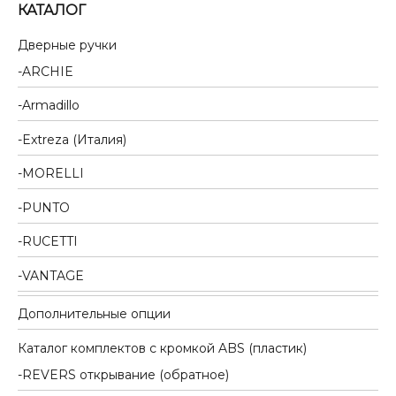
КАТАЛОГ
Дверные ручки
ARCHIE
Armadillo
Extreza (Италия)
MORELLI
PUNTO
RUCETTI
VANTAGE
Дополнительные опции
Каталог комплектов c кромкой ABS (пластик)
REVERS открывание (обратное)