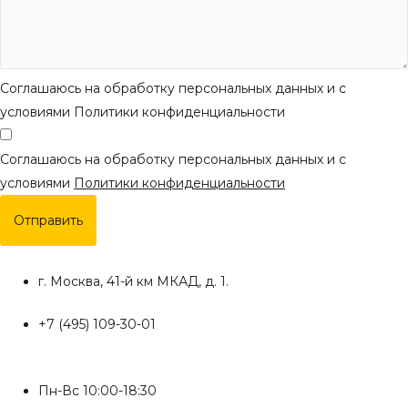
Соглашаюсь на обработку персональных данных и с
условиями Политики конфиденциальности
Соглашаюсь на обработку персональных данных и с
условиями
Политики конфиденциальности
Отправить
г. Москва, 41-й км МКАД, д. 1.
+7 (495) 109-30-01
Пн-Вс 10:00-18:30