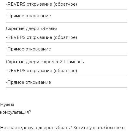
REVERS открывание (обратное)
Прямое открывание
Скрытые двери «Эмаль»
REVERS открывание (обратное)
Прямое открывание
Скрытые двери с кромкой Шампань
REVERS открывание (обратное)
Прямое открывание
Нужна
консультация?
Не знаете, какую дверь выбрать? Хотите узнать больше о