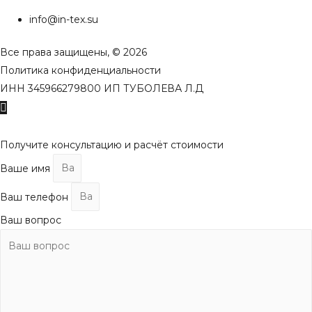
info@in-tex.su
Все права защищены, © 2026
Политика конфиденциальности
ИНН 345966279800 ИП ТУБОЛЕВА Л.Д
Пролистать
наверх
Получите консультацию и расчёт стоимости
Ваше имя
Ваш телефон
Ваш вопрос