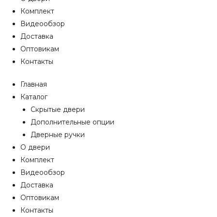
Комплект
Видеообзор
Доставка
Оптовикам
Контакты
Главная
Каталог
Скрытые двери
Дополнительные опции
Дверные ручки
О двери
Комплект
Видеообзор
Доставка
Оптовикам
Контакты