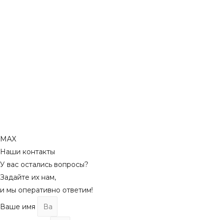
MAX
Наши контакты
У вас остались вопросы?
Задайте их нам,
и мы оперативно ответим!
Ваше имя