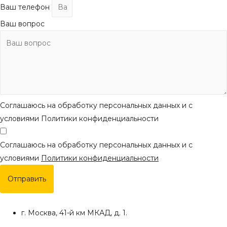
Ваш телефон
Ваш вопрос
Соглашаюсь на обработку персональных данных и с
условиями Политики конфиденциальности
Соглашаюсь на обработку персональных данных и с
условиями
Политики конфиденциальности
Отправить
г. Москва, 41-й км МКАД, д. 1.