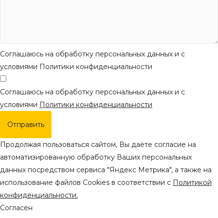
Соглашаюсь на обработку персональных данных и с
условиями Политики конфиденциальности
Соглашаюсь на обработку персональных данных и с
условиями
Политики конфиденциальности
Отправить
Продолжая пользоваться сайтом, Вы даёте согласие на
автоматизированную обработку Ваших персональных
данных посредством сервиса "Яндекс Метрика", а также на
использование файлов Cookies в соответствии с
Политикой
конфиденциальности.
Согласен