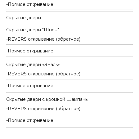
Прямое открывание
Скрытые двери
Скрытые двери "Шпон"
REVERS открывание (обратное)
Прямое открывание
Скрытые двери «Эмаль»
REVERS открывание (обратное)
Прямое открывание
Скрытые двери с кромкой Шампань
REVERS открывание (обратное)
Прямое открывание