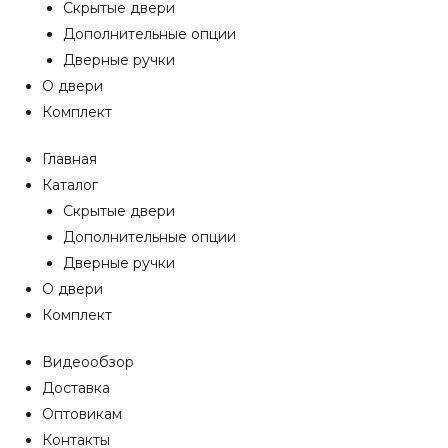
Скрытые двери
Дополнительные опции
Дверные ручки
О двери
Комплект
Главная
Каталог
Скрытые двери
Дополнительные опции
Дверные ручки
О двери
Комплект
Видеообзор
Доставка
Оптовикам
Контакты