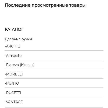
Последние просмотренные товары
КАТАЛОГ
Дверные ручки
ARCHIE
Armadillo
Extreza (Италия)
MORELLI
PUNTO
RUCETTI
VANTAGE