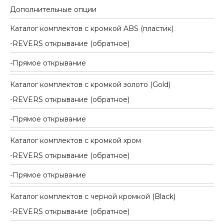
Дополнительные опции
Каталог комплектов c кромкой ABS (пластик)
REVERS открывание (обратное)
Прямое открывание
Каталог комплектов c кромкой золото (Gold)
REVERS открывание (обратное)
Прямое открывание
Каталог комплектов c кромкой хром
REVERS открывание (обратное)
Прямое открывание
Каталог комплектов c черной кромкой (Black)
REVERS открывание (обратное)