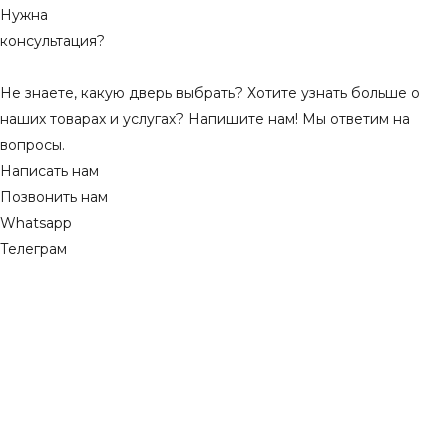
Нужна
консультация?
Не знаете, какую дверь выбрать? Хотите узнать больше о
наших товарах и услугах? Напишите нам! Мы ответим на
вопросы.
Написать нам
Позвонить нам
Whatsapp
Телеграм