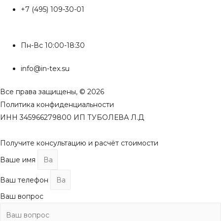
+7 (495) 109-30-01
Пн-Вс 10:00-18:30
info@in-tex.su
Все права защищены, © 2026
Политика конфиденциальности
ИНН 345966279800 ИП ТУБОЛЕВА Л.Д
Получите консультацию и расчёт стоимости
Ваше имя
Ваш телефон
Ваш вопрос