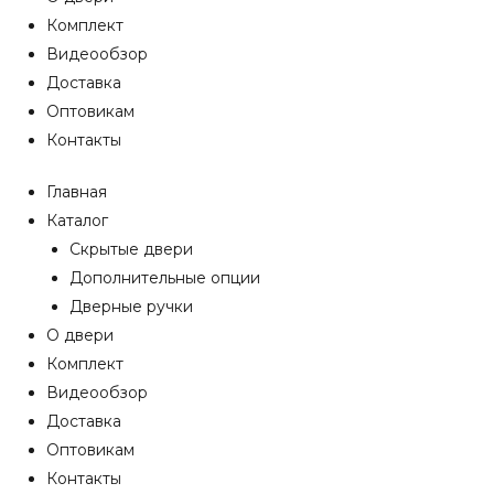
Комплект
Видеообзор
Доставка
Оптовикам
Контакты
Главная
Каталог
Скрытые двери
Дополнительные опции
Дверные ручки
О двери
Комплект
Видеообзор
Доставка
Оптовикам
Контакты