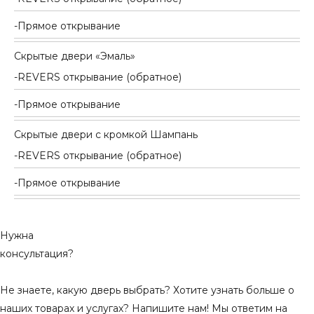
Прямое открывание
Скрытые двери «Эмаль»
REVERS открывание (обратное)
Прямое открывание
Скрытые двери с кромкой Шампань
REVERS открывание (обратное)
Прямое открывание
Нужна
консультация?
Не знаете, какую дверь выбрать? Хотите узнать больше о
наших товарах и услугах? Напишите нам! Мы ответим на