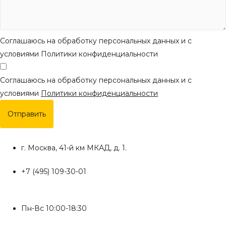
Соглашаюсь на обработку персональных данных и с
условиями Политики конфиденциальности
Соглашаюсь на обработку персональных данных и с
условиями
Политики конфиденциальности
Отправить
г. Москва, 41-й км МКАД, д. 1.
+7 (495) 109-30-01
Пн-Вс 10:00-18:30