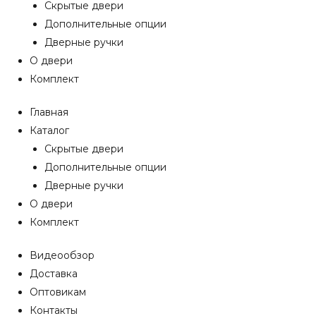
Скрытые двери
Дополнительные опции
Дверные ручки
О двери
Комплект
Главная
Каталог
Скрытые двери
Дополнительные опции
Дверные ручки
О двери
Комплект
Видеообзор
Доставка
Оптовикам
Контакты