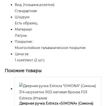
Вид (толщина розетки):
Стандартная
Шоурум:
Есть образец
Материал:
Латунь
Покрытие:
Многослойное гальваническое покрытие
Цена за:
1 комплект (2 шт.)
Похожие товары
Extreza (Италия)
Дверная ручка Extreza «SIMONA» (Симона)