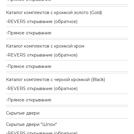
Каталог комплектов c кромкой золото (Gold)
REVERS открывание (обратное)
Прямое открывание
Каталог комплектов c кромкой хром
REVERS открывание (обратное)
Прямое открывание
Каталог комплектов c черной кромкой (Black)
REVERS открывание (обратное)
Прямое открывание
Скрытые двери
Скрытые двери "Шпон"
REVERS открывание (обратное)