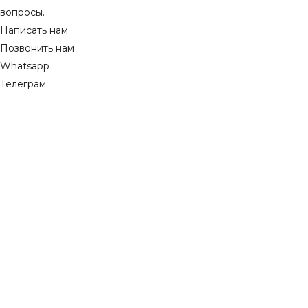
вопросы.
Написать нам
Позвонить нам
Whatsapp
Телеграм