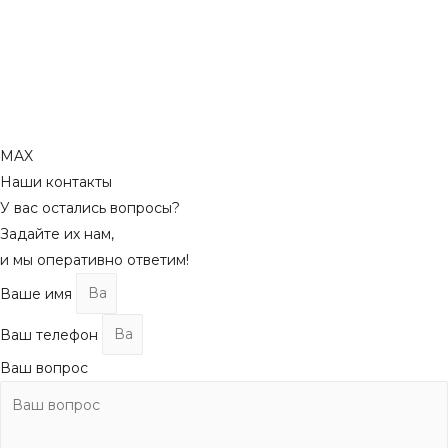
MAX
Наши контакты
У вас остались вопросы?
Задайте их нам,
и мы оперативно ответим!
Ваше имя
Ваш телефон
Ваш вопрос