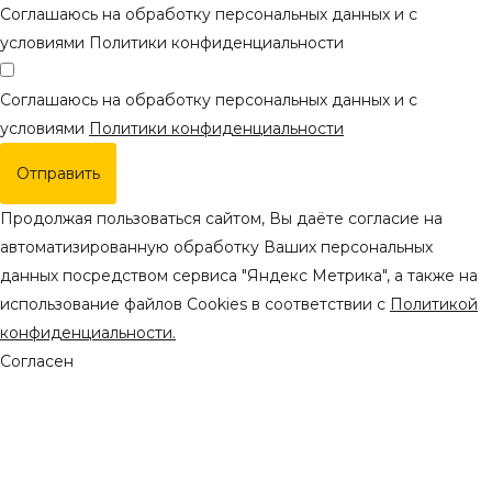
Соглашаюсь на обработку персональных данных и с
условиями Политики конфиденциальности
Соглашаюсь на обработку персональных данных и с
условиями
Политики конфиденциальности
Отправить
Продолжая пользоваться сайтом, Вы даёте согласие на
автоматизированную обработку Ваших персональных
данных посредством сервиса "Яндекс Метрика", а также на
использование файлов Cookies в соответствии с
Политикой
конфиденциальности.
Согласен