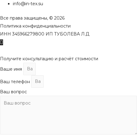
info@in-tex.su
Все права защищены, © 2026
Политика конфиденциальности
ИНН 345966279800 ИП ТУБОЛЕВА Л.Д
Пролистать
наверх
Получите консультацию и расчёт стоимости
Ваше имя
Ваш телефон
Ваш вопрос