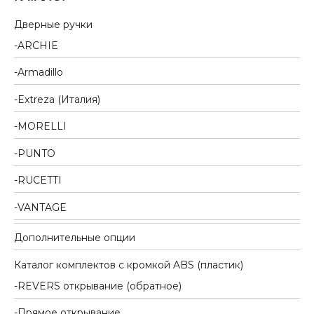
Дверные ручки
ARCHIE
Armadillo
Extreza (Италия)
MORELLI
PUNTO
RUCETTI
VANTAGE
Дополнительные опции
Каталог комплектов c кромкой ABS (пластик)
REVERS открывание (обратное)
Прямое открывание