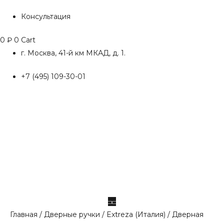
Консультация
0
₽
0
Cart
г. Москва, 41-й км МКАД, д. 1.
+7 (495) 109-30-01
Главная
/
Дверные ручки
/
Extreza (Италия)
/ Дверная