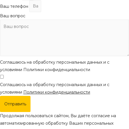
Ваш телефон
Ваш вопрос
Соглашаюсь на обработку персональных данных и с
условиями Политики конфиденциальности
Соглашаюсь на обработку персональных данных и с
условиями
Политики конфиденциальности
Отправить
Продолжая пользоваться сайтом, Вы даёте согласие на
автоматизированную обработку Ваших персональных