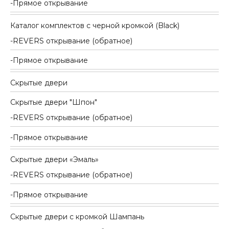
Прямое открывание
Каталог комплектов c черной кромкой (Black)
REVERS открывание (обратное)
Прямое открывание
Скрытые двери
Скрытые двери "Шпон"
REVERS открывание (обратное)
Прямое открывание
Скрытые двери «Эмаль»
REVERS открывание (обратное)
Прямое открывание
Скрытые двери с кромкой Шампань