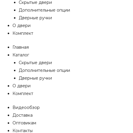
Скрытые двери
Дополнительные опции
Дверные ручки
О двери
Комплект
Главная
Каталог
Скрытые двери
Дополнительные опции
Дверные ручки
О двери
Комплект
Видеообзор
Доставка
Оптовикам
Контакты