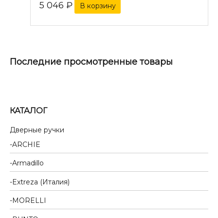
5 046
₽
В корзину
Последние просмотренные товары
КАТАЛОГ
Дверные ручки
ARCHIE
Armadillo
Extreza (Италия)
MORELLI