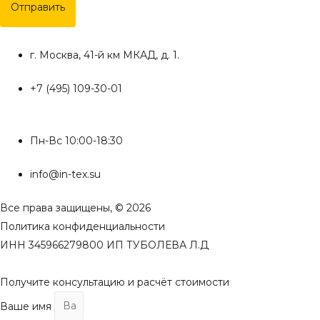
Отправить
г. Москва, 41-й км МКАД, д. 1.
+7 (495) 109-30-01
Пн-Вс 10:00-18:30
info@in-tex.su
Все права защищены, © 2026
Политика конфиденциальности
ИНН 345966279800 ИП ТУБОЛЕВА Л.Д
Получите консультацию и расчёт стоимости
Ваше имя