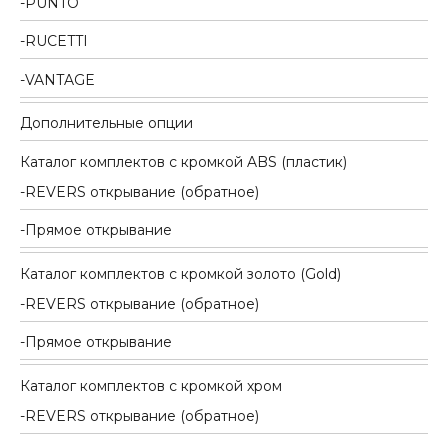
PUNTO
RUCETTI
VANTAGE
Дополнительные опции
Каталог комплектов c кромкой ABS (пластик)
REVERS открывание (обратное)
Прямое открывание
Каталог комплектов c кромкой золото (Gold)
REVERS открывание (обратное)
Прямое открывание
Каталог комплектов c кромкой хром
REVERS открывание (обратное)