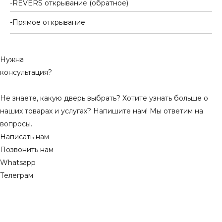
REVERS открывание (обратное)
Прямое открывание
Нужна
консультация?
Не знаете, какую дверь выбрать? Хотите узнать больше о
наших товарах и услугах? Напишите нам! Мы ответим на
вопросы.
Написать нам
Позвонить нам
Whatsapp
Телеграм