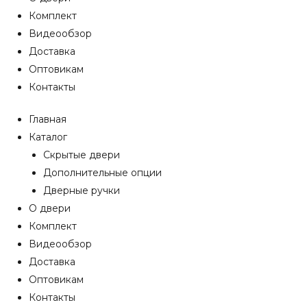
Комплект
Видеообзор
Доставка
Оптовикам
Контакты
Главная
Каталог
Скрытые двери
Дополнительные опции
Дверные ручки
О двери
Комплект
Видеообзор
Доставка
Оптовикам
Контакты