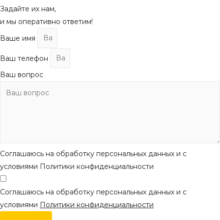
Задайте их нам,
и мы оперативно ответим!
Ваше имя
Ваш телефон
Ваш вопрос
Соглашаюсь на обработку персональных данных и с
условиями Политики конфиденциальности
Соглашаюсь на обработку персональных данных и с
условиями
Политики конфиденциальности