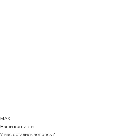
MAX
Наши контакты
У вас остались вопросы?