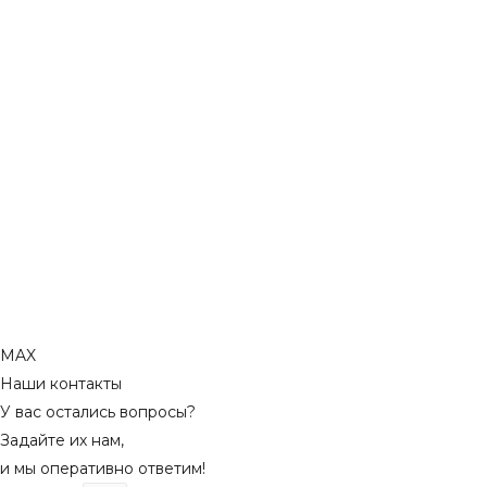
MAX
Наши контакты
У вас остались вопросы?
Задайте их нам,
и мы оперативно ответим!