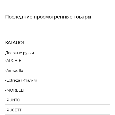
Последние просмотренные товары
КАТАЛОГ
Дверные ручки
ARCHIE
Armadillo
Extreza (Италия)
MORELLI
PUNTO
RUCETTI