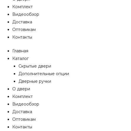
Комплект
Видеообзор
Доставка
Оптовикам
Контакты
Главная
Каталог
Скрытые двери
Дополнительные опции
Дверные ручки
О двери
Комплект
Видеообзор
Доставка
Оптовикам
Контакты