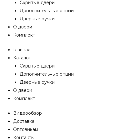
Скрытые двери
Дополнительные опции
Дверные ручки
О двери
Комплект
Главная
Каталог
Скрытые двери
Дополнительные опции
Дверные ручки
О двери
Комплект
Видеообзор
Доставка
Оптовикам
Контакты