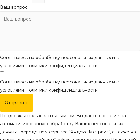
Ваш вопрос
Соглашаюсь на обработку персональных данных и с
условиями Политики конфиденциальности
Соглашаюсь на обработку персональных данных и с
условиями
Политики конфиденциальности
Отправить
Продолжая пользоваться сайтом, Вы даёте согласие на
автоматизированную обработку Ваших персональных
данных посредством сервиса "Яндекс Метрика", а также на