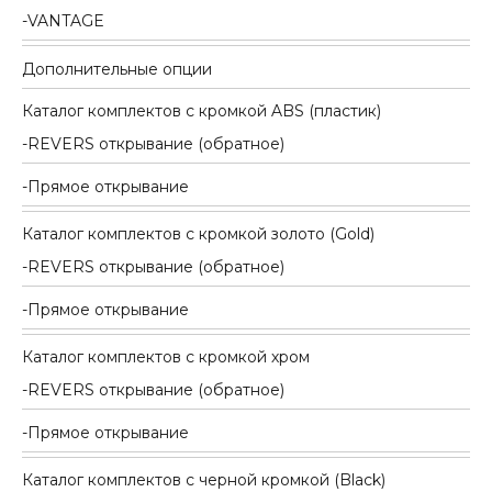
VANTAGE
Дополнительные опции
Каталог комплектов c кромкой ABS (пластик)
REVERS открывание (обратное)
Прямое открывание
Каталог комплектов c кромкой золото (Gold)
REVERS открывание (обратное)
Прямое открывание
Каталог комплектов c кромкой хром
REVERS открывание (обратное)
Прямое открывание
Каталог комплектов c черной кромкой (Black)