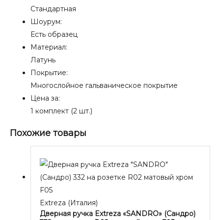
Стандартная
Шоурум:
Есть образец
Материал:
Латунь
Покрытие:
Многослойное гальваническое покрытие
Цена за:
1 комплект (2 шт.)
Похожие товары
Extreza (Италия)
Дверная ручка Extreza «SANDRO» (Сандро)