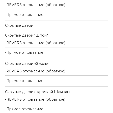
REVERS открывание (обратное)
Прямое открывание
Скрытые двери
Скрытые двери "Шпон"
REVERS открывание (обратное)
Прямое открывание
Скрытые двери «Эмаль»
REVERS открывание (обратное)
Прямое открывание
Скрытые двери с кромкой Шампань
REVERS открывание (обратное)
Прямое открывание