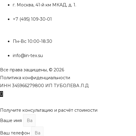
г. Москва, 41-й км МКАД, д. 1.
+7 (495) 109-30-01
Пн-Вс 10:00-18:30
info@in-tex.su
Все права защищены, © 2026
Политика конфиденциальности
ИНН 345966279800 ИП ТУБОЛЕВА Л.Д
Пролистать
наверх
Получите консультацию и расчёт стоимости
Ваше имя
Ваш телефон