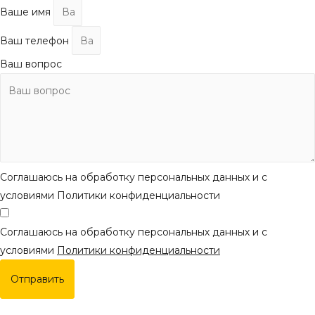
Ваше имя
Ваш телефон
Ваш вопрос
Соглашаюсь на обработку персональных данных и с
условиями Политики конфиденциальности
Соглашаюсь на обработку персональных данных и с
условиями
Политики конфиденциальности
Отправить