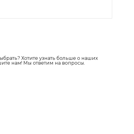
выбрать? Хотите узнать больше о наших
шите нам! Мы ответим на вопросы.