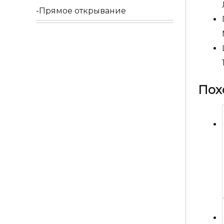
Прямое открывание
Пох