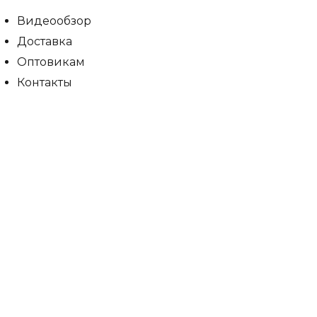
Видеообзор
Доставка
Оптовикам
Контакты