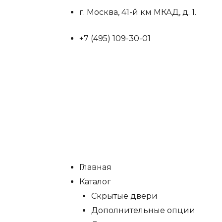
г. Москва, 41-й км МКАД, д. 1.
+7 (495) 109-30-01
Главная
Каталог
Скрытые двери
Дополнительные опции