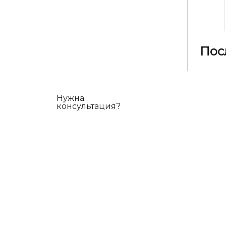
Пос
Нужна
консультация?