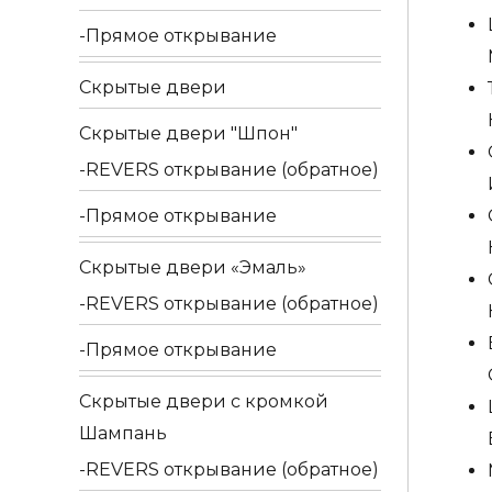
Прямое открывание
Скрытые двери
Скрытые двери "Шпон"
REVERS открывание (обратное)
Прямое открывание
Скрытые двери «Эмаль»
REVERS открывание (обратное)
Прямое открывание
Скрытые двери с кромкой
Шампань
REVERS открывание (обратное)