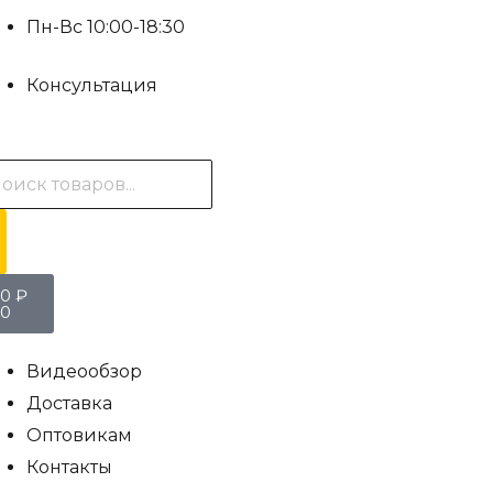
Пн-Вс 10:00-18:30
Консультация
0
₽
0
Видеообзор
Доставка
Оптовикам
Контакты