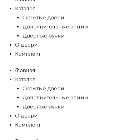
Каталог
Скрытые двери
Дополнительные опции
Дверные ручки
О двери
Комплект
Главная
Каталог
Скрытые двери
Дополнительные опции
Дверные ручки
О двери
Комплект