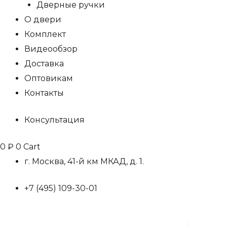
Дверные ручки
О двери
Комплект
Видеообзор
Доставка
Оптовикам
Контакты
Консультация
0
₽
0
Cart
г. Москва, 41-й км МКАД, д. 1.
+7 (495) 109-30-01