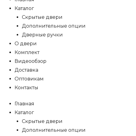
Каталог
Скрытые двери
Дополнительные опции
Дверные ручки
О двери
Комплект
Видеообзор
Доставка
Оптовикам
Контакты
Главная
Каталог
Скрытые двери
Дополнительные опции