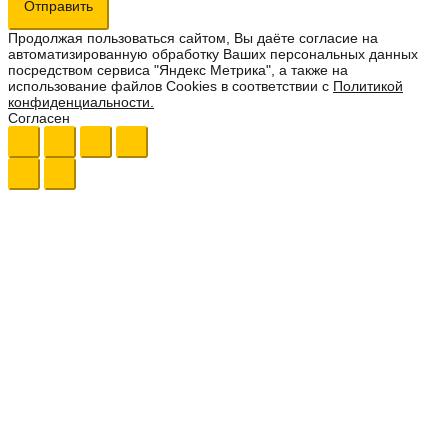
Отправить
Продолжая пользоваться сайтом, Вы даёте согласие на
автоматизированную обработку Ваших персональных данных
посредством сервиса "Яндекс Метрика", а также на
использование файлов Cookies в соответствии с
Политикой
конфиденциальности.
Согласен