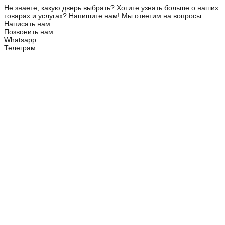
Не знаете, какую дверь выбрать? Хотите узнать больше о наших
товарах и услугах? Напишите нам! Мы ответим на вопросы.
Написать нам
Позвонить нам
Whatsapp
Телеграм