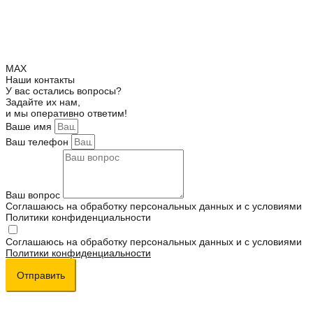
MAX
Наши контакты
У вас остались вопросы?
Задайте их нам,
и мы оперативно ответим!
Ваше имя
Ваш телефон
Ваш вопрос
Соглашаюсь на обработку персональных данных и с условиями
Политики конфиденциальности
Соглашаюсь на обработку персональных данных и с условиями
Политики конфиденциальности
Отправить