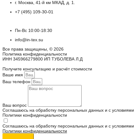
г. Москва, 41-й км МКАД, д. 1.
+7 (495) 109-30-01
Пн-Вс 10:00-18:30
info@in-tex.su
Все права защищены, © 2026
Политика конфиденциальности
ИНН 345966279800 ИП ТУБОЛЕВА Л.Д
Получите консультацию и расчёт стоимости
Ваше имя
Ваш телефон
Ваш вопрос
Соглашаюсь на обработку персональных данных и с условиями
Политики конфиденциальности
Соглашаюсь на обработку персональных данных и с условиями
Политики конфиденциальности