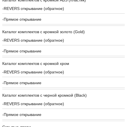
REVERS открывание (обратное)
Прямое открывание
Каталог комплектов c кромкой золото (Gold)
REVERS открывание (обратное)
Прямое открывание
Каталог комплектов c кромкой хром
REVERS открывание (обратное)
Прямое открывание
Каталог комплектов c черной кромкой (Black)
REVERS открывание (обратное)
Прямое открывание
Скрытые двери