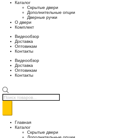
Каталог
Скрытые двери
Дополнительные опции
Дверные ручки
О двери
Комплект
Видеообзор
Доставка
Оптовикам
Контакты
Видеообзор
Доставка
Оптовикам
Контакты
Поиск
товаров
Главная
Каталог
Скрытые двери
Дополнительные опции