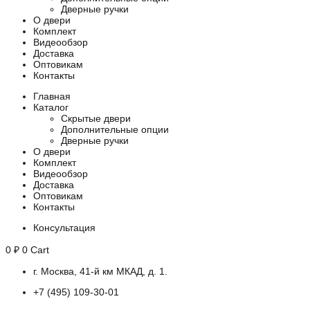
Дверные ручки
О двери
Комплект
Видеообзор
Доставка
Оптовикам
Контакты
Главная
Каталог
Скрытые двери
Дополнительные опции
Дверные ручки
О двери
Комплект
Видеообзор
Доставка
Оптовикам
Контакты
Консультация
0
₽
0
Cart
г. Москва, 41-й км МКАД, д. 1.
+7 (495) 109-30-01