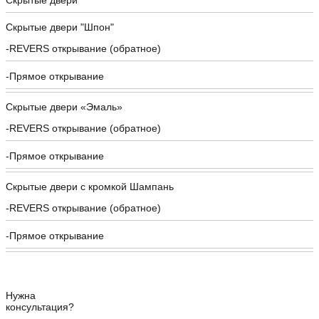
Скрытые двери "Шпон"
REVERS открывание (обратное)
Прямое открывание
Скрытые двери «Эмаль»
REVERS открывание (обратное)
Прямое открывание
Скрытые двери с кромкой Шампань
REVERS открывание (обратное)
Прямое открывание
Нужна
консультация?