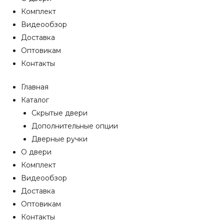
Комплект
Видеообзор
Доставка
Оптовикам
Контакты
Главная
Каталог
Скрытые двери
Дополнительные опции
Дверные ручки
О двери
Комплект
Видеообзор
Доставка
Оптовикам
Контакты