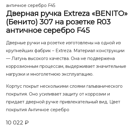
античное серебро F45
Дверная ручка Extreza «BENITO»
(Бенито) 307 на розетке R03
античное серебро F45
Дверные ручки на розетке изготовлены на одной из
крупнейших фабрик – Extreza. Материал конструкции
— Латунь высокого качества. Она не подвержена
коррозионным процессам, выдерживает значительные
нагрузки и многолетнюю эксплуатацию.
Корпус покрыт несколькими слоями гальванического
покрытия. Оно усиливает защиту от коррозии и
придает дверной ручке привлекательный вид. Цвет
покрытия Античное серебро
10 022
₽