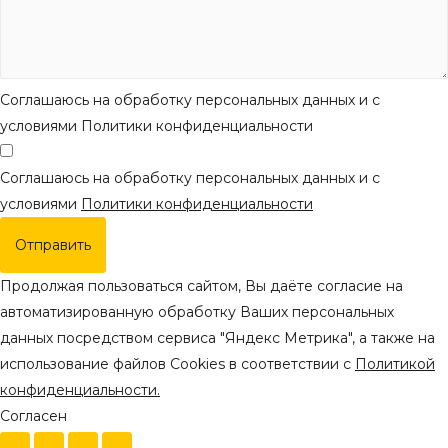
Соглашаюсь на обработку персональных данных и с
условиями Политики конфиденциальности
Соглашаюсь на обработку персональных данных и с
условиями
Политики конфиденциальности
Отправить
Продолжая пользоваться сайтом, Вы даёте согласие на
автоматизированную обработку Ваших персональных
данных посредством сервиса "Яндекс Метрика", а также на
использование файлов Cookies в соответствии с
Политикой
конфиденциальности.
Согласен