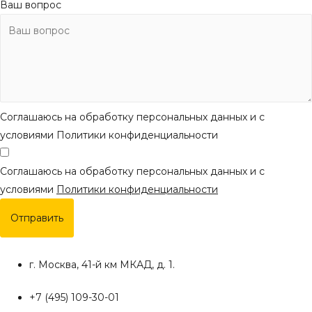
Ваш вопрос
Соглашаюсь на обработку персональных данных и с
условиями Политики конфиденциальности
Соглашаюсь на обработку персональных данных и с
условиями
Политики конфиденциальности
Отправить
г. Москва, 41-й км МКАД, д. 1.
+7 (495) 109-30-01