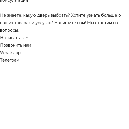
консультация?
Не знаете, какую дверь выбрать? Хотите узнать больше о
наших товарах и услугах? Напишите нам! Мы ответим на
вопросы.
Написать нам
Позвонить нам
Whatsapp
Телеграм