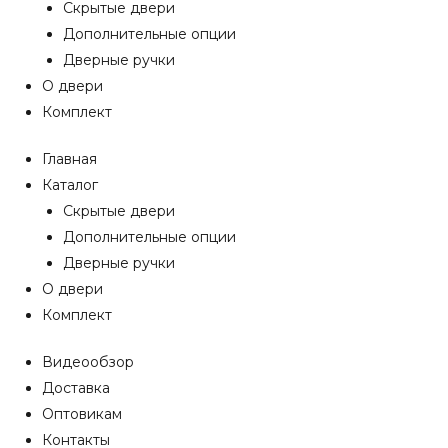
Скрытые двери
Дополнительные опции
Дверные ручки
О двери
Комплект
Главная
Каталог
Скрытые двери
Дополнительные опции
Дверные ручки
О двери
Комплект
Видеообзор
Доставка
Оптовикам
Контакты