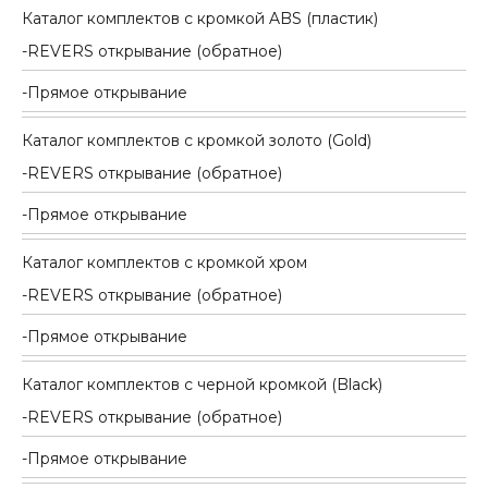
Каталог комплектов c кромкой ABS (пластик)
REVERS открывание (обратное)
Прямое открывание
Каталог комплектов c кромкой золото (Gold)
REVERS открывание (обратное)
Прямое открывание
Каталог комплектов c кромкой хром
REVERS открывание (обратное)
Прямое открывание
Каталог комплектов c черной кромкой (Black)
REVERS открывание (обратное)
Прямое открывание