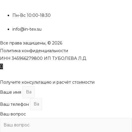
Пн-Вс 10:00-18:30
info@in-tex.su
Все права защищены, © 2026
Политика конфиденциальности
ИНН 345966279800 ИП ТУБОЛЕВА Л.Д
Пролистать
наверх
Получите консультацию и расчёт стоимости
Ваше имя
Ваш телефон
Ваш вопрос