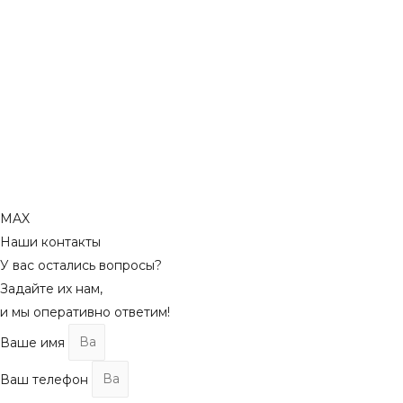
MAX
Наши контакты
У вас остались вопросы?
Задайте их нам,
и мы оперативно ответим!
Ваше имя
Ваш телефон