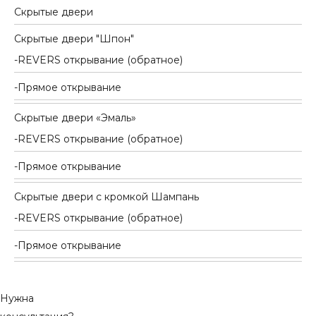
Скрытые двери
Скрытые двери "Шпон"
REVERS открывание (обратное)
Прямое открывание
Скрытые двери «Эмаль»
REVERS открывание (обратное)
Прямое открывание
Скрытые двери с кромкой Шампань
REVERS открывание (обратное)
Прямое открывание
Нужна