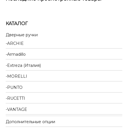
КАТАЛОГ
Дверные ручки
ARCHIE
Armadillo
Extreza (Италия)
MORELLI
PUNTO
RUCETTI
VANTAGE
Дополнительные опции