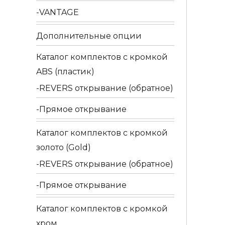
VANTAGE
Дополнительные опции
Каталог комплектов c кромкой
ABS (пластик)
REVERS открывание (обратное)
Прямое открывание
Каталог комплектов c кромкой
золото (Gold)
REVERS открывание (обратное)
Прямое открывание
Каталог комплектов c кромкой
хром