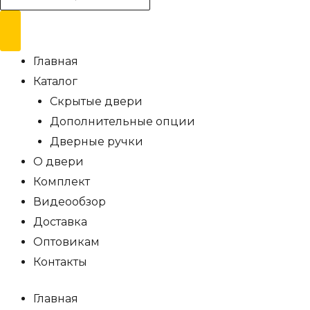
товаров
Главная
Каталог
Скрытые двери
Дополнительные опции
Дверные ручки
О двери
Комплект
Видеообзор
Доставка
Оптовикам
Контакты
Главная