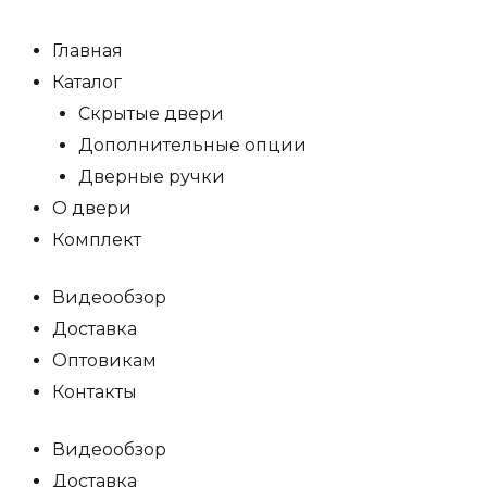
Главная
Каталог
Скрытые двери
Дополнительные опции
Дверные ручки
О двери
Комплект
Видеообзор
Доставка
Оптовикам
Контакты
Видеообзор
Доставка