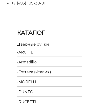
+7 (495) 109-30-01
КАТАЛОГ
Дверные ручки
ARCHIE
Armadillo
Extreza (Италия)
MORELLI
PUNTO
RUCETTI