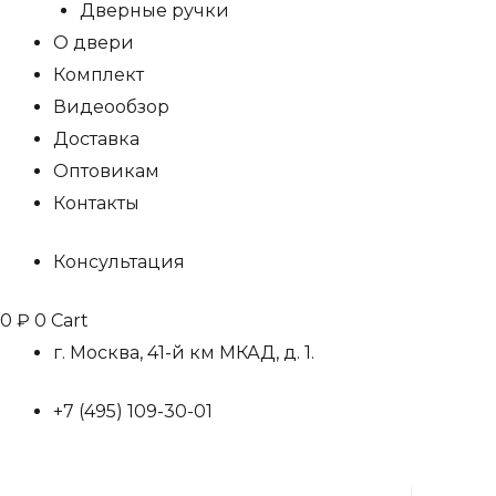
Дверные ручки
О двери
Комплект
Видеообзор
Доставка
Оптовикам
Контакты
Консультация
0
₽
0
Cart
г. Москва, 41-й км МКАД, д. 1.
+7 (495) 109-30-01