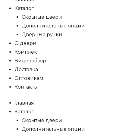
Каталог
Скрытые двери
Дополнительные опции
Дверные ручки
О двери
Комплект
Видеообзор
Доставка
Оптовикам
Контакты
Главная
Каталог
Скрытые двери
Дополнительные опции