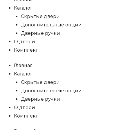
Каталог
Скрытые двери
Дополнительные опции
Дверные ручки
О двери
Комплект
Главная
Каталог
Скрытые двери
Дополнительные опции
Дверные ручки
О двери
Комплект