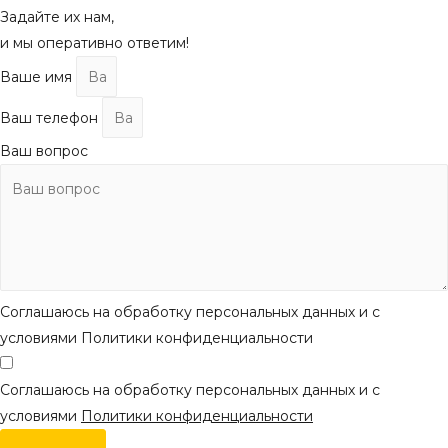
Задайте их нам,
и мы оперативно ответим!
Ваше имя
Ваш телефон
Ваш вопрос
Соглашаюсь на обработку персональных данных и с
условиями Политики конфиденциальности
Соглашаюсь на обработку персональных данных и с
условиями
Политики конфиденциальности