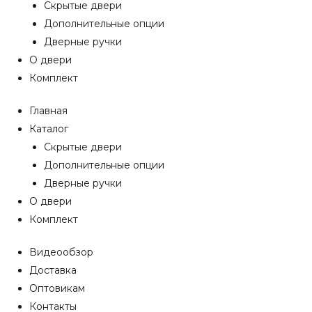
Скрытые двери
Дополнительные опции
Дверные ручки
О двери
Комплект
Главная
Каталог
Скрытые двери
Дополнительные опции
Дверные ручки
О двери
Комплект
Видеообзор
Доставка
Оптовикам
Контакты