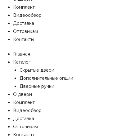
Комплект
Видеообзор
Доставка
Оптовикам
Контакты
Главная
Каталог
Скрытые двери
Дополнительные опции
Дверные ручки
О двери
Комплект
Видеообзор
Доставка
Оптовикам
Контакты