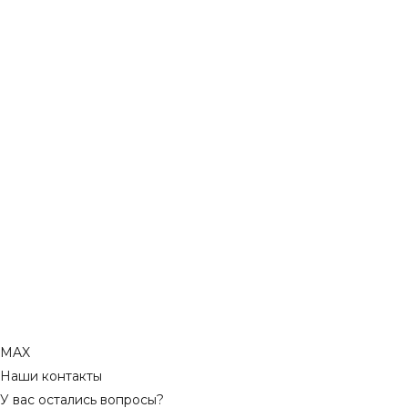
MAX
Наши контакты
У вас остались вопросы?