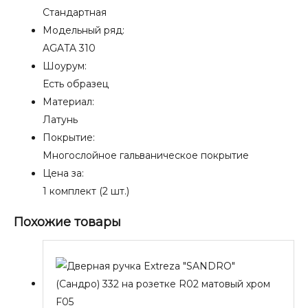
Стандартная
Модельный ряд:
AGATA 310
Шоурум:
Есть образец
Материал:
Латунь
Покрытие:
Многослойное гальваническое покрытие
Цена за:
1 комплект (2 шт.)
Похожие товары