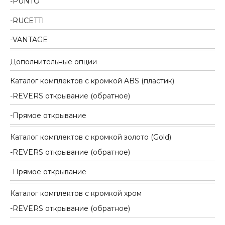
PUNTO
RUCETTI
VANTAGE
Дополнительные опции
Каталог комплектов c кромкой ABS (пластик)
REVERS открывание (обратное)
Прямое открывание
Каталог комплектов c кромкой золото (Gold)
REVERS открывание (обратное)
Прямое открывание
Каталог комплектов c кромкой хром
REVERS открывание (обратное)