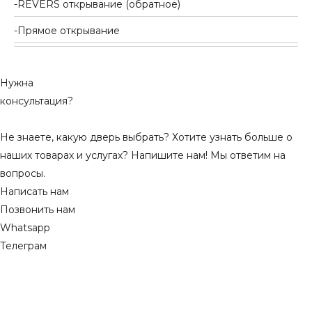
REVERS открывание (обратное)
Прямое открывание
Нужна
консультация?
Не знаете, какую дверь выбрать? Хотите узнать больше о
наших товарах и услугах? Напишите нам! Мы ответим на
вопросы.
Написать нам
Позвонить нам
Whatsapp
Телеграм