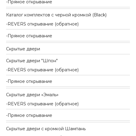
Прямое открывание
Каталог комплектов c черной кромкой (Black)
REVERS открывание (обратное)
Прямое открывание
Скрытые двери
Скрытые двери "Шпон"
REVERS открывание (обратное)
Прямое открывание
Скрытые двери «Эмаль»
REVERS открывание (обратное)
Прямое открывание
Скрытые двери с кромкой Шампань