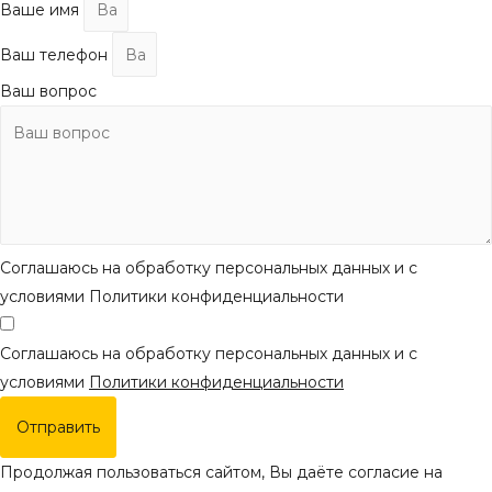
Ваше имя
Ваш телефон
Ваш вопрос
Соглашаюсь на обработку персональных данных и с
условиями Политики конфиденциальности
Соглашаюсь на обработку персональных данных и с
условиями
Политики конфиденциальности
Отправить
Продолжая пользоваться сайтом, Вы даёте согласие на