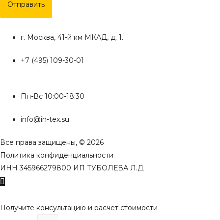
Отправить
г. Москва, 41-й км МКАД, д. 1.
+7 (495) 109-30-01
Пн-Вс 10:00-18:30
info@in-tex.su
Все права защищены, © 2026
Политика конфиденциальности
ИНН 345966279800 ИП ТУБОЛЕВА Л.Д
Пролистать
наверх
Получите консультацию и расчёт стоимости