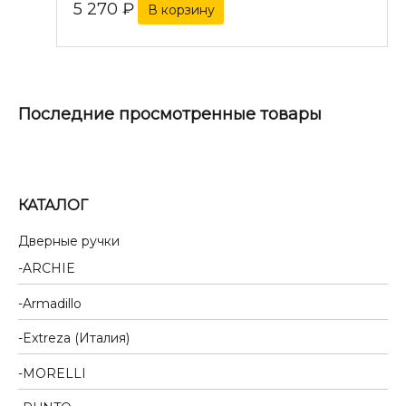
5 270
₽
В корзину
Последние просмотренные товары
КАТАЛОГ
Дверные ручки
ARCHIE
Armadillo
Extreza (Италия)
MORELLI