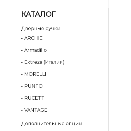
КАТАЛОГ
Дверные ручки
ARCHIE
Armadillo
Extreza (Италия)
MORELLI
PUNTO
RUCETTI
VANTAGE
Дополнительные опции