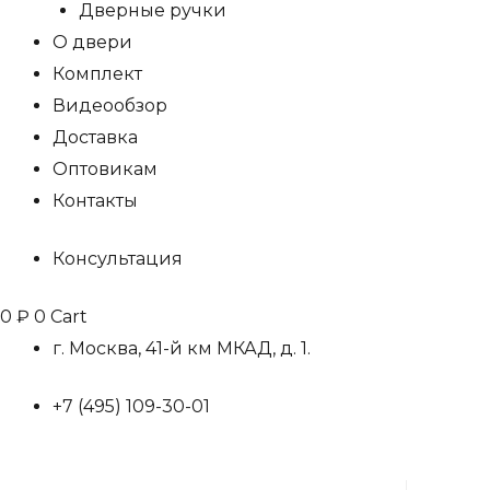
Дверные ручки
О двери
Комплект
Видеообзор
Доставка
Оптовикам
Контакты
Консультация
0
₽
0
Cart
г. Москва, 41-й км МКАД, д. 1.
+7 (495) 109-30-01