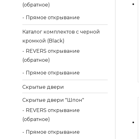
(обратное)
Прямое открывание
Каталог комплектов c черной
кромкой (Black)
REVERS открывание
(обратное)
Прямое открывание
Скрытые двери
Скрытые двери "Шпон"
REVERS открывание
(обратное)
Прямое открывание