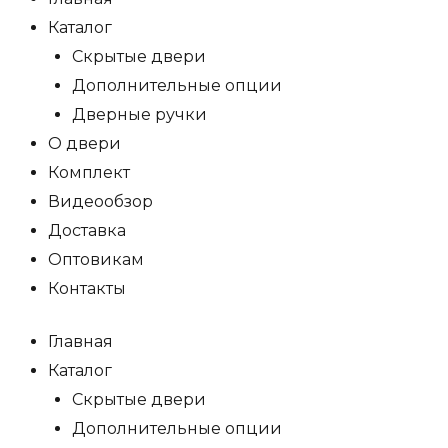
Каталог
Скрытые двери
Дополнительные опции
Дверные ручки
О двери
Комплект
Видеообзор
Доставка
Оптовикам
Контакты
Главная
Каталог
Скрытые двери
Дополнительные опции