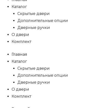
Каталог
Скрытые двери
Дополнительные опции
Дверные ручки
О двери
Комплект
Главная
Каталог
Скрытые двери
Дополнительные опции
Дверные ручки
О двери
Комплект