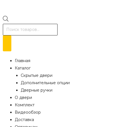
Главная
Каталог
Скрытые двери
Дополнительные опции
Дверные ручки
О двери
Комплект
Видеообзор
Доставка
Оптовикам