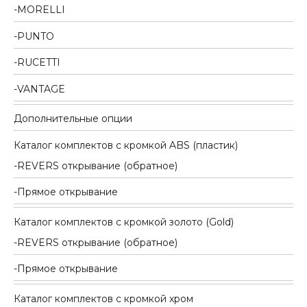
MORELLI
PUNTO
RUCETTI
VANTAGE
Дополнительные опции
Каталог комплектов c кромкой ABS (пластик)
REVERS открывание (обратное)
Прямое открывание
Каталог комплектов c кромкой золото (Gold)
REVERS открывание (обратное)
Прямое открывание
Каталог комплектов c кромкой хром