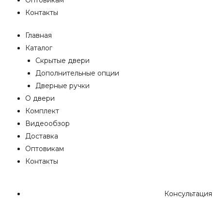
Контакты
Главная
Каталог
Скрытые двери
Дополнительные опции
Дверные ручки
О двери
Комплект
Видеообзор
Доставка
Оптовикам
Контакты
Консультация