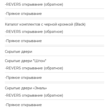
REVERS открывание (обратное)
Прямое открывание
Каталог комплектов c черной кромкой (Black)
REVERS открывание (обратное)
Прямое открывание
Скрытые двери
Скрытые двери "Шпон"
REVERS открывание (обратное)
Прямое открывание
Скрытые двери «Эмаль»
REVERS открывание (обратное)
Прямое открывание