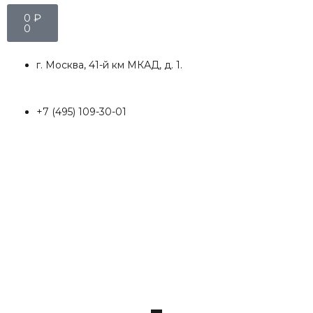
0
₽
0
г. Москва, 41-й км МКАД, д. 1.
+7 (495) 109-30-01