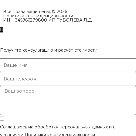
Все права защищены, © 2026
Политика конфиденциальности
ИНН 345966279800 ИП ТУБОЛЕВА Л.Д
Получите консультацию и расчёт стоимости
Соглашаюсь на обработку персональных данных и с
условиями
Политики конфиденциальности