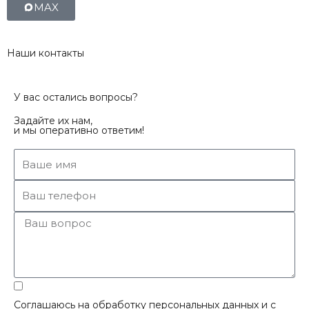
MAX
Наши контакты
У вас остались вопросы?
Задайте их нам,
и мы оперативно ответим!
Соглашаюсь на обработку персональных данных и с