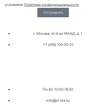
условиями
Политики конфиденциальности
Отправить
г. Москва, 41-й км МКАД, д. 1.
+7 (495) 109-30-01
Пн-Вс 10:00-18:30
info@in-tex.su