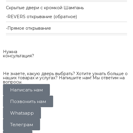
Скрытые двери с кромкой Шампань
REVERS открывание (обратное)
Прямое открывание
Нужна
консультация?
Не знаете, какую дверь выбрать? Хотите узнать больше о
наших товарах и услугах? Напишите нам! Мы ответим на
вопросы.
Написать нам
Позвонить нам
Whatsapp
Телеграм