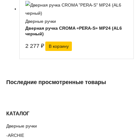
Дверные ручки
Дверная ручка CROMA «PERA-S» MP24 (AL6
черный)
2 277
₽
В корзину
Последние просмотренные товары
КАТАЛОГ
Дверные ручки
ARCHIE