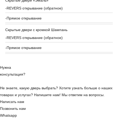
Скрытые двери «Эмаль»
REVERS открывание (обратное)
Прямое открывание
Скрытые двери с кромкой Шампань
REVERS открывание (обратное)
Прямое открывание
Нужна
консультация?
Не знаете, какую дверь выбрать? Хотите узнать больше о наших
товарах и услугах? Напишите нам! Мы ответим на вопросы.
Написать нам
Позвонить нам
Whatsapp