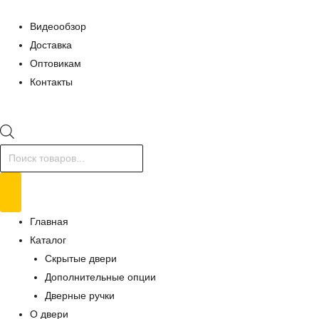
Видеообзор
Доставка
Оптовикам
Контакты
Поиск
товаров
Главная
Каталог
Скрытые двери
Дополнительные опции
Дверные ручки
О двери