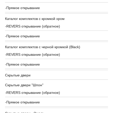
Прямое открывание
Каталог комплектов c кромкой хром
REVERS открывание (обратное)
Прямое открывание
Каталог комплектов c черной кромкой (Black)
REVERS открывание (обратное)
Прямое открывание
Скрытые двери
Скрытые двери "Шпон"
REVERS открывание (обратное)
Прямое открывание