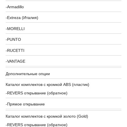
Armadillo
Extreza (Италия)
MORELLI
PUNTO
RUCETTI
VANTAGE
Дополнительные опции
Каталог комплектов c кромкой ABS (пластик)
REVERS открывание (обратное)
Прямое открывание
Каталог комплектов c кромкой золото (Gold)
REVERS открывание (обратное)