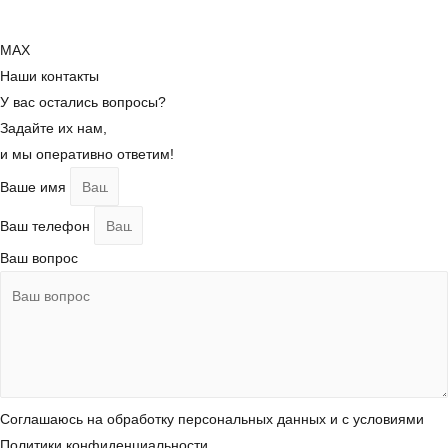
MAX
Наши контакты
У вас остались вопросы?
Задайте их нам,
и мы оперативно ответим!
Ваше имя
Ваш телефон
Ваш вопрос
Соглашаюсь на обработку персональных данных и с условиями
Политики конфиденциальности