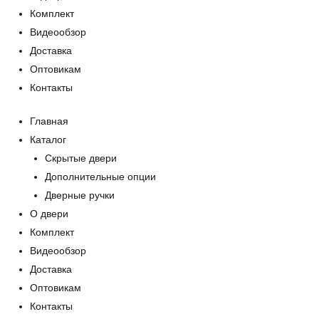
Комплект
Видеообзор
Доставка
Оптовикам
Контакты
Главная
Каталог
Скрытые двери
Дополнительные опции
Дверные ручки
О двери
Комплект
Видеообзор
Доставка
Оптовикам
Контакты