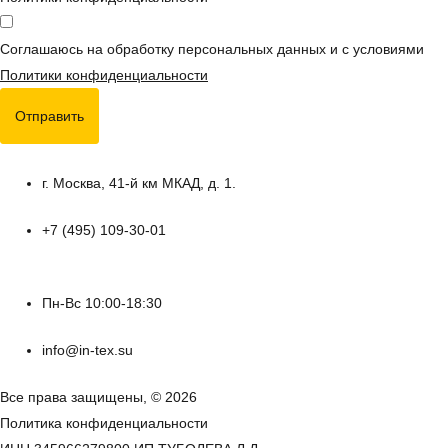
Соглашаюсь на обработку персональных данных и с условиями
Политики конфиденциальности
Отправить
г. Москва, 41-й км МКАД, д. 1.
+7 (495) 109-30-01
Пн-Вс 10:00-18:30
info@in-tex.su
Все права защищены, © 2026
Политика конфиденциальности