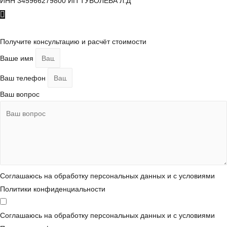
ИНН 345966279800 ИП ТУБОЛЕВА Л.Д
Пролистать
наверх
Получите консультацию и расчёт стоимости
Ваше имя
Ваш телефон
Ваш вопрос
Соглашаюсь на обработку персональных данных и с условиями
Политики конфиденциальности
Соглашаюсь на обработку персональных данных и с условиями