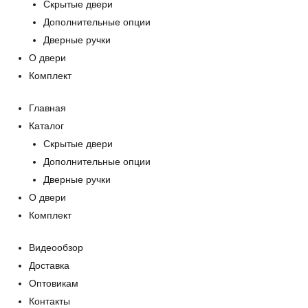
Скрытые двери
Дополнительные опции
Дверные ручки
О двери
Комплект
Главная
Каталог
Скрытые двери
Дополнительные опции
Дверные ручки
О двери
Комплект
Видеообзор
Доставка
Оптовикам
Контакты