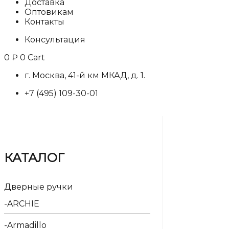
Доставка
Оптовикам
Контакты
Консультация
0
₽
0
Cart
г. Москва, 41-й км МКАД, д. 1.
+7 (495) 109-30-01
КАТАЛОГ
Дверные ручки
ARCHIE
Armadillo