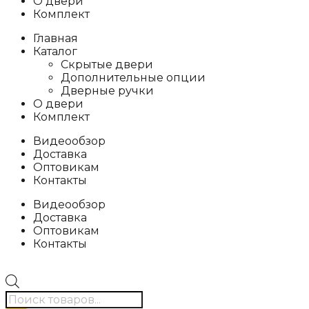
О двери
Комплект
Главная
Каталог
Скрытые двери
Дополнительные опции
Дверные ручки
О двери
Комплект
Видеообзор
Доставка
Оптовикам
Контакты
Видеообзор
Доставка
Оптовикам
Контакты
Поиск