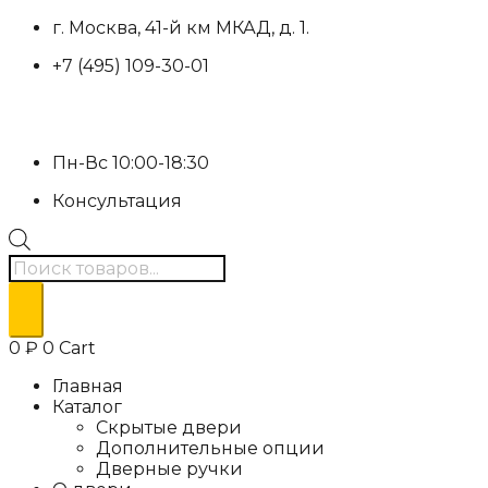
Перейти
г. Москва, 41-й км МКАД, д. 1.
к
+7 (495) 109-30-01
содержимому
Пн-Вс 10:00-18:30
Консультация
Поиск
товаров
0
₽
0
Cart
Главная
Каталог
Скрытые двери
Дополнительные опции
Дверные ручки