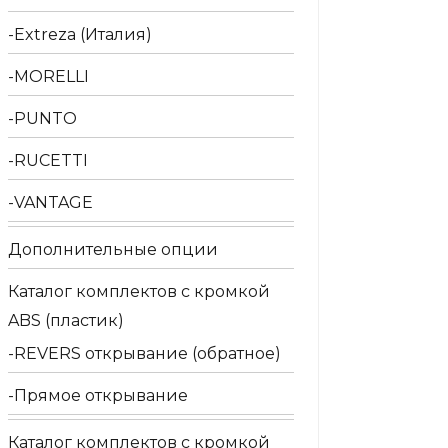
Extreza (Италия)
MORELLI
PUNTO
RUCETTI
VANTAGE
Дополнительные опции
Каталог комплектов c кромкой
ABS (пластик)
REVERS открывание (обратное)
Прямое открывание
Каталог комплектов c кромкой