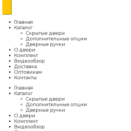
товаров
Главная
Каталог
Скрытые двери
Дополнительные опции
Дверные ручки
О двери
Комплект
Видеообзор
Доставка
Оптовикам
Контакты
Главная
Каталог
Скрытые двери
Дополнительные опции
Дверные ручки
О двери
Комплект
Видеообзор