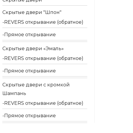
Скрытые двери "Шпон"
REVERS открывание (обратное)
Прямое открывание
Скрытые двери «Эмаль»
REVERS открывание (обратное)
Прямое открывание
Скрытые двери с кромкой
Шампань
REVERS открывание (обратное)
Прямое открывание