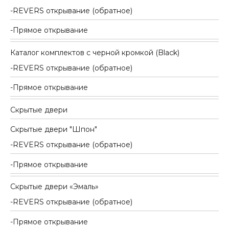
REVERS открывание (обратное)
Прямое открывание
Каталог комплектов c черной кромкой (Black)
REVERS открывание (обратное)
Прямое открывание
Скрытые двери
Скрытые двери "Шпон"
REVERS открывание (обратное)
Прямое открывание
Скрытые двери «Эмаль»
REVERS открывание (обратное)
Прямое открывание