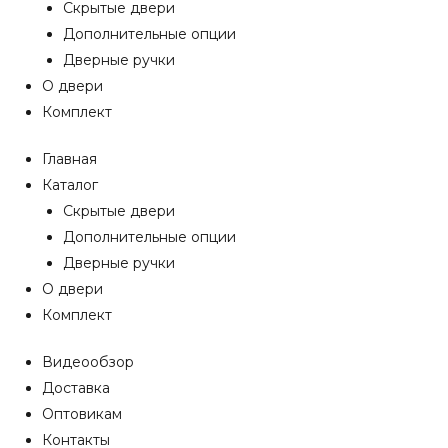
Скрытые двери
Дополнительные опции
Дверные ручки
О двери
Комплект
Главная
Каталог
Скрытые двери
Дополнительные опции
Дверные ручки
О двери
Комплект
Видеообзор
Доставка
Оптовикам
Контакты