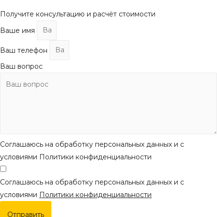
наверх
Получите консультацию и расчёт стоимости
Ваше имя
Ваш телефон
Ваш вопрос
Соглашаюсь на обработку персональных данных и с
условиями Политики конфиденциальности
Соглашаюсь на обработку персональных данных и с
условиями
Политики конфиденциальности
Отправить