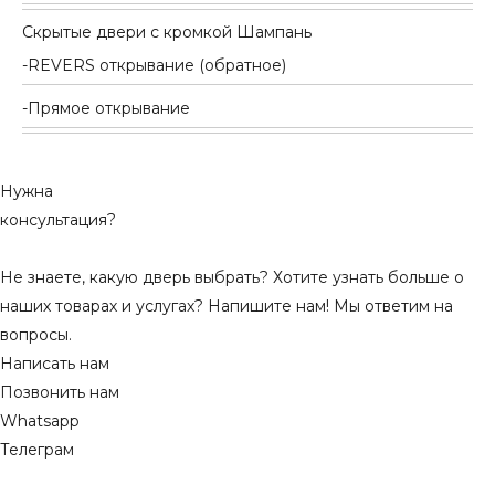
Скрытые двери с кромкой Шампань
REVERS открывание (обратное)
Прямое открывание
Нужна
консультация?
Не знаете, какую дверь выбрать? Хотите узнать больше о
наших товарах и услугах? Напишите нам! Мы ответим на
вопросы.
Написать нам
Позвонить нам
Whatsapp
Телеграм