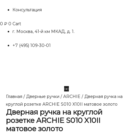
Консультация
0
₽
0
Cart
г. Москва, 41-й км МКАД, д. 1.
+7 (495) 109-30-01
Главная
/
Дверные ручки
/
ARCHIE
/ Дверная ручка на
круглой розетке ARCHIE S010 X10II матовое золото
Дверная ручка на круглой
розетке ARCHIE S010 X10II
матовое золото