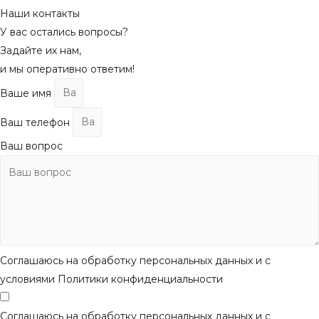
Наши контакты
У вас остались вопросы?
Задайте их нам,
и мы оперативно ответим!
Ваше имя
Ваш телефон
Ваш вопрос
Соглашаюсь на обработку персональных данных и с
условиями Политики конфиденциальности
Соглашаюсь на обработку персональных данных и с