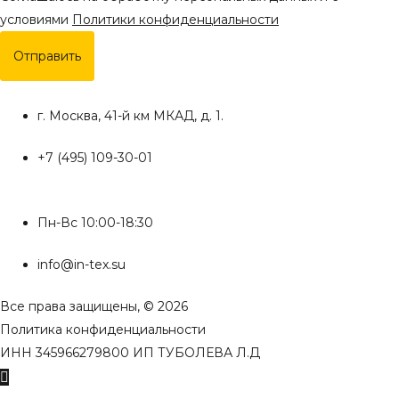
условиями
Политики конфиденциальности
Отправить
г. Москва, 41-й км МКАД, д. 1.
+7 (495) 109-30-01
Пн-Вс 10:00-18:30
info@in-tex.su
Все права защищены, © 2026
Политика конфиденциальности
ИНН 345966279800 ИП ТУБОЛЕВА Л.Д
Пролистать