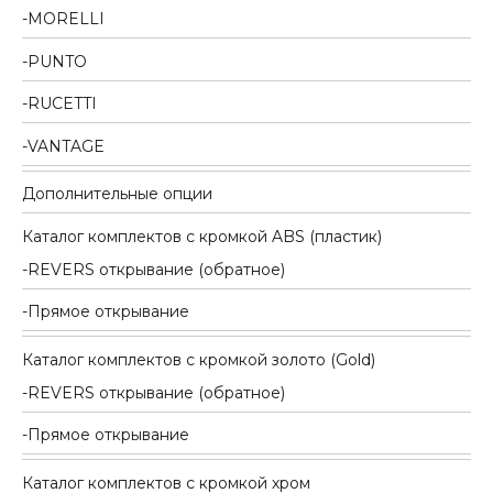
MORELLI
PUNTO
RUCETTI
VANTAGE
Дополнительные опции
Каталог комплектов c кромкой ABS (пластик)
REVERS открывание (обратное)
Прямое открывание
Каталог комплектов c кромкой золото (Gold)
REVERS открывание (обратное)
Прямое открывание
Каталог комплектов c кромкой хром