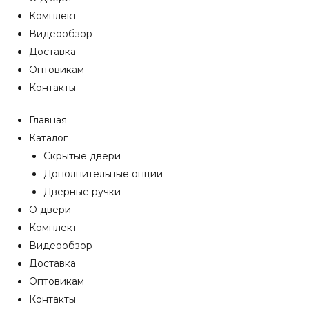
Комплект
Видеообзор
Доставка
Оптовикам
Контакты
Главная
Каталог
Скрытые двери
Дополнительные опции
Дверные ручки
О двери
Комплект
Видеообзор
Доставка
Оптовикам
Контакты