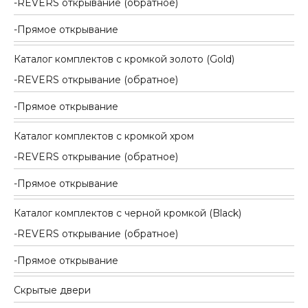
REVERS открывание (обратное)
Прямое открывание
Каталог комплектов c кромкой золото (Gold)
REVERS открывание (обратное)
Прямое открывание
Каталог комплектов c кромкой хром
REVERS открывание (обратное)
Прямое открывание
Каталог комплектов c черной кромкой (Black)
REVERS открывание (обратное)
Прямое открывание
Скрытые двери