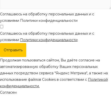
Соглашаюсь на обработку персональных данных и с
условиями Политики конфиденциальности
Соглашаюсь на обработку персональных данных и с
условиями
Политики конфиденциальности
Отправить
Продолжая пользоваться сайтом, Вы даёте согласие на
автоматизированную обработку Ваших персональных
данных посредством сервиса "Яндекс Метрика", а также на
использование файлов Cookies в соответствии с
Политикой
конфиденциальности.
Согласен