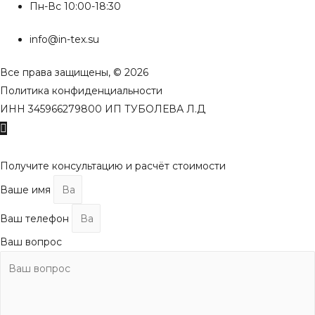
Пн-Вс 10:00-18:30
info@in-tex.su
Все права защищены, © 2026
Политика конфиденциальности
ИНН 345966279800 ИП ТУБОЛЕВА Л.Д
Пролистать
наверх
Получите консультацию и расчёт стоимости
Ваше имя
Ваш телефон
Ваш вопрос