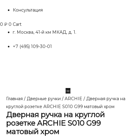
Консультация
0
₽
0
Cart
г. Москва, 41-й км МКАД, д. 1.
+7 (495) 109-30-01
Главная
/
Дверные ручки
/
ARCHIE
/ Дверная ручка на
круглой розетке ARCHIE S010 G99 матовый хром
Дверная ручка на круглой
розетке ARCHIE S010 G99
матовый хром