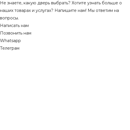
Не знаете, какую дверь выбрать? Хотите узнать больше о
наших товарах и услугах? Напишите нам! Мы ответим на
вопросы.
Написать нам
Позвонить нам
Whatsapp
Телеграм