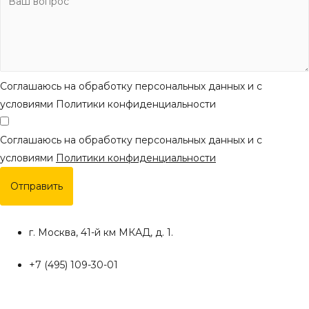
Соглашаюсь на обработку персональных данных и с
условиями Политики конфиденциальности
Соглашаюсь на обработку персональных данных и с
условиями
Политики конфиденциальности
Отправить
г. Москва, 41-й км МКАД, д. 1.
+7 (495) 109-30-01