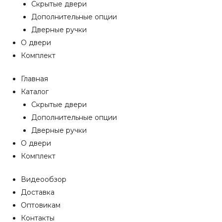
Скрытые двери
Дополнительные опции
Дверные ручки
О двери
Комплект
Главная
Каталог
Скрытые двери
Дополнительные опции
Дверные ручки
О двери
Комплект
Видеообзор
Доставка
Оптовикам
Контакты