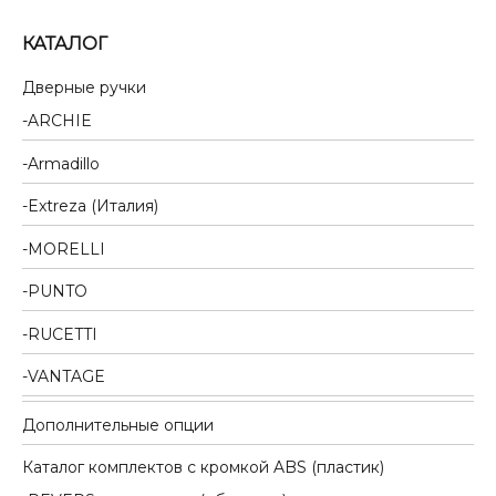
КАТАЛОГ
Дверные ручки
ARCHIE
Armadillo
Extreza (Италия)
MORELLI
PUNTO
RUCETTI
VANTAGE
Дополнительные опции
Каталог комплектов c кромкой ABS (пластик)