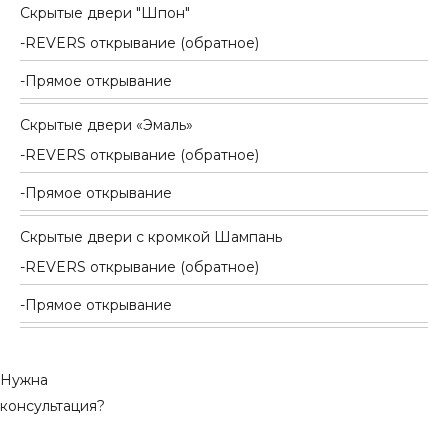
Скрытые двери "Шпон"
REVERS открывание (обратное)
Прямое открывание
Скрытые двери «Эмаль»
REVERS открывание (обратное)
Прямое открывание
Скрытые двери с кромкой Шампань
REVERS открывание (обратное)
Прямое открывание
Нужна
консультация?