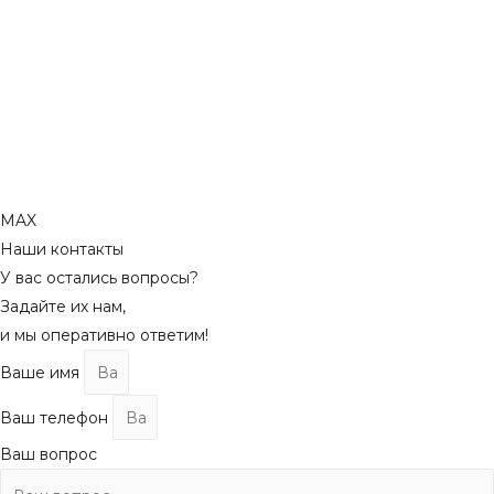
MAX
Наши контакты
У вас остались вопросы?
Задайте их нам,
и мы оперативно ответим!
Ваше имя
Ваш телефон
Ваш вопрос