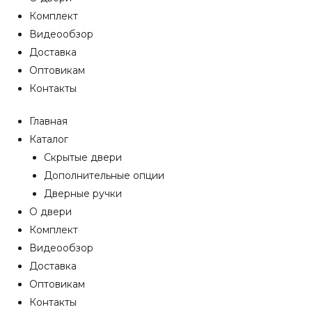
Комплект
Видеообзор
Доставка
Оптовикам
Контакты
Главная
Каталог
Скрытые двери
Дополнительные опции
Дверные ручки
О двери
Комплект
Видеообзор
Доставка
Оптовикам
Контакты