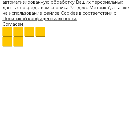
автоматизированную обработку Ваших персональных
данных посредством сервиса "Яндекс Метрика", а также
на использование файлов Cookies в соответствии с
Политикой конфиденциальности.
Согласен