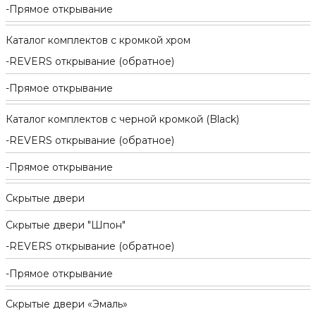
Прямое открывание
Каталог комплектов c кромкой хром
REVERS открывание (обратное)
Прямое открывание
Каталог комплектов c черной кромкой (Black)
REVERS открывание (обратное)
Прямое открывание
Скрытые двери
Скрытые двери "Шпон"
REVERS открывание (обратное)
Прямое открывание
Скрытые двери «Эмаль»