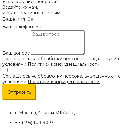
У вас остались вопросы?
Задайте их нам,
и мы оперативно ответим!
Ваше имя
Ваш телефон
Ваш вопрос
Соглашаюсь на обработку персональных данных и с
условиями Политики конфиденциальности
Соглашаюсь на обработку персональных данных и с
условиями
Политики конфиденциальности
Отправить
г. Москва, 41-й км МКАД, д. 1.
+7 (495) 109-30-01