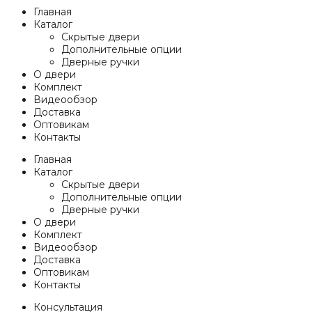
Главная
Каталог
Скрытые двери
Дополнительные опции
Дверные ручки
О двери
Комплект
Видеообзор
Доставка
Оптовикам
Контакты
Главная
Каталог
Скрытые двери
Дополнительные опции
Дверные ручки
О двери
Комплект
Видеообзор
Доставка
Оптовикам
Контакты
Консультация