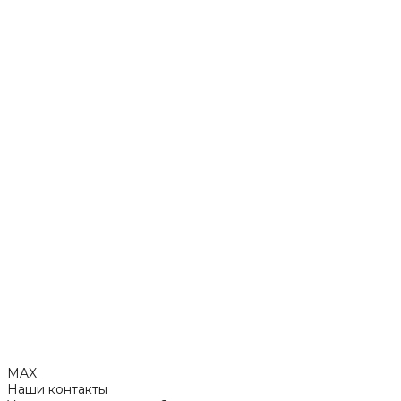
MAX
Наши контакты