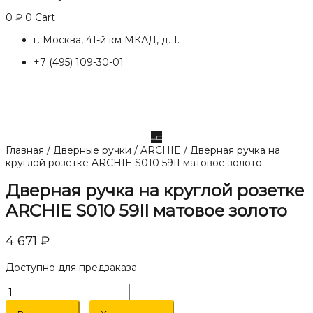
0
₽
0
Cart
г. Москва, 41-й км МКАД, д. 1.
+7 (495) 109-30-01
Главная
/
Дверные ручки
/
ARCHIE
/ Дверная ручка на
круглой розетке ARCHIE S010 59II матовое золото
Дверная ручка на круглой розетке
ARCHIE S010 59II матовое золото
4 671
₽
Доступно для предзаказа
Количество
товара