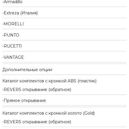
Armadillo
Extreza (Италия)
MORELLI
PUNTO
RUCETTI
VANTAGE
Дополнительные опции
Каталог комплектов c кромкой ABS (пластик)
REVERS открывание (обратное)
Прямое открывание
Каталог комплектов c кромкой золото (Gold)
REVERS открывание (обратное)