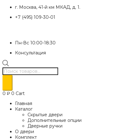
Перейти
г. Москва, 41-й км МКАД, д. 1.
к
+7 (495) 109-30-01
содержимому
Пн-Вс 10:00-18:30
Консультация
Поиск
товаров
0
₽
0
Cart
Главная
Каталог
Скрытые двери
Дополнительные опции
Дверные ручки
О двери
Комплект