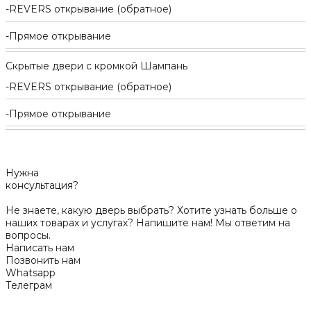
REVERS открывание (обратное)
Прямое открывание
Скрытые двери с кромкой Шампань
REVERS открывание (обратное)
Прямое открывание
Нужна
консультация?
Не знаете, какую дверь выбрать? Хотите узнать больше о
наших товарах и услугах? Напишите нам! Мы ответим на
вопросы.
Написать нам
Позвонить нам
Whatsapp
Телеграм