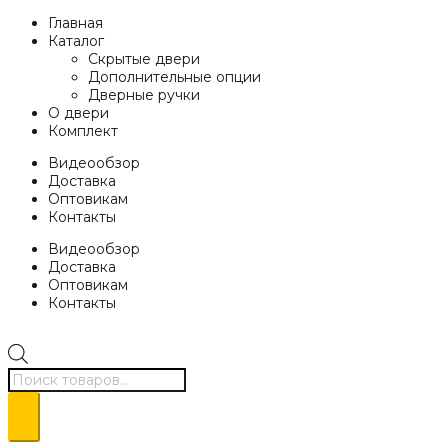
Главная
Каталог
Скрытые двери
Дополнительные опции
Дверные ручки
О двери
Комплект
Видеообзор
Доставка
Оптовикам
Контакты
Видеообзор
Доставка
Оптовикам
Контакты
Поиск
товаров