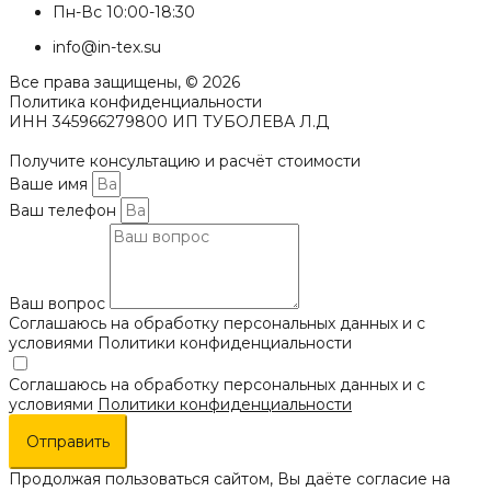
Пн-Вс 10:00-18:30
info@in-tex.su
Все права защищены, © 2026
Политика конфиденциальности
ИНН 345966279800 ИП ТУБОЛЕВА Л.Д
Получите консультацию и расчёт стоимости
Ваше имя
Ваш телефон
Ваш вопрос
Соглашаюсь на обработку персональных данных и с
условиями Политики конфиденциальности
Соглашаюсь на обработку персональных данных и с
условиями
Политики конфиденциальности
Отправить
Продолжая пользоваться сайтом, Вы даёте согласие на